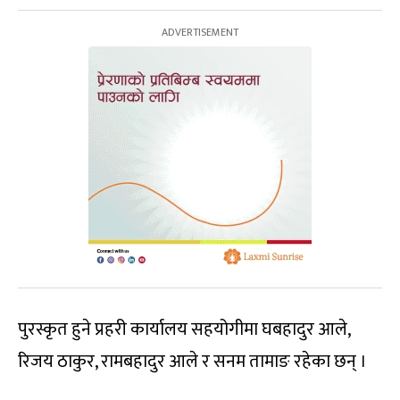
पुरस्कृत हुने प्रहरी कार्यालय सहयोगीमा घबहादुर आले,
रिजय ठाकुर, रामबहादुर आले र सनम तामाङ रहेका छन् ।