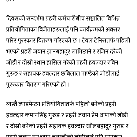
दिवसको सन्दर्भमा प्रहरी कर्मचारीबीच सञ्चालित विभिन्न
प्रतियोगिताका बिजेताहरुलाई पनि कार्यक्रमको अवसर
पारेर पुरस्कार वितरण गरिएको छ । टेवल टेनिसतर्फ पहिलो
भएको प्रहरी जवान ज्ञानबहादुर लामिछाने र रजिन दरैको
जोडी र दोस्रो स्थान हासिल गरेको प्रहरी हवल्दार रविन
गुरुङ र सहायक हवल्दार छबिलाल पाण्डेको जोडीलाई
पुरस्कार वितरण गरिएको हो ।
त्यस्तै ब्याडमेन्टन प्रतियोगितातर्फ पहिलो बनेको प्रहरी
हवल्दार कमानसिंह गुरुङ र प्रहरी जवान प्रेम थापाको जोडी
र दोस्रो बनेको प्रहरी सहायक हवल्दार खीलबहादुर गुरुङ र