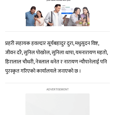
प्रहरी सहायक हवल्दार सूर्यबहादुर दुरा, मधुसुदन विष्ट,
जीवन दरै, सुनिल पोखरेल, सुनिला थापा, यमनारायण महतो,
हिरालाल चौधरी, नेत्रलाल थनेत र नारायण न्यौपानेलाई पनि
पुरस्कृत गरिएको कार्यालयले जनाएको छ ।