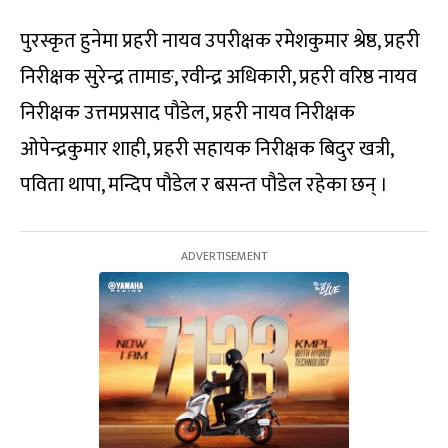
पुरस्कृत हुनेमा प्रहरी नायव उपरीक्षक रमेशकुमार श्रेष्ठ, प्रहरी
निरीक्षक सुरेन्द्र तामाङ, रवीन्द्र अधिकारी, प्रहरी वरिष्ठ नायव
निरीक्षक उत्तमप्रसाद पौडेल, प्रहरी नायव निरीक्षक
ओपेन्द्रकुमार शाही, प्रहरी सहायक निरीक्षक बिदुर खत्री,
पविता थापा, मन्दिप पौडेल र बसन्त पौडेल रहेका छन् ।