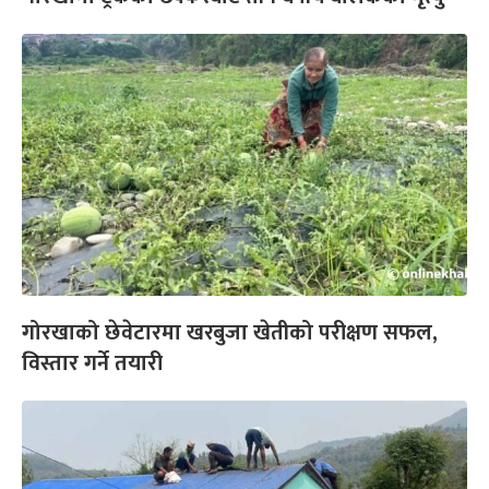
गोरखाको छेवेटारमा खरबुजा खेतीको परीक्षण सफल,
विस्तार गर्ने तयारी