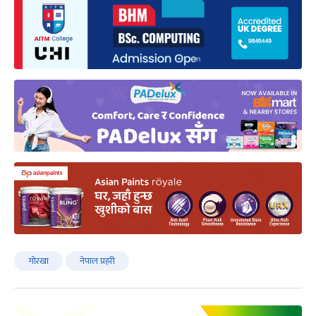
गोरखा
नेपाल प्रहरी