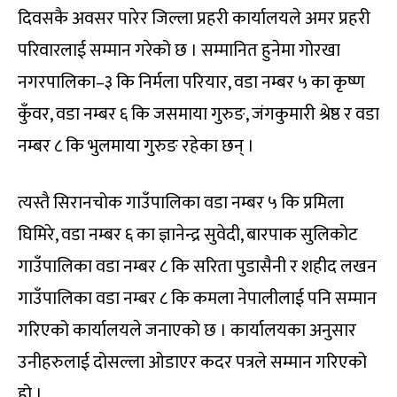
दिवसकै अवसर पारेर जिल्ला प्रहरी कार्यालयले अमर प्रहरी
परिवारलाई सम्मान गरेको छ । सम्मानित हुनेमा गोरखा
नगरपालिका–३ कि निर्मला परियार, वडा नम्बर ५ का कृष्ण
कुँवर, वडा नम्बर ६ कि जसमाया गुरुङ, जंगकुमारी श्रेष्ठ र वडा
नम्बर ८ कि भुलमाया गुरुङ रहेका छन् ।
त्यस्तै सिरानचोक गाउँपालिका वडा नम्बर ५ कि प्रमिला
घिमिरे, वडा नम्बर ६ का ज्ञानेन्द्र सुवेदी, बारपाक सुलिकोट
गाउँपालिका वडा नम्बर ८ कि सरिता पुडासैनी र शहीद लखन
गाउँपालिका वडा नम्बर ८ कि कमला नेपालीलाई पनि सम्मान
गरिएको कार्यालयले जनाएको छ । कार्यालयका अनुसार
उनीहरुलाई दोसल्ला ओडाएर कदर पत्रले सम्मान गरिएको
हो ।