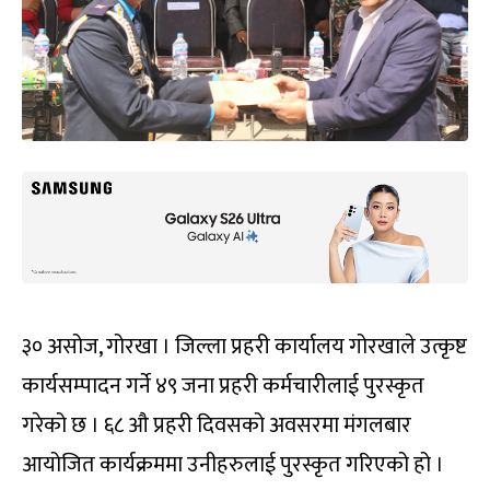
३० असोज, गोरखा । जिल्ला प्रहरी कार्यालय गोरखाले उत्कृष्ट
कार्यसम्पादन गर्ने ४९ जना प्रहरी कर्मचारीलाई पुरस्कृत
गरेको छ । ६८ औ प्रहरी दिवसको अवसरमा मंगलबार
आयोजित कार्यक्रममा उनीहरुलाई पुरस्कृत गरिएको हो ।