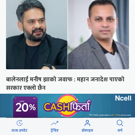
बालेनलाई मनीष झाको जवाफ : महान जनादेश पाएको
सरकार एक्लो छैन
ताजा अपडेट
ट्रेन्डिङ
प्रोफाइल
सर्च