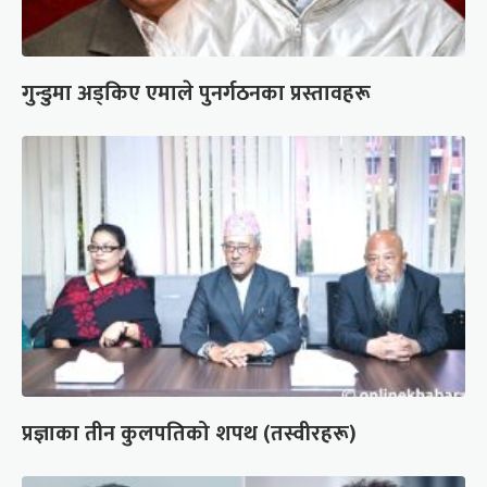
गुन्डुमा अड्किए एमाले पुनर्गठनका प्रस्तावहरू
प्रज्ञाका तीन कुलपतिको शपथ (तस्वीरहरू)