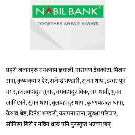
प्रहरी जवानहरु घनश्याम ज्ञवाली, नारायण देवकोटा, मिलन
राना, कृष्णकुमार ऐर, राजेन्द्र भण्डारी, सुजन थापा, डम्वर पुन
मगर, हस्तबहादुर सुनार, तमबहादुर बिक, राम धामी, भुवन
लामिछाने, सुमन थापा, बुलबहादुर थापा, कृष्णबहादुर थापा,
केशव श्रेष्ठ, दिनेश भण्डारी, कल्पना राना, सुरक्षा परियार,
सोनिसा गिरी र नविन थारु पनि पुरस्कृत भएका छन् ।