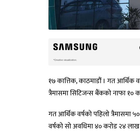
१७ कात्तिक, काठमाडौं । गत आर्थिक वर
त्रैमासमा सिटिजन्स बैंकको नाफा १० क
गत आर्थिक वर्षको पहिलो त्रैमासमा ५
वर्षको सो अवधिमा ४० करोड २४ लाख रु