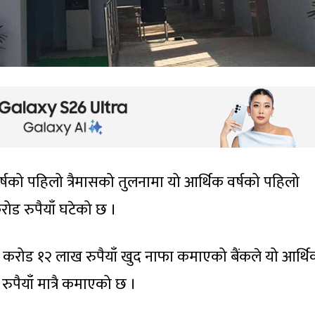
्षको पहिलो त्रैमासको तुलनामा यो आर्थिक वर्षको पहिलो
रोड रुपैयाँ घटेको छ ।
० करोड १२ लाख रुपैयाँ खुद नाफा कमाएको बैंकले यो आर्थ
पैयाँ मात्रै कमाएको छ ।