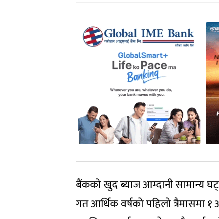
बैंकको खुद ब्याज आम्दानी सामान्य घट
गत आर्थिक वर्षको पहिलो त्रैमासमा १ अ