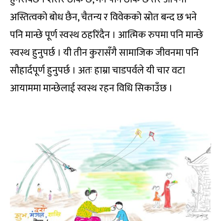
अस्तित्वको बोध छैन, चैतन्य र विवेकको स्रोत बन्द छ भने
पनि मान्छे पूर्ण स्वस्थ ठहरिंदैन । आत्मिक रुपमा पनि मान्छे
स्वस्थ हुनुपर्छ । यी तीन कुरासँगै सामाजिक जीवनमा पनि
सौहार्दपूर्ण हुनुपर्छ । अतः हाम्रा चाडपर्वले यी चार वटा
आयाममा मान्छेलाई स्वस्थ रहन विधि सिकाउँछ ।