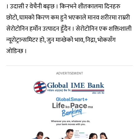
। उदासी र वेचैनी बढ्छ । किनभने शीतकालमा दिनहरु
छोटो, घामको किरण कम हुने भएकाले मानव शरीरमा राम्ररी
सेरोटोनिन हर्मोन उत्पादन हुँदैन । सेरोटोनिन एक शक्तिशाली
न्यूरोट्रान्समिटर हो, जुन मान्छेको भाव, निद्रा, भोकसँग
जोडिन्छ ।