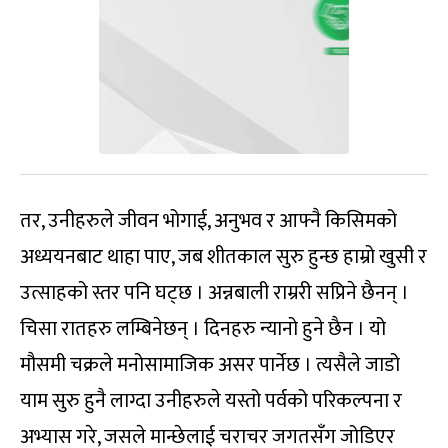
तर, उनीहरुले जीवन भोगाई, अनुभव र आफ्नै किसिमको
अध्ययनबाट थाहा पाए, जब शीतकाल सुरु हुन्छ हाम्रो खुसी र
उत्साहको स्तर पनि घट्छ । अन्नबाली राम्ररी सप्रिने छैनन् ।
चिसा रातहरु लम्बिनेछन् । दिनहरु न्यानो हुने छैन । यो
मौसमी चक्रले मनोसामाजिक असर पार्नेछ । त्यसैले जाडो
याम सुरु हुनै लाग्दा उनीहरुले यस्तो पर्वको परिकल्पना र
अभ्यास गरे, जसले मान्छेलाई चराचर जगतसँग जोडिएर