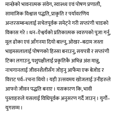
मान्छेको भावनात्मक संवेग, स्वास्थ्य एवं पोषण प्रणाली,
सामाजिक विश्वास पद्धति, प्राकृति र पर्यावरणिय
अन्तरसम्बन्धलाई सचेतपूर्वक समेट्ने गरी सप्तरंगी चाडको
विकास गरे । धन–ऐश्वर्यको प्रतिकात्मक स्वरुपको पूजा गर्नु,
मूल ढोका एवं आँगनमा दियो बाल्नु, ओखर–बदाम जस्ता
भाइमसलालाई पोषणको हिस्सा बनाउनु, सयपत्री र सप्तरंगी
टिका लगाउनु, पशुपक्षीलाई प्रकृतिकै अभिन्न अंश मान्नु,
नाचगानलाई जीवनशैलीसँग जोड्नु आफैंमा एक बेजोड र
विराट पर्व–रचना थियो । यही उत्सवमय खोजलाई उनीहरुले
आफ्नो जीवन पद्धति बनाए । यसकारण कि, भावी
पुस्ताहरुले यसलाई विधिपूर्वक अनुसरण गर्दै जाउन् । युगौं–
युगसम्म ।