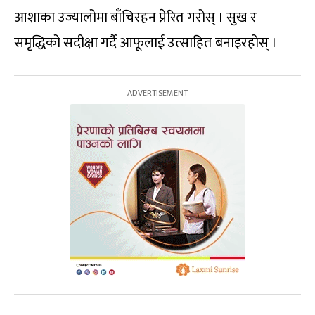
आशाका उज्यालोमा बाँचिरहन प्रेरित गरोस् । सुख र
समृद्धिको सदीक्षा गर्दै आफूलाई उत्साहित बनाइरहोस् ।