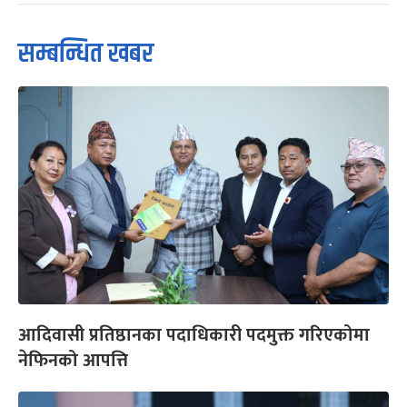
सम्बन्धित खबर
आदिवासी प्रतिष्ठानका पदाधिकारी पदमुक्त गरिएकोमा
नेफिनको आपत्ति