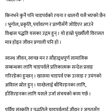
किनभने कुनै पनि चाडपर्वको रचना र थालनी यसै भएको छैन
। भूगोल, प्रकृति, पर्यावरण र प्राणीसँगै जोडिएर आउने
विश्वास पद्धति यसका उद्गम हुन् । यो हाम्रो पुर्ख्यौली विरासत
मात्र होइन जीवन प्रणाली पनि हो ।
स्वस्थ जीवन, स्वच्छ मन र सौहाद्र्धपूर्ण सामाजिक
सम्बन्धका लागि चाडपर्वले प्रतिकात्मक सन्देश प्रवाह
गरिरहेका हुन्छन् । खासमा चाडपर्व एक उत्साह र उमंगको
अविरल स्रोत हुन् । मान्छेलाई बाँचिरहनका लागि,
हाँसिरहनका लागि यसले उर्जा संचयको काम गर्छ ।
पूर्विय संस्कृति र पद्धतिले चाडपर्वलाई जीवन र जगतसँग