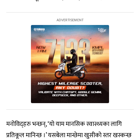
मनोविद्हरु भन्छन्, ‘यो याम मानसिक स्वास्थ्यका लागि
प्रतिकूल मानिन्छ ।’ यसबेला मान्छेमा खुसीको स्तर खस्कन्छ