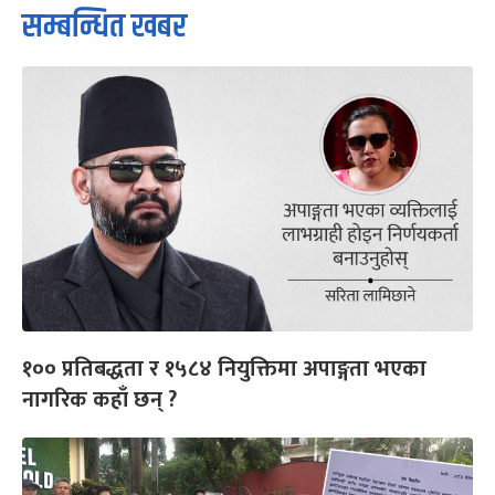
सम्बन्धित खबर
१०० प्रतिबद्धता र १५८४ नियुक्तिमा अपाङ्गता भएका
नागरिक कहाँ छन् ?