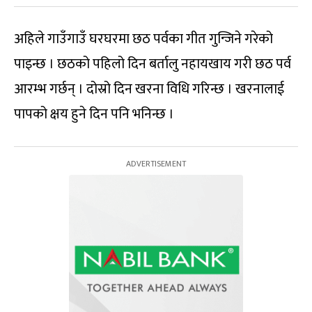
अहिले गाउँगाउँ घरघरमा छठ पर्वका गीत गुन्जिने गरेको
पाइन्छ । छठको पहिलो दिन बर्तालु नहायखाय गरी छठ पर्व
आरम्भ गर्छन् । दोस्रो दिन खरना विधि गरिन्छ । खरनालाई
पापको क्षय हुने दिन पनि भनिन्छ ।