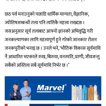
छठ पर्व मनाउनुको पछाडि धार्मिक मान्यता, वैज्ञानिक,
ज्योतिषसम्बन्धी तत्त्व पनि त्यत्तिकै महत्त्व राख्दछ ।
जसअनुसार सूर्य तत्वबाट आफ्नो ज्ञानको अभिवृद्धि गरी
जनकल्याणका लागि महत्त्वपूर्ण हुने गरेको जानकार रोशन
जनकपुरीको भनाइ छ । उनले भने, ‘भौतिक विकास सूर्यमाथि
नै आधारित भएकाले रुख, बिरुवा, वनस्पति, प्राणी, जीवजन्तु
सबैको अस्तित्व सबै सूर्यमाथि निर्भर छ ।’