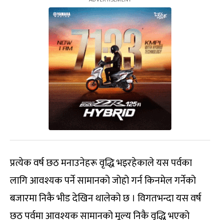
प्रत्येक वर्ष छठ मनाउनेहरू वृद्धि भइरहेकाले यस पर्वका
लागि आवश्यक पर्ने सामानको जोहो गर्न किनमेल गर्नेको
बजारमा निकै भीड देखिन थालेको छ । विगतभन्दा यस वर्ष
छठ पर्वमा आवश्यक सामानको मूल्य निकै वृद्धि भएको