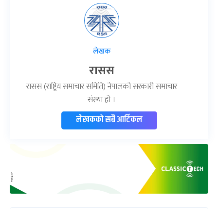
लेखक
रासस
रासस (राष्ट्रिय समाचार समिति) नेपालको सरकारी समाचार
संस्था हो ।
लेखकको सबै आर्टिकल