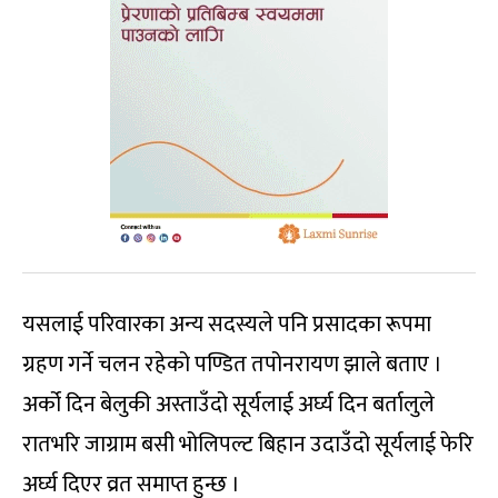
यसलाई परिवारका अन्य सदस्यले पनि प्रसादका रूपमा
ग्रहण गर्ने चलन रहेको पण्डित तपोनरायण झाले बताए ।
अर्को दिन बेलुकी अस्ताउँदो सूर्यलाई अर्घ्य दिन बर्तालुले
रातभरि जाग्राम बसी भोलिपल्ट बिहान उदाउँदो सूर्यलाई फेरि
अर्घ्य दिएर व्रत समाप्त हुन्छ ।