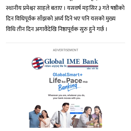
स्थानीय प्रमेश्वर साहले बताए । यसवर्ष मङ्सिर ३ गते षष्ठीको
दिन विधिपूर्वक साँझको अर्घ्य दिने भए पनि यसको मुख्य
विधि तीन दिन अगावैदेखि निष्ठापूर्वक सुरु हुने गर्छ ।