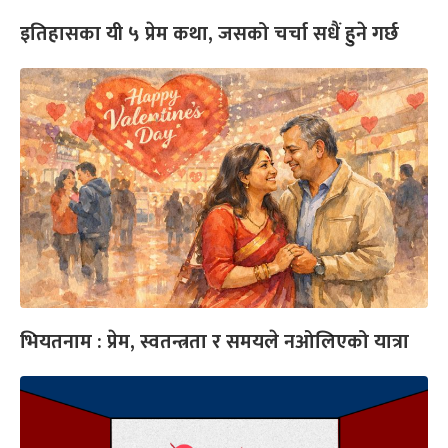
इतिहासका यी ५ प्रेम कथा, जसको चर्चा सधैं हुने गर्छ
भियतनाम : प्रेम, स्वतन्त्रता र समयले नओलिएको यात्रा