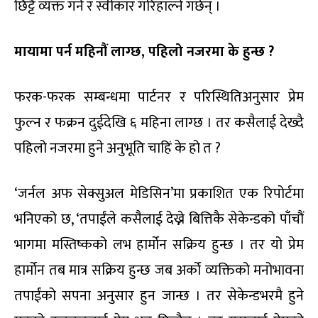
छिट्टै व्यक्त गर्ने र स्वीकार गरिहाल्ने गर्छन् ।
मायामा पर्न महिनौं लाग्छ,
पहिलो नजरमा के हुन्छ ?
फरक-फरक सम्बन्धमा पार्टनर र परिस्थितिअनुसार प्रेम
फुल्न र फक्रन दुईदेखि ६ महिना लाग्छ । तर कसैलाई देख्दै
पहिलो नजरमा हुने अनुभूति चाहिं के हो त ?
‘जर्नल अफ सेक्सुअल मेडिसिन’मा प्रकाशित एक रिपोर्टमा
भनिएको छ, ‘तपाईंले कसैलाई देख्ने बित्तिकै सेकेन्डको पाँचौं
भागमा मस्तिष्कको लभ हार्मोन सक्रिय हुन्छ । तर यो प्रेम
हार्मोन तब मात्र सक्रिय हुन्छ जब अर्को व्यक्तिको मनोभावना
तपाईंको सपना अनुसार हुन जान्छ । तर सेकेन्डभरमै हुने