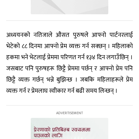
अध्ययनको नतिजाले औसत पुरुषले आफ्नो पार्टनरलाई
भेटेको ८८ दिनमा आफ्नो प्रेम व्यक्त गर्न सक्छन् । महिलाको
हकमा भने भेटलाई प्रेममा परिणत गर्न १३४ दिन लगाउँछिन् ।
जसबाट पनि पुरुषहरू छिट्टै प्रेममा पर्छन् र आफ्नो प्रेम पनि
छिट्टै व्यक्त गर्छन् भन्ने बुझिन्छ । जबकि महिलाहरूले प्रेम
व्यक्त गर्न र प्रेमलाघ स्वीकार गर्न बढी समय लिन्छन् ।