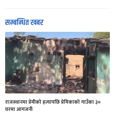
सम्बन्धित खबर
राजस्थानमा प्रेमीको हत्यापछि प्रेमिकाको गाउँका ३०
घरमा आगजनी