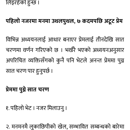
लिइरहेको हुन्छ ।
पहिलो नजरमा मनमा उथलपुथल,
७ कदमपछि अटूट प्रेम
विभिन्न अध्ययनलाई आधार बनाएर प्रेमलाई तीनदेखि सात
चरणमा वर्णन गरिएको छ । भर्खरै भएको अध्ययनअनुसार
अपरिचित व्यक्तिसँगको कुनै पनि भेटले अनन्त प्रेममा पुग्न
सात चरण पार हुनुपर्छ ।
प्रेममा
पुग्ने
सात चरण
१. पहिलो भेट । नजर मिलाउनु ।
२. मनमनमै लुकाछिपीको खेल, सम्भावित सम्बन्धको बारेमा