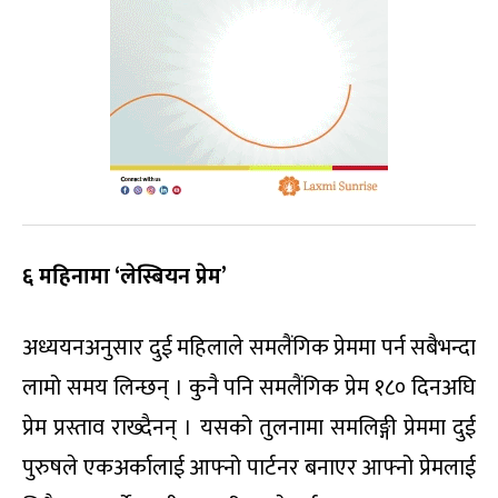
६ महिनामा ‘लेस्बियन प्रेम’
अध्ययनअनुसार दुई महिलाले समलैंगिक प्रेममा पर्न सबैभन्दा
लामो समय लिन्छन् । कुनै पनि समलैंगिक प्रेम १८० दिनअघि
प्रेम प्रस्ताव राख्दैनन् । यसको तुलनामा समलिङ्गी प्रेममा दुई
पुरुषले एकअर्कालाई आफ्नो पार्टनर बनाएर आफ्नो प्रेमलाई