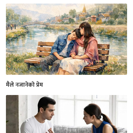
मैले नजानेको प्रेम