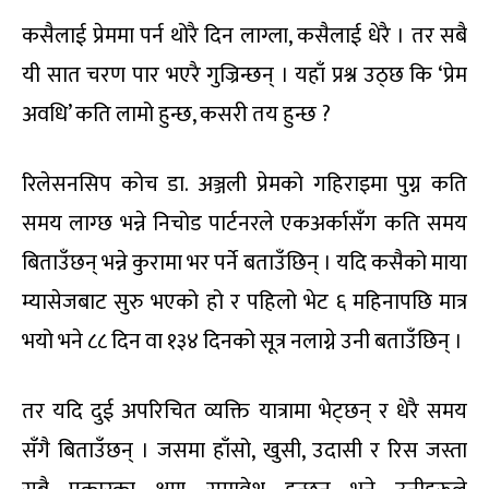
कसैलाई प्रेममा पर्न थोरै दिन लाग्ला, कसैलाई धेरै । तर सबै
यी सात चरण पार भएरै गुज्रिन्छन् । यहाँ प्रश्न उठ्छ कि ‘प्रेम
अवधि’ कति लामो हुन्छ, कसरी तय हुन्छ ?
रिलेसनसिप कोच डा. अञ्जली प्रेमको गहिराइमा पुग्न कति
समय लाग्छ भन्ने निचोड पार्टनरले एकअर्कासँग कति समय
बिताउँछन् भन्ने कुरामा भर पर्ने बताउँछिन् । यदि कसैको माया
म्यासेजबाट सुरु भएको हो र पहिलो भेट ६ महिनापछि मात्र
भयो भने ८८ दिन वा १३४ दिनको सूत्र नलाग्ने उनी बताउँछिन् ।
तर यदि दुई अपरिचित व्यक्ति यात्रामा भेट्छन् र धेरै समय
सँगै बिताउँछन् । जसमा हाँसो, खुसी, उदासी र रिस जस्ता