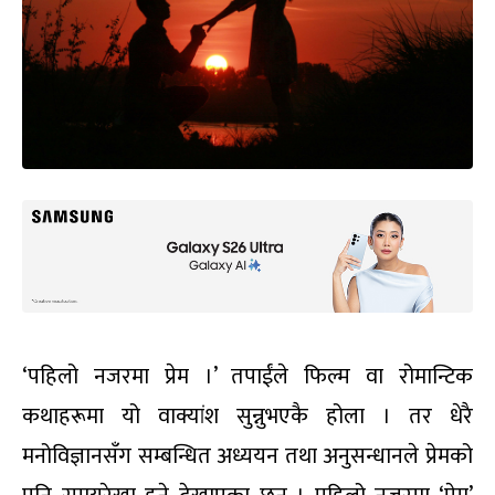
‘पहिलो नजरमा प्रेम ।’ तपाईंले फिल्म वा रोमान्टिक
कथाहरूमा यो वाक्यांश सुन्नुभएकै होला । तर धेरै
मनोविज्ञानसँग सम्बन्धित अध्ययन तथा अनुसन्धानले प्रेमको