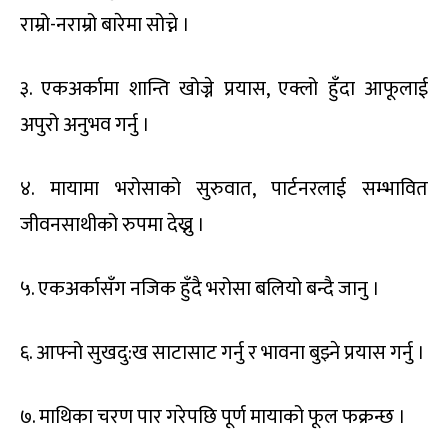
राम्रो-नराम्रो बारेमा सोच्ने ।
३. एकअर्कामा शान्ति खोज्ने प्रयास, एक्लो हुँदा आफूलाई
अपुरो अनुभव गर्नु ।
४. मायामा भरोसाको सुरुवात, पार्टनरलाई सम्भावित
जीवनसाथीको रुपमा देख्नु ।
५. एकअर्कासँग नजिक हुँदै भरोसा बलियो बन्दै जानु ।
६. आफ्नो सुखदु:ख साटासाट गर्नु र भावना बुझ्ने प्रयास गर्नु ।
७. माथिका चरण पार गरेपछि पूर्ण मायाको फूल फक्रन्छ ।