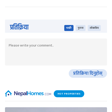
प्रतिक्रिया
भर्खरै
पुराना
लोकप्रिय
प्रतिक्रिया दिनुहोस्
HOT PROPERTIES