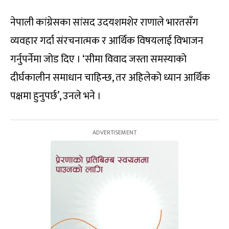
नेपाली कांग्रेसका सांसद उदयशमशेर राणाले भारतसँग
व्यवहार गर्दा संरचनात्मक र आर्थिक विषयलाई विभाजन
गर्नुपर्नेमा जोड दिए । ‘सीमा विवाद जस्ता समस्याको
दीर्घकालीन समाधान चाहिन्छ, तर अहिलेको ध्यान आर्थिक
पक्षमा हुनुपर्छ’, उनले भने ।