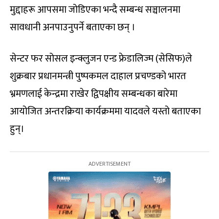
मुद्दाहरू आपसमा जोडिएका भन्दै सम्बन्ध सञ्चालनमा
सावधानी अनपाउनुपर्ने बताएका छन् ।
सेन्टर फर सोसल इन्क्लुजन एन्ड फ्रेडालिज्म (सेसिफ)ले
शुक्रबार प्रधानमन्त्री पुष्पकमल दाहाल प्रचण्डको भारत
भ्रमणलाई केन्द्रमा राखेर द्विपक्षीय सम्बन्धका बारेमा
आयोजित अन्तरक्रिया कार्यक्रममा यादवले यस्तो बताएका
हुन्।