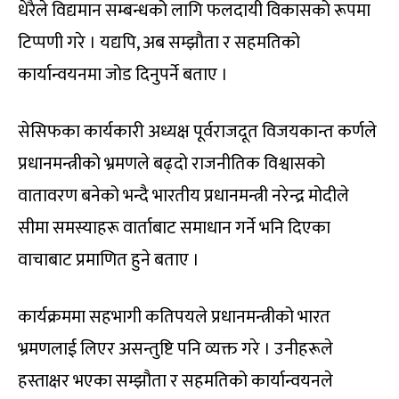
धेरैले विद्यमान सम्बन्धको लागि फलदायी विकासको रूपमा
टिप्पणी गरे । यद्यपि, अब सम्झौता र सहमतिको
कार्यान्वयनमा जोड दिनुपर्ने बताए ।
सेसिफका कार्यकारी अध्यक्ष पूर्वराजदूत विजयकान्त कर्णले
प्रधानमन्त्रीको भ्रमणले बढ्दो राजनीतिक विश्वासको
वातावरण बनेको भन्दै भारतीय प्रधानमन्त्री नरेन्द्र मोदीले
सीमा समस्याहरू वार्ताबाट समाधान गर्ने भनि दिएका
वाचाबाट प्रमाणित हुने बताए ।
कार्यक्रममा सहभागी कतिपयले प्रधानमन्त्रीको भारत
भ्रमणलाई लिएर असन्तुष्टि पनि व्यक्त गरे । उनीहरूले
हस्ताक्षर भएका सम्झौता र सहमतिको कार्यान्वयनले