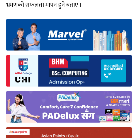
भ्रमणको सफलता मापन हुने बताए ।