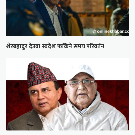
शेरबहादुर देउवा स्वदेश फर्किने समय परिवर्तन