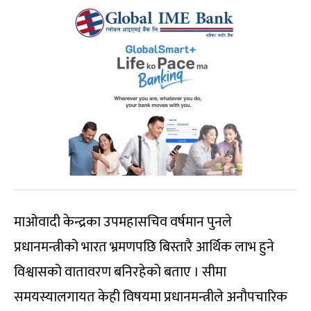
माओवादी केन्द्रका उपमहासचिव वर्षमान पुनले
प्रधानमन्त्रीको भारत भ्रमणपछि बिस्तारै आर्थिक लाभ हुने
विश्वासको वातावरण बनिरहेको बताए । सीमा
समयस्यालगायत केही विषयमा प्रधानमन्त्रीले अनौपचारिक