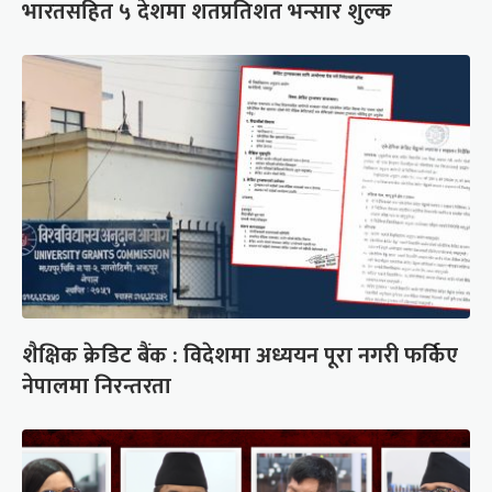
भारतसहित ५ देशमा शतप्रतिशत भन्सार शुल्क
शैक्षिक क्रेडिट बैंक : विदेशमा अध्ययन पूरा नगरी फर्किए
नेपालमा निरन्तरता