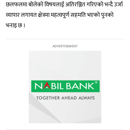
छलफलमा बोलेको विषयलाई अतिरञ्जित गरिएको भन्दै उर्जा
व्यापार लगायत क्षेत्रमा महत्वपूर्ण सहमति भएको पुनको
भनाइ छ ।