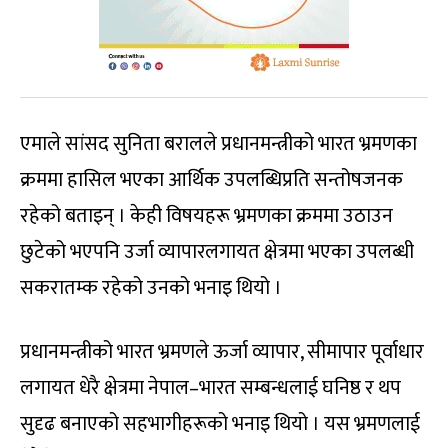
एमाले सांसद सुनिता बरालले प्रधानमन्त्रीको भारत भ्रमणका
क्रममा हासिल भएका आर्थिक उपलब्धिप्रति सन्तोषजनक
रहेको बताइन् । केही विषयहरू भ्रमणका क्रममा उठाउन
छुटेको भएपनि उर्जा व्यापारलगायत क्षेत्रमा भएका उपलब्धी
सकरातम्क रहेको उनको भनाइ थियो ।
प्रधानमन्त्रीको भारत भ्रमणले ऊर्जा व्यापार, सीमापार पूर्वाधार
लगायत धेरै क्षेत्रमा नेपाल–भारत सम्बन्धलाई घनिष्ठ र थप
सुदृढ बनाएको सहभागीहरूको भनाइ थियो । यस भ्रमणलाई