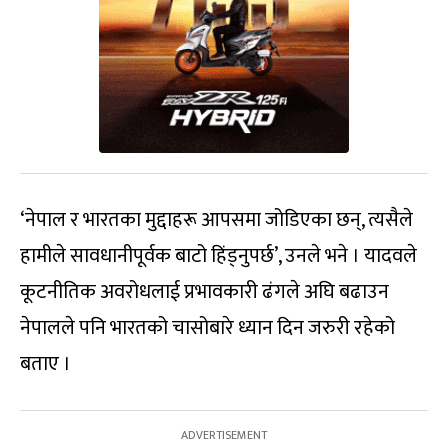
‘नेपाल र भारतका मुद्दाहरू आपसमा जोडिएका छन्, त्यसैले
हामीले सावधानीपूर्वक बाटो हिंड्नुपर्छ’, उनले भने । यादवले
कूटनीतिक अवरोधलाई प्रभावकारी ढंगले अघि बढाउन
नेपालले पनि भारतको चासोबारे ध्यान दिन जरुरी रहेको
बताए ।