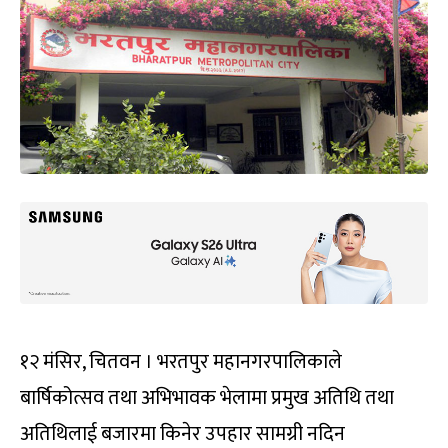
१२ मंसिर, चितवन । भरतपुर महानगरपालिकाले
बार्षिकोत्सव तथा अभिभावक भेलामा प्रमुख अतिथि तथा
अतिथिलाई बजारमा किनेर उपहार सामग्री नदिन