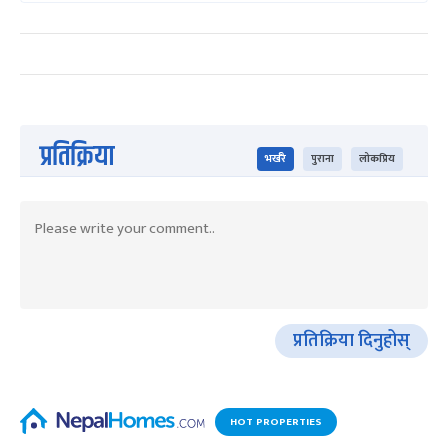
प्रतिक्रिया
भर्खरै
पुराना
लोकप्रिय
प्रतिक्रिया दिनुहोस्
HOT PROPERTIES