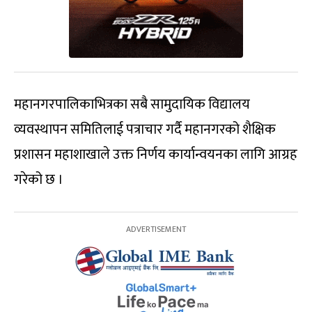
महानगरपालिकाभित्रका सबै सामुदायिक विद्यालय
व्यवस्थापन समितिलाई पत्राचार गर्दै महानगरको शैक्षिक
प्रशासन महाशाखाले उक्त निर्णय कार्यान्वयनका लागि आग्रह
गरेको छ ।