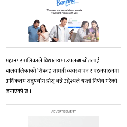
महानगरपालिकाले विद्यालयमा उपलब्ध स्रोतलाई
बालवालिकाको सिकाइ सामग्री व्यवस्थापन र पठनपाठनमा
अधिकतम सदुपयोग होस् भन्ने उद्देश्यले यस्तो निर्णय गरेको
जनाएको छ ।