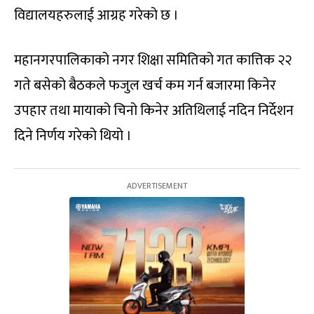
विद्यालयहरुलाई आग्रह गरेको छ ।
महानगरपालिकाको नगर शिक्षा समितिको गत कात्तिक २२
गते बसेको बैठकले फजुल खर्च कम गर्न बजारमा किनेर
उपहार तथा मायाको चिनो किनेर अतिथिलाई नदिन निर्देशन
दिने निर्णय गरेको थियो ।