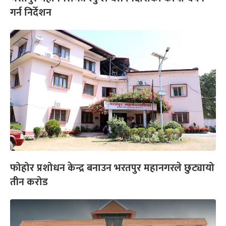
गर्न निर्देशन
फोहोर प्रशोधन केन्द्र बनाउन भरतपुर महानगरले छुट्यायो
तीन करोड