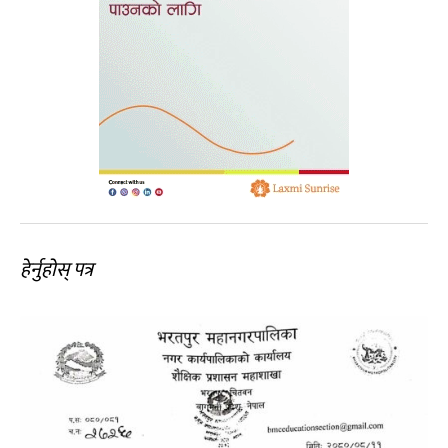
हेर्नुहोस् पत्र