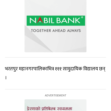
भरतपुर महानगरपालिकाभित्र १११ सामुदायिक विद्यालय छन्
।