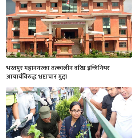
भरतपुर महानगरका तत्कालीन वरिष्ठ इन्जिनियर
आचार्यविरुद्ध भ्रष्टाचार मुद्दा