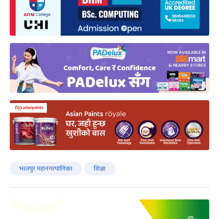
भरतपुर महानगरपालिका
शिक्षा