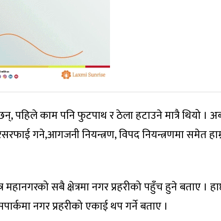
 छन्, पहिले काम पनि फुटपाथ र ठेला हटाउने मात्रै थियो । अ
, सरसरफाई गने,आगजनी नियन्त्रण, विपद नियन्त्रणमा समेत हाम्
 महानगरको सबै क्षेत्रमा नगर प्रहरीको पहुँच हुने बताए । हा
ार्कमा नगर प्रहरीको एकाई थप गर्ने बताए ।