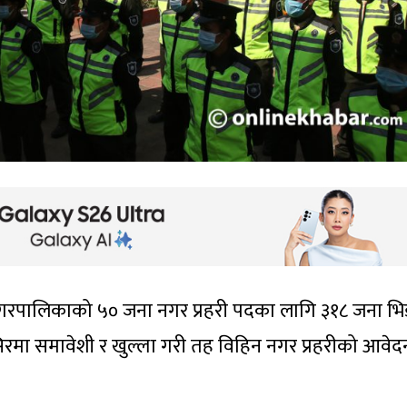
गरपालिकाको ५० जना नगर प्रहरी पदका लागि ३१८ जना भिड
रमा समावेशी र खुल्ला गरी तह विहिन नगर प्रहरीको आवेद