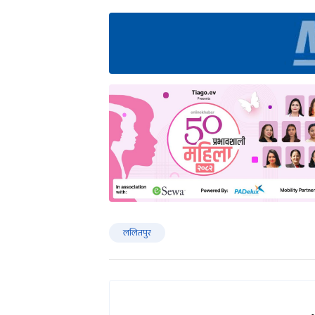
ललितपुर