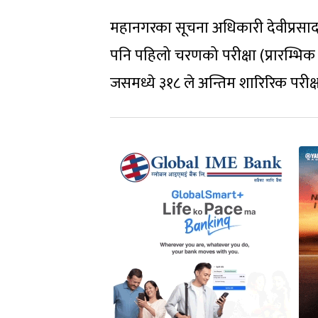
महानगरका सूचना अधिकारी देवीप्रसा
पनि पहिलो चरणको परीक्षा (प्रारम्भिक
जसमध्ये ३१८ ले अन्तिम शारिरिक परीक्ष