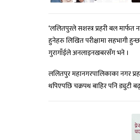
‘ललितपुरले सशस्त्र प्रहरी बल मार्फत 
हुनेहरु लिखित परीक्षामा सहभागी हुन्छ
गुरागाँईले अनलाइनखबरसँग भने ।
ललितपुर महानगरपालिकाका नगर प्रहरी 
थपिएपछि चक्रपथ बाहिर पनि ड्युटी बढ