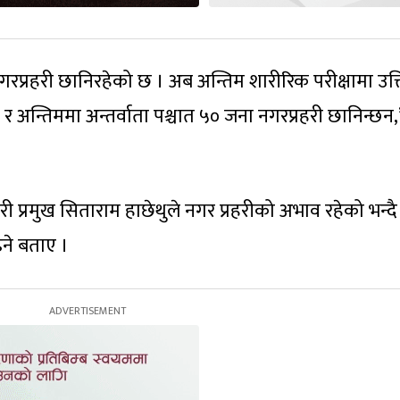
नगरप्रहरी छानिरहेको छ । अब अन्तिम शारीरिक परीक्षामा उत्ति
 र अन्तिममा अन्तर्वाता पश्चात ५० जना नगरप्रहरी छानिन्छन,
प्रमुख सिताराम हाछेथुले नगर प्रहरीको अभाव रहेको भन्द
्ने बताए ।