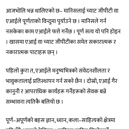
आजभोलि भन्न थालिएको छ– मानिसलाई च्याट जीपीटी वा
एआईले पूर्णताको विन्दुमा पुर्याउने छ । मानिसले गर्न
नसकेका काम एआईले फत्ते गर्नेछ । पूर्ण सत्य यो पनि होइन
। खासमा एआई वा च्याट जीपीटीका समेत सकारात्मक र
नकारात्मक पाटाहरू छन् ।
पहिलो कुरा त, एआईले मनुष्यभित्रको संवेदनशीलता र
भावुकतालाई प्रतिस्थापन गर्न सक्ने छैन । दोस्रो, एआई गैर
कानुनी र आपराधिक कार्यहरू गर्नेहरूको सेवक बन्ने
सम्भावना त्यतिकै बलियो छ ।
पूर्ण–अपूर्णको बहस ज्ञान, ध्यान, कला–साहित्यको क्षेत्रमा