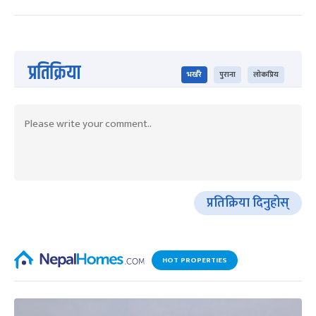
प्रतिक्रिया
भर्खरै
पुराना
लोकप्रिय
प्रतिक्रिया दिनुहोस्
HOT PROPERTIES