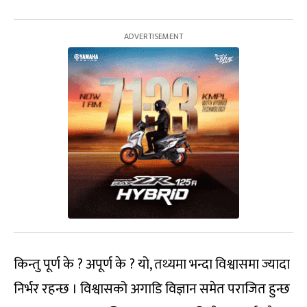
किन्तु पूर्ण के ? अपूर्ण के ? यो, तथ्यमा भन्दा विश्वासमा ज्यादा
निर्भर रहन्छ । विश्वासको अगाडि विज्ञान समेत पराजित हुन्छ