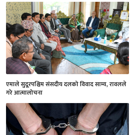
एमाले सुदूरपश्चिम संसदीय दलको विवाद साम्य, रावलले
गरे आत्मालोचना