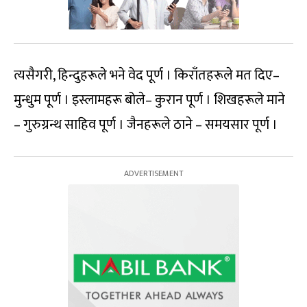
त्यसैगरी, हिन्दुहरूले भने वेद पूर्ण । किराँतहरूले मत दिए–
मुन्धुम पूर्ण । इस्लामहरू बोले– कुरान पूर्ण । शिखहरूले माने
– गुरुग्रन्थ साहिव पूर्ण । जैनहरूले ठाने – समयसार पूर्ण ।