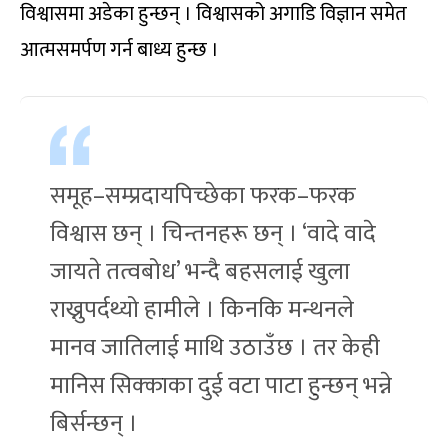
विश्वासमा अडेका हुन्छन् । विश्वासको अगाडि विज्ञान समेत
आत्मसमर्पण गर्न बाध्य हुन्छ ।
समूह–सम्प्रदायपिच्छेका फरक–फरक
विश्वास छन् । चिन्तनहरू छन् । ‘वादे वादे
जायते तत्वबोध’ भन्दै बहसलाई खुला
राख्नुपर्दथ्यो हामीले । किनकि मन्थनले
मानव जातिलाई माथि उठाउँछ । तर केही
मानिस सिक्काका दुई वटा पाटा हुन्छन् भन्ने
बिर्सन्छन् ।