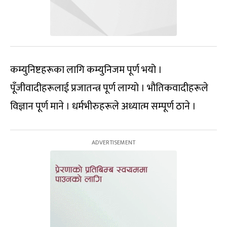
कम्युनिष्टहरूका लागि कम्युनिजम पूर्ण भयो ।
पूँजीवादीहरूलाई प्रजातन्त्र पूर्ण लाग्यो । भौतिकवादीहरूले
विज्ञान पूर्ण माने । धर्मभीरुहरूले अध्यात्म सम्पूर्ण ठाने ।