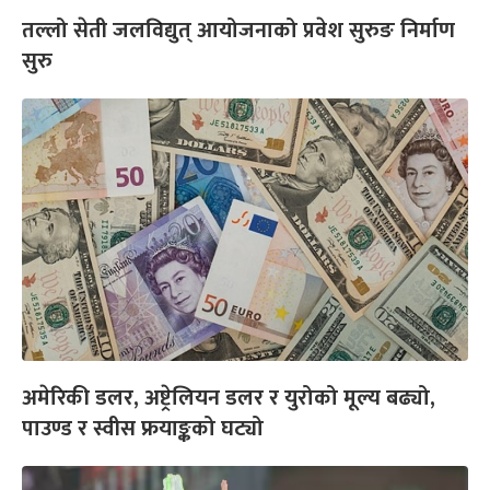
तल्लो सेती जलविद्युत् आयोजनाको प्रवेश सुरुङ निर्माण
सुरु
अमेरिकी डलर, अष्ट्रेलियन डलर र युरोको मूल्य बढ्यो,
पाउण्ड र स्वीस फ्रयाङ्कको घट्यो