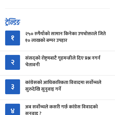
ट्रेन्डिङ
२५० रुपैयाँको सामान किनेका उपभोक्ताले जिते
१
१० लाखको बम्पर उपहार
संसद्को रोष्ट्रमबाटै गृहमन्त्रीले दिए प्रश्न नगर्न
२
चेतावनी
कांग्रेसको आधिकारिकता विवादमा सर्वोच्चले
३
सुरुदेखि सुनुवाइ गर्ने
अब सर्वोच्चले कसरी गर्छ कांग्रेस विवादको
४
सुनुवाइ ?