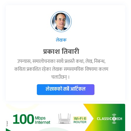
लेखक
प्रकाश तिवारी
उपन्यास, समालोचनाका साथै प्रशस्तै कथा, लेख, निबन्ध,
कविता प्रकाशित रहेका लेखक समसामयिक विषयमा कलम
चलाउँछन् ।
लेखकको सबै आर्टिकल