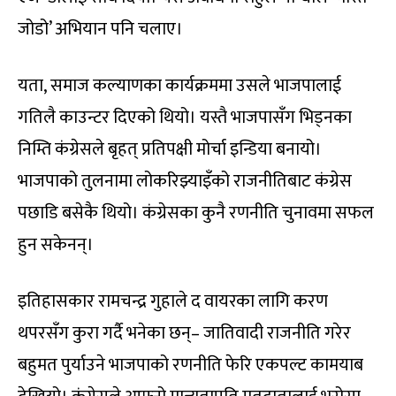
जोडो’ अभियान पनि चलाए।
यता, समाज कल्याणका कार्यक्रममा उसले भाजपालाई
गतिलै काउन्टर दिएको थियो। यस्तै भाजपासँग भिड्नका
निम्ति कंग्रेसले बृहत् प्रतिपक्षी मोर्चा इन्डिया बनायो।
भाजपाको तुलनामा लोकरिझ्याइँको राजनीतिबाट कंग्रेस
पछाडि बसेकै थियो। कंग्रेसका कुनै रणनीति चुनावमा सफल
हुन सकेनन्।
इतिहासकार रामचन्द्र गुहाले द वायरका लागि करण
थपरसँग कुरा गर्दै भनेका छन्– जातिवादी राजनीति गरेर
बहुमत पुर्याउने भाजपाको रणनीति फेरि एकपल्ट कामयाब