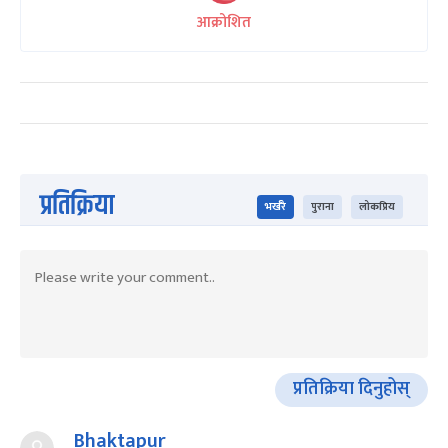
आक्रोशित
प्रतिक्रिया
भर्खरै
पुराना
लोकप्रिय
प्रतिक्रिया दिनुहोस्
Bhaktapur