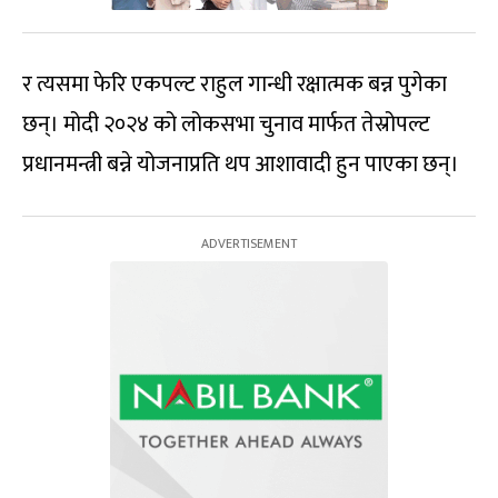
र त्यसमा फेरि एकपल्ट राहुल गान्धी रक्षात्मक बन्न पुगेका
छन्। मोदी २०२४ को लोकसभा चुनाव मार्फत तेस्रोपल्ट
प्रधानमन्त्री बन्ने योजनाप्रति थप आशावादी हुन पाएका छन्।