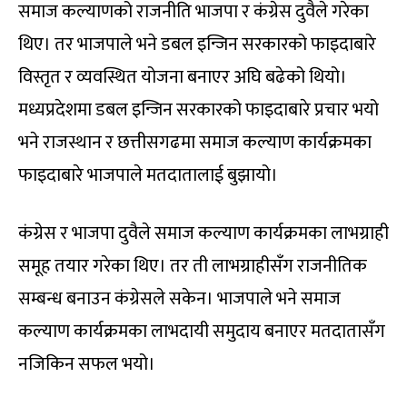
समाज कल्याणको राजनीति भाजपा र कंग्रेस दुवैले गरेका
थिए। तर भाजपाले भने डबल इन्जिन सरकारको फाइदाबारे
विस्तृत र व्यवस्थित योजना बनाएर अघि बढेको थियो।
मध्यप्रदेशमा डबल इन्जिन सरकारको फाइदाबारे प्रचार भयो
भने राजस्थान र छत्तीसगढमा समाज कल्याण कार्यक्रमका
फाइदाबारे भाजपाले मतदातालाई बुझायो।
कंग्रेस र भाजपा दुवैले समाज कल्याण कार्यक्रमका लाभग्राही
समूह तयार गरेका थिए। तर ती लाभग्राहीसँग राजनीतिक
सम्बन्ध बनाउन कंग्रेसले सकेन। भाजपाले भने समाज
कल्याण कार्यक्रमका लाभदायी समुदाय बनाएर मतदातासँग
नजिकिन सफल भयो।