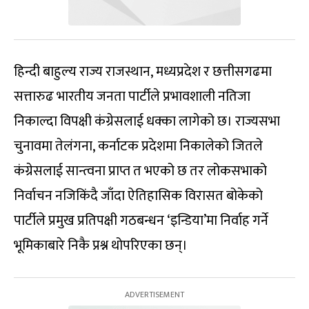
हिन्दी बाहुल्य राज्य राजस्थान, मध्यप्रदेश र छत्तीसगढमा
सत्तारुढ भारतीय जनता पार्टीले प्रभावशाली नतिजा
निकाल्दा विपक्षी कंग्रेसलाई धक्का लागेको छ। राज्यसभा
चुनावमा तेलंगना, कर्नाटक प्रदेशमा निकालेको जितले
कंग्रेसलाई सान्त्वना प्राप्त त भएको छ तर लोकसभाको
निर्वाचन नजिकिंदै जाँदा ऐतिहासिक विरासत बोकेको
पार्टीले प्रमुख प्रतिपक्षी गठबन्धन ‘इन्डिया’मा निर्वाह गर्ने
भूमिकाबारे निकै प्रश्न थोपरिएका छन्।