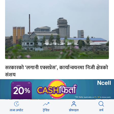
सरकारको ‘लगानी एक्सप्रेस’, कार्यान्वयनमा निजी क्षेत्रको
संशय
ताजा अपडेट
ट्रेन्डिङ
प्रोफाइल
सर्च