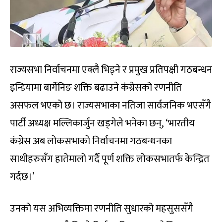
राज्यसभा निर्वाचनमा एक्लै भिड्ने र प्रमुख प्रतिपक्षी गठबन्धन
इन्डियामा बार्गेनिङ शक्ति बढाउने कंग्रेसको रणनीति
असफल भएको छ। राज्यसभाका नतिजा सार्वजनिक भएसँगै
पार्टी अध्यक्ष मल्लिकार्जुन खड्गेले भनेका छन्, ‘भारतीय
कंग्रेस अब लोकसभाको निर्वाचनमा गठबन्धनका
साथीहरुसँग हातेमालो गर्दै पूर्ण शक्ति लोकसभातर्फ केन्द्रित
गर्दछ।’
उनको यस अभिव्यक्तिमा रणनीति सुधारको महसुससँगै