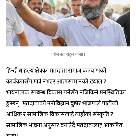
कंग्रेस नेता राहुल गान्धी ।
हिन्दी बाहुल्य क्षेत्रका मतदाता समाज कल्याणको
कार्यक्रमसँग मात्रै नभएर आत्मसम्मानको ख्याल र
भावनात्मक सम्बन्ध विकास गर्नेसँग नजिकिने मनस्थितिका
हुन्छन्। मतदाताको मनोविज्ञान बुझेर भाजपाले पार्टीको
आर्थिक र सामाजिक विकासलाई त्यहाँको संस्कृति र
सामाजिक भावना अनुसार बनाउँदै मतदातालाई आकर्षित