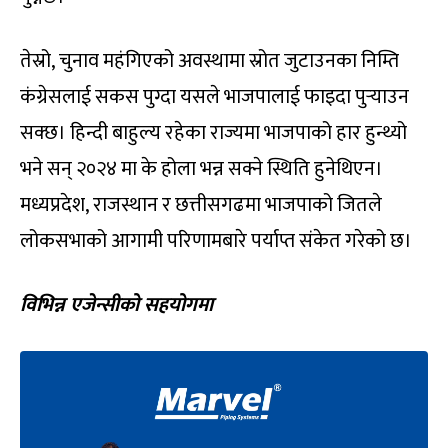
तेस्रो, चुनाव महंगिएको अवस्थामा स्रोत जुटाउनका निम्ति
कंग्रेसलाई सकस पुग्दा यसले भाजपालाई फाइदा पुर्‍याउन
सक्छ। हिन्दी बाहुल्य रहेका राज्यमा भाजपाको हार हुन्थ्यो
भने सन् २०२४ मा के होला भन्न सक्ने स्थिति हुनेथिएन।
मध्यप्रदेश, राजस्थान र छत्तीसगढमा भाजपाको जितले
लोकसभाको आगामी परिणामबारे पर्याप्त संकेत गरेको छ।
विभिन्न एजेन्सीको सहयोगमा