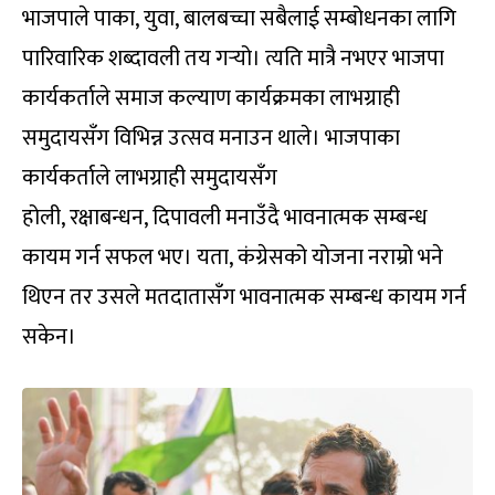
भाजपाले पाका, युवा, बालबच्चा सबैलाई सम्बोधनका लागि
पारिवारिक शब्दावली तय गर्‍यो। त्यति मात्रै नभएर भाजपा
कार्यकर्ताले समाज कल्याण कार्यक्रमका लाभग्राही
समुदायसँग विभिन्न उत्सव मनाउन थाले। भाजपाका
कार्यकर्ताले लाभग्राही समुदायसँग
होली, रक्षाबन्धन, दिपावली मनाउँदै भावनात्मक सम्बन्ध
कायम गर्न सफल भए। यता, कंग्रेसको योजना नराम्रो भने
थिएन तर उसले मतदातासँग भावनात्मक सम्बन्ध कायम गर्न
सकेन।