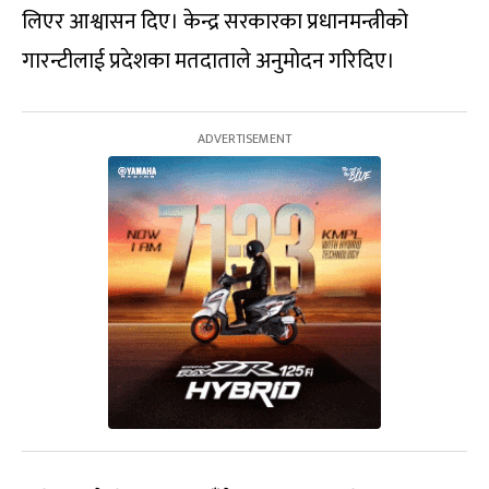
लिएर आश्वासन दिए। केन्द्र सरकारका प्रधानमन्त्रीको
गारन्टीलाई प्रदेशका मतदाताले अनुमोदन गरिदिए।