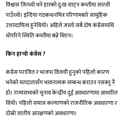
विश्वास जित्थ्यो भने हारको दु:ख साट्न कम्तीमा सारथी
पाउँथ्यो। इन्डिया गठबन्धनभित्र परिणामबारे सामूहिक
उत्तरदायित्व हुनेथियो। अहिले जस्तो सबै दोष कंग्रेसमाथि
थोपरिने स्थिति कम्तीमा बन्ने थिएन।
किन हार्‍यो कंग्रेस
?
कंग्रेस पराजित र भाजपा विजयी हुनुको पहिलो कारण
भनेको मतदातासँग भावनात्मक सम्बन्ध बनाउन नसक्नु नै
हो। राज्यसभाको चुनाव केन्द्रीय दुई अवधारणामा आधारित
थियो। पहिलो समाज कल्याणको राजनीतिक अवधारणा र
दोस्रो जातीय आरक्षणको अवधारणा।