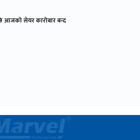
ेकपछि आजको सेयर कारोबार बन्द