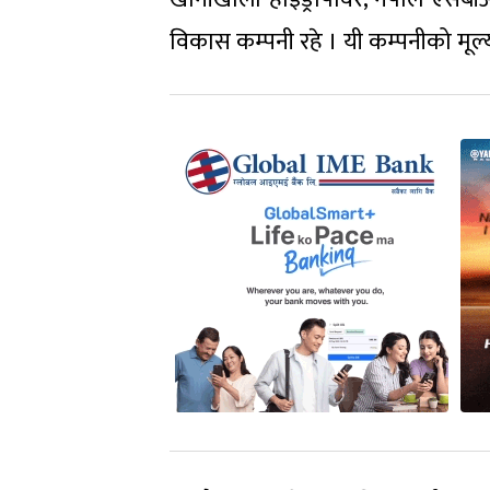
विकास कम्पनी रहे । यी कम्पनीको मूल्