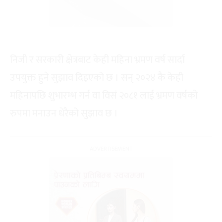
निजी र सरकारी क्षेत्रबाट केही महिना भ्रमण वर्ष सार्दा
उपयुक्त हुने सुझाव दिइएको छ । सन् २०२४ कै केही
महिनापछि शुभारम्भ गर्न वा विसं २०८१ लाई भ्रमण वर्षको
रुपमा मनाउन धेरैको सुझाव छ ।