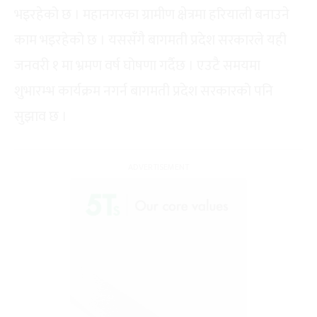
भइरहेको छ । महानगरका ग्रामीण क्षेत्रमा हरियाली बनाउने
काम भइरहेको छ । यससँगै बागमती प्रदेश सरकारले यही
जनवरी १ मा भ्रमण वर्ष घोषणा गर्दैछ । एउटै समयमा
शुभारम्भ कार्यक्रम नगर्न बागमती प्रदेश सरकारको पनि
सुझाव छ ।