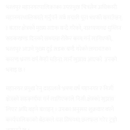
भरतपुर महानगरपालिकाका उपप्रमुख चित्रसेन अधिकारी
महानगरपालिकाले गर्नुपर्ने सबै तयारी पूरा भएको बताउँछन्
। बजार क्षेत्रको मुख्य सडक बन्दै गरेको, नारायणगढ मुग्लिन
सडकखण्ड दिनको समयमा रोकेर काम गर्न लागिएको,
भरतपुर आउने मुख्य दुई सडक बन्दै गरेको लगायतका
कारण भ्रमण वर्ष केही महिना सार्न सुझाव आएको उनको
भनाइ छ ।
महानगर प्रमुख रेनु दाहालले भ्रमण वर्ष महानगर र निजी
क्षेत्रको सहकार्यमा गर्न लागिएकाले निजी क्षेत्रको सुझाव
लिएर अघि बढ्ने बताइन् । उनका अनुसार शुक्रबार बस्ने
कार्यपालिकाको बैठकले यस विषयमा छलफल गरेर टुङ्गो