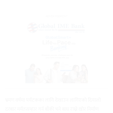
भ्रमण वर्षमा पर्यटकका लागि देखाउन लागिएको दियालो
दरबार मर्मतसम्हार गर्न बाँकी भने बाघ राख्ने खोर निर्माण