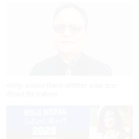
भरतपुर अस्पताल विकास समितिका अध्यक्ष प्रा.डा.
पौडेलले दिए राजीनामा