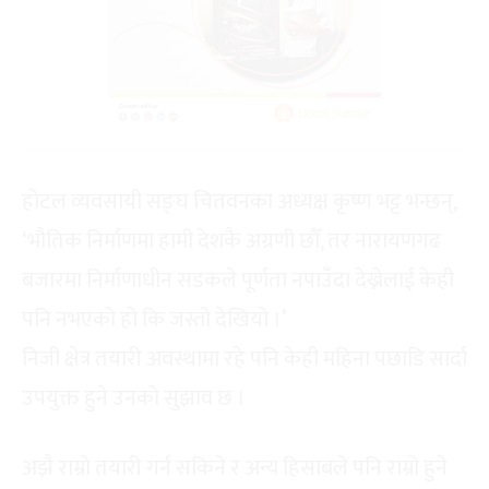
होटल व्यवसायी सङ्घ चितवनका अध्यक्ष कृष्ण भट्ट भन्छन्,
‘भौतिक निर्माणमा हामी देशकै अग्रणी छौँ, तर नारायणगढ
बजारमा निर्माणाधीन सडकले पूर्णता नपाउँदा देख्नेलाई केही
पनि नभएको हो कि जस्तो देखियो ।’
निजी क्षेत्र तयारी अवस्थामा रहे पनि केही महिना पछाडि सार्दा
उपयुक्त हुने उनको सुझाव छ ।
अझै राम्रो तयारी गर्न सकिने र अन्य हिसाबले पनि राम्रो हुने