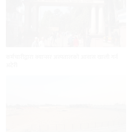
कर्मचारीद्वारा क्यान्सर अस्पतालको आवास खाली गर्न
अटेरी