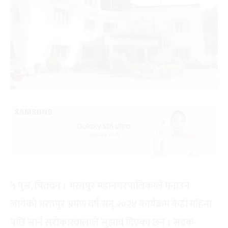
५ पुस, चितवन । भरतपुर महानगरपालिकाले मनाउन
लागेको भरतपुर भ्रमण वर्ष सन् २०२४ कार्यक्रम केही महिना
पछि सार्न सरोकारवालाले सुझाव दिएका छन् । सडक