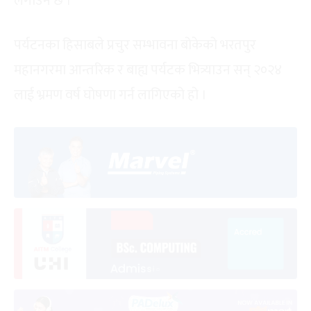
लगाउने छ ।
पर्यटनका हिसाबले प्रचुर सम्भावना बोकेको भरतपुर
महानगरमा आन्तरिक र बाह्य पर्यटक भित्र्याउन सन् २०२४
लाई भ्रमण वर्ष घोषणा गर्न लागिएको हो ।