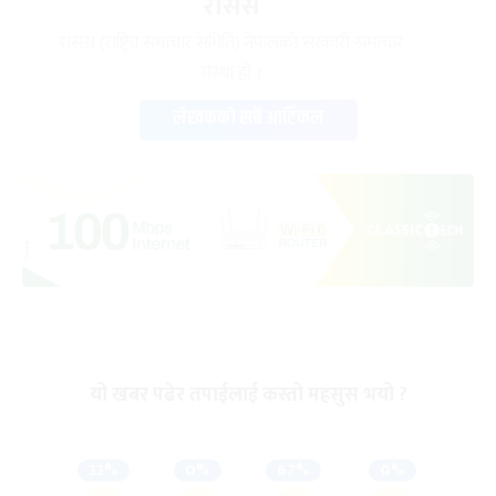
रासस
रासस (राष्ट्रिय समाचार समिति) नेपालको सरकारी समाचार
संस्था हो ।
लेखकको सबै आर्टिकल
यो खबर पढेर तपाईलाई कस्तो महसुस भयो ?
33%
0%
67%
0%