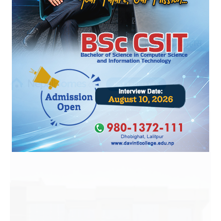
प्रतिक्रिया दिनुहोस्
HOT PROPERTIES