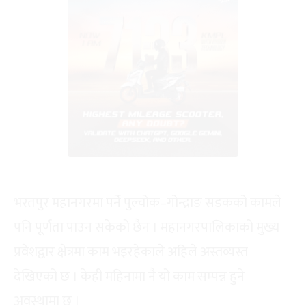
भरतपुर महानगरमा पर्ने पुल्चोक–गोन्द्राङ सडकको कामले
पनि पूर्णता पाउन सकेको छैन । महानगरपालिकाको मुख्य
प्रवेशद्वार क्षेत्रमा काम भइरहेकाले अहिले अस्तव्यस्त
देखिएको छ । केही महिनामा नै यो काम सम्पन्न हुने
अवस्थामा छ ।