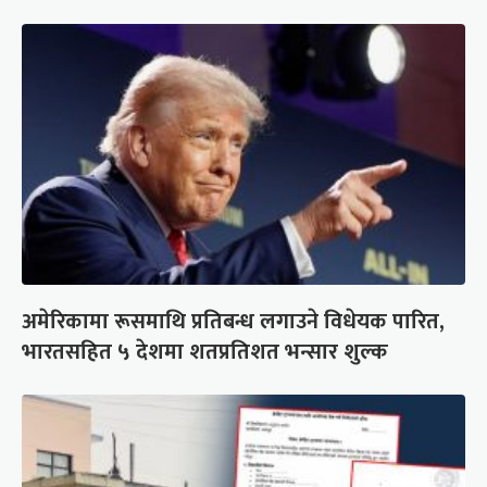
अमेरिकामा रूसमाथि प्रतिबन्ध लगाउने विधेयक पारित,
भारतसहित ५ देशमा शतप्रतिशत भन्सार शुल्क