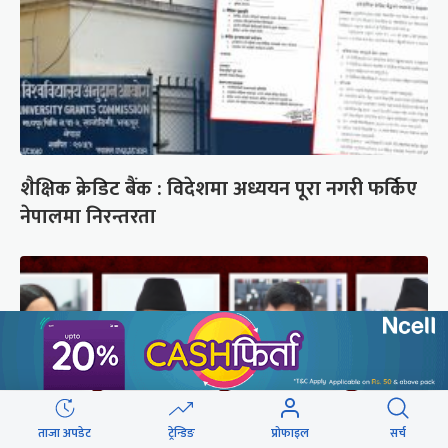
शैक्षिक क्रेडिट बैंक : विदेशमा अध्ययन पूरा नगरी फर्किए
नेपालमा निरन्तरता
ताजा अपडेट
ट्रेन्डिङ
प्रोफाइल
सर्च