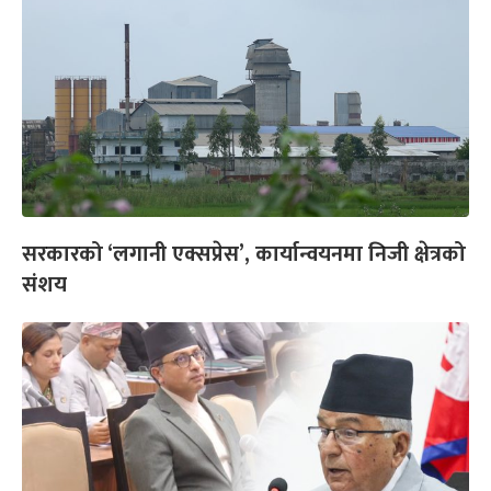
सरकारको ‘लगानी एक्सप्रेस’, कार्यान्वयनमा निजी क्षेत्रको
संशय