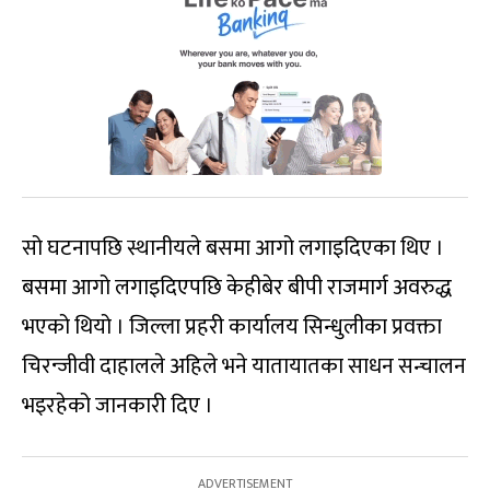
सो घटनापछि स्थानीयले बसमा आगो लगाइदिएका थिए ।
बसमा आगो लगाइदिएपछि केहीबेर बीपी राजमार्ग अवरुद्ध
भएको थियो । जिल्ला प्रहरी कार्यालय सिन्धुलीका प्रवक्ता
चिरन्जीवी दाहालले अहिले भने यातायातका साधन सन्चालन
भइरहेको जानकारी दिए ।