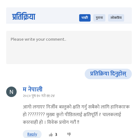
प्रतिक्रिया
भर्खरै
पुराना
लोकप्रिय
प्रतिक्रिया दिनुहोस्
म नेपाली
२०८० पुष १० गते ११:२४
आगो लगाएर निर्जीव बस्तुको क्षति गर्नु सबैको लागि हानिकारक
हो ???????? मुख्य कुरो पीडितलाई क्षतिपूर्ति र चालकलाई
कारवाही हो । विवेक प्रयोग गरौं !!
Reply
3