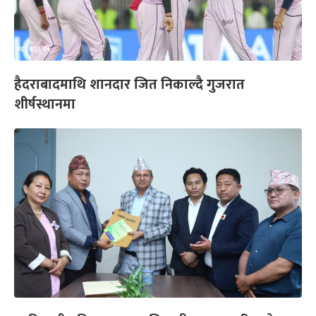
हैदराबादमाथि शानदार जित निकाल्दै गुजरात
शीर्षस्थानमा