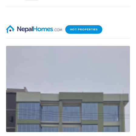
HOT PROPERTIES