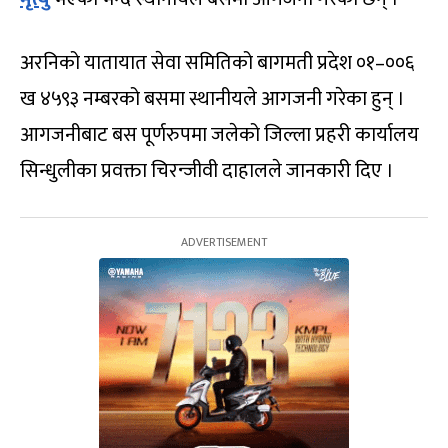
अरनिको यातायात सेवा समितिको बागमती प्रदेश ०१–००६
ख ४५९३ नम्बरको बसमा स्थानीयले आगजनी गरेका हुन् ।
आगजनीबाट बस पूर्णरुपमा जलेको जिल्ला प्रहरी कार्यालय
सिन्धुलीका प्रवक्ता चिरन्जीवी दाहालले जानकारी दिए ।