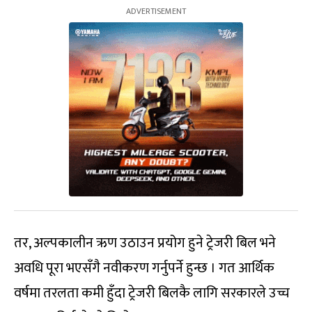
तर, अल्पकालीन ऋण उठाउन प्रयोग हुने ट्रेजरी बिल भने
अवधि पूरा भएसँगै नवीकरण गर्नुपर्ने हुन्छ । गत आर्थिक
वर्षमा तरलता कमी हुँदा ट्रेजरी बिलकै लागि सरकारले उच्च