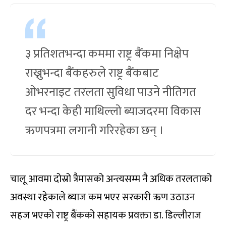
३ प्रतिशतभन्दा कममा राष्ट्र बैंकमा निक्षेप
राख्नुभन्दा बैंकहरुले राष्ट्र बैंकबाट
ओभरनाइट तरलता सुविधा पाउने नीतिगत
दर भन्दा केही माथिल्लो ब्याजदरमा विकास
ऋणपत्रमा लगानी गरिरहेका छन् ।
चालू आवमा दोस्रो त्रैमासको अन्त्यसम्म नै अधिक तरलताको
अवस्था रहेकाले ब्याज कम भएर सरकारी ऋण उठाउन
सहज भएको राष्ट्र बैंकको सहायक प्रवक्ता डा. डिल्लीराज