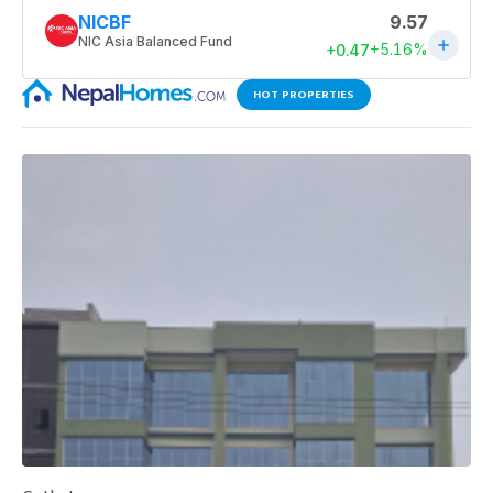
HOT PROPERTIES