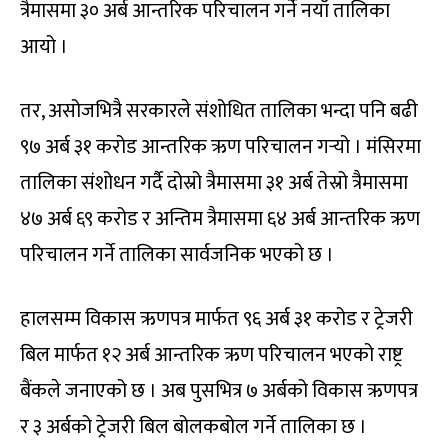
त्रैमासमा ३० अर्ब आन्तरिक परिचालन गर्ने नयाँ तालिका
आयो ।
तर, असोजभित्रै सरकारले संशोधित तालिका भन्दा पनि बढी
९७ अर्ब ३१ करोड आन्तरिक ऋण परिचालन गर्‍यो । मंसिरमा
तालिका संशोधन गर्दै दोस्रो त्रैमासमा ३१ अर्ब तेस्रो त्रैमासमा
४७ अर्ब ६९ करोड र अन्तिम त्रैमासमा ६४ अर्ब आन्तरिक ऋण
परिचालन गर्ने तालिका सार्वजनिक भएको छ ।
हालसम्म विकास ऋणपत्र मार्फत ९६ अर्ब ३१ करोड र ट्रेजरी
बिल मार्फत १२ अर्ब आन्तरिक ऋण परिचालन भएको राष्ट्र
बैंकले जनाएको छ । अब पुसभित्र ७ अर्बको विकास ऋणपत्र
र ३ अर्बको ट्रेजरी बिल बोलकबोल गर्ने तालिका छ ।