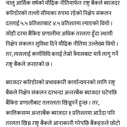
चालु आर्थिक वर्षको मौद्रिक नीतिमार्फत राष्ट्र बैंकले ब्याजदर
करिडोरको तल्लो सीमाका रुपमा रहेको निक्षेप संकलन
दरलाई ५.५ प्रतिशतबाट ४.५ प्रतिशतमा ल्याएको थियो ।
सोही दरमा बैकिङ प्रणालीमा अधिक तरलता हुँदा स्थायी
निक्षेप संकलन सुविधा दिने मौद्रिक नीतिमा उल्लेख्य थियो ।
तर, त्यसलाई कार्यविधि बनाई तेस्रो त्रैमासबाट मात्रै लागु गर्ने
राष्ट्र बैंकले जनाएको छ ।
ब्याजदर करिडोरको प्रभावकारी कार्यान्वयनको लागि राष्ट्र
बैंकले निक्षेप संकलन दरभन्दा अन्तरबैंक ब्याजदर घटेपछि
बैंकिङ प्रणालीबाट तलरलता खिच्नुपर्ने हुन्छ । तर,
कात्तिकसम्म अन्तरबैंक ब्याजदर १ प्रतिशतमा आउँदा पनि
तरलता खिच्न राष्ट्र बैंकले आनाकानी गरेपछि बैंकहरुले छोटो