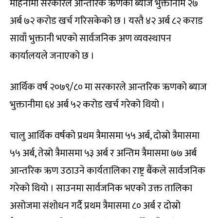
महिनामा सरकारले आन्तरिक ऋणको ब्याज भुक्तानीमै २७
अर्ब ७२ करोड खर्च गरिसकेको छ । यस्तै ४२ अर्ब ८२ कराड
सावाँ भुक्तानी भएको सार्वजनिक अण व्यवस्थापन
कार्यालयले जनाएको छ ।
आर्थिक वर्ष २०७९/८० मा सरकारले आन्तरिक ऋणको ब्याज
भुक्तानीमा ६४ अर्ब ५२ करोड खर्च गरेको थियो ।
चालु आर्थिक वर्षको प्रथम त्रैमासमा ५५ अर्ब, दोस्रो त्रैमासमा
५५ अर्ब, तेस्रो त्रैमासमा ५३ अर्ब र अन्तिम त्रैमासमा ७७ अर्ब
आन्तरिक ऋण उठाउने कार्यतालिका राष्ट्र बैंकले सार्वजनिक
गरेको थियो । साउनमा सार्वजनिक भएको उक्त तालिका
असोजमा संशोधन गर्दै प्रथम त्रैमासमा ८० अर्ब र दोस्रो