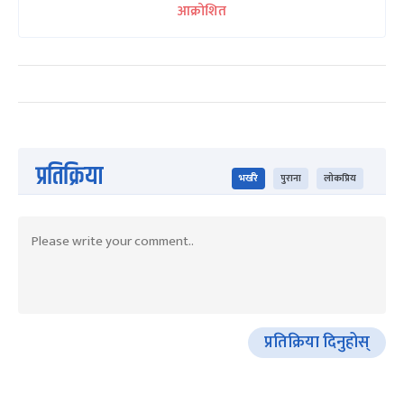
आक्रोशित
प्रतिक्रिया
भर्खरै
पुराना
लोकप्रिय
प्रतिक्रिया दिनुहोस्