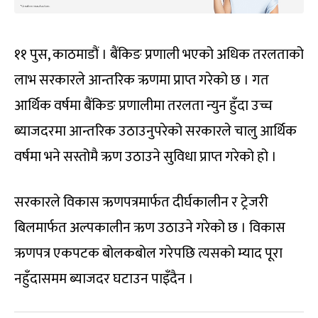
११ पुस, काठमाडौं । बैंकिङ प्रणाली भएको अधिक तरलताको
लाभ सरकारले आन्तरिक ऋणमा प्राप्त गरेको छ । गत
आर्थिक वर्षमा बैंकिङ प्रणालीमा तरलता न्युन हुँदा उच्च
ब्याजदरमा आन्तरिक उठाउनुपरेको सरकारले चालु आर्थिक
वर्षमा भने सस्तोमै ऋण उठाउने सुविधा प्राप्त गरेको हो ।
सरकारले विकास ऋणपत्रमार्फत दीर्घकालीन र ट्रेजरी
बिलमार्फत अल्पकालीन ऋण उठाउने गरेको छ । विकास
ऋणपत्र एकपटक बोलकबोल गरेपछि त्यसको म्याद पूरा
नहुँदासमम ब्याजदर घटाउन पाइँदैन ।