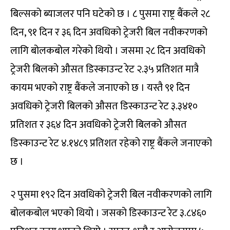
बिल्सको ब्याजलर पनि घटेको छ । ८ पुसमा राष्ट्र बैंकले २८
दिन, ९१ दिन र ३६ दिन अवधिको ट्रेजरी बिल नवीकरणको
लागि बोलकबोल गरेको थियो । जसमा २८ दिन अवधिको
ट्रेजरी बिलको औसत डिस्काउन्ट रेट २.३५ प्रतिशत मात्रै
कायम भएको राष्ट्र बैंकले जनाएको छ । यस्तै ९१ दिन
अवधिको ट्रेजरी बिलको औसत डिस्काउन्ट रेट ३.३४१०
प्रतिशत र ३६४ दिन अवधिको ट्रेजरी बिलको औसत
डिस्काउन्ट रेट ४.१४८९ प्रतिशत रहेको राष्ट्र बैंकले जनाएको
छ ।
२ पुसमा १९२ दिन अवधिको ट्रेजरी बिल नवीकरणको लागि
बोलकबोल भएको थियो । जसको डिस्काउन्ट रेट ३.८४६०