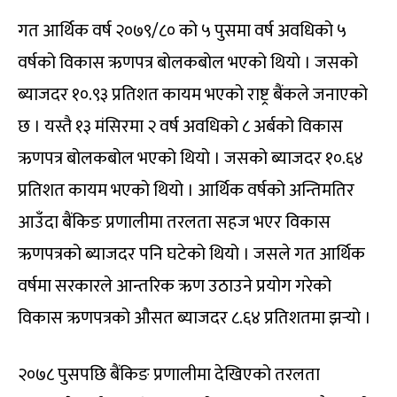
गत आर्थिक वर्ष २०७९/८० को ५ पुसमा वर्ष अवधिको ५
वर्षको विकास ऋणपत्र बोलकबोल भएको थियो । जसको
ब्याजदर १०.९३ प्रतिशत कायम भएको राष्ट्र बैंकले जनाएको
छ । यस्तै १३ मंसिरमा २ वर्ष अवधिको ८ अर्बको विकास
ऋणपत्र बोलकबोल भएको थियो । जसको ब्याजदर १०.६४
प्रतिशत कायम भएको थियो । आर्थिक वर्षको अन्तिमतिर
आउँदा बैंकिङ प्रणालीमा तरलता सहज भएर विकास
ऋणपत्रको ब्याजदर पनि घटेको थियो । जसले गत आर्थिक
वर्षमा सरकारले आन्तरिक ऋण उठाउने प्रयोग गरेको
विकास ऋणपत्रको औसत ब्याजदर ८.६४ प्रतिशतमा झर्‍यो ।
२०७८ पुसपछि बैंकिङ प्रणालीमा देखिएको तरलता