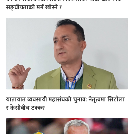
सङ्घीयताको मर्म खोस्ने ?
यातायात व्यवसायी महासंघको चुनाव: नेतृत्वमा सिटौला
र केसीबीच टक्कर