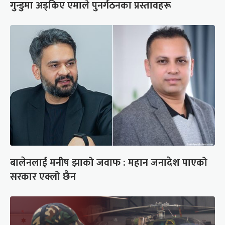
गुन्डुमा अड्किए एमाले पुनर्गठनका प्रस्तावहरू
बालेनलाई मनीष झाको जवाफ : महान जनादेश पाएको
सरकार एक्लो छैन