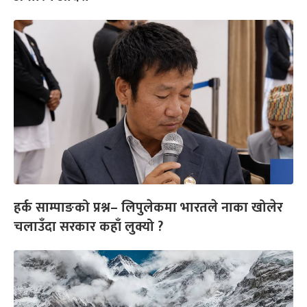
हर्क साम्पाङको प्रश्न– लिपुलेकमा भारतले नाका खोलेर
चलाउँदा सरकार कहाँ लुक्यो ?