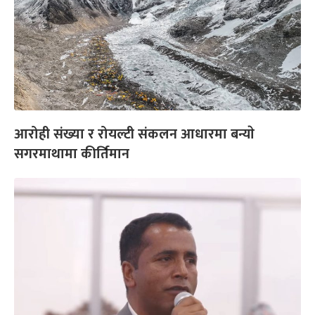
आरोही संख्या र रोयल्टी संकलन आधारमा बन्याे
सगरमाथामा कीर्तिमान