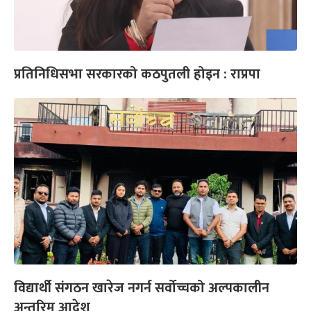
प्रतिनिधिसभा सरकारको कठपुतली होइन : राप्रपा
विद्यार्थी संगठन खारेज नगर्न सर्वोच्चको अल्पकालीन
अन्तरिम आदेश