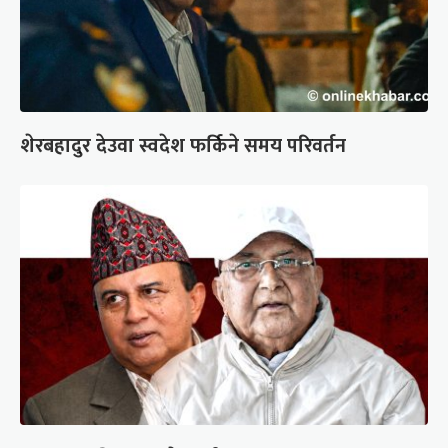
शेरबहादुर देउवा स्वदेश फर्किने समय परिवर्तन