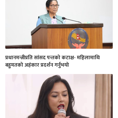
प्रधानमन्त्रीप्रति सांसद पन्तको कटाक्ष- महिलामाथि
बहुमतको अहंकार प्रदर्शन गर्नुभयो