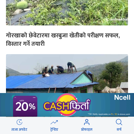
गोरखाको छेवेटारमा खरबुजा खेतीको परीक्षण सफल,
विस्तार गर्ने तयारी
ताजा अपडेट
ट्रेन्डिङ
प्रोफाइल
सर्च