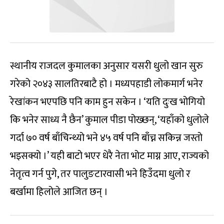
स्थानीय राजदल कुमालका अनुसार यसरी धुलो खान सुरु
गरेको २०४३ सालतिरबाटै हो । मध्यपहाडी लोकमार्ग भनेर
रेखांकन भएपछि पनि काम हुन सकेन । ‘यति दुःख भोगियो
कि भनेर साध्य नै छैन’ कुमाल पीडा पोख्छन्, ‘यहाँको धुलोले
गर्दा ७० वर्ष बाँचिन्थ्यो भने ४५ वर्ष पनि बाँच्न सकिन्न जस्तो
भइसक्यो ।’ यही बाटो भएर धेरै नेता भोट माग्न आए, राज्यको
नेतृत्व गर्न पुगे, तर पालुङटारवासी भने हिउँदमा धुलो र
बर्खामा हिलोले आजित छन् ।