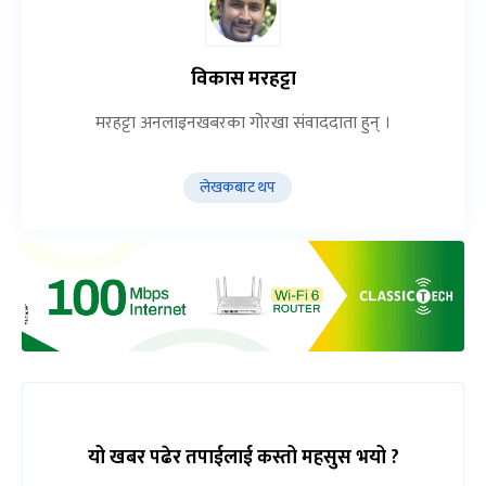
विकास मरहट्टा
मरहट्टा अनलाइनखबरका गोरखा संवाददाता हुन् ।
लेखकबाट थप
यो खबर पढेर तपाईलाई कस्तो महसुस भयो ?