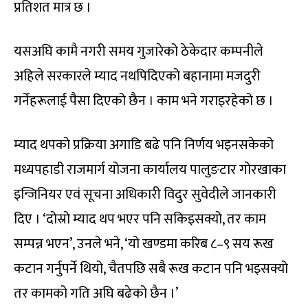
प्रतिशत मात्र छ ।
यसअघि कामै नगरी समय गुजारेको ठेकेदार कम्पनीले
अहिले सरकारले म्याद नथपिदिएको बहानामा मजदुरी
गर्नेहरूलाई पैसा दिएको छैन । काम भने गराइरहेको छ ।
म्याद थपको प्रक्रिया अगाडि बढे पनि निर्णय भइनसकेको
मध्यपहाडी राजमार्ग योजना कार्यालय पालुङटार गोरखाका
इन्जिनियर एवं सूचना अधिकारी विदुर सुवेदीले जानकारी
दिए । ‘दोस्रो म्याद थप भएर पनि सकिइसक्यो, तर काम
सम्पन्न भएन’, उनले भने, ‘यो खण्डमा करिब ८–९ सय रूख
कटान गर्नुपर्ने थियो, चैतपछि सबै रूख कटान पनि भइसक्यो
तर कामको गति अघि बढेको छैन ।’