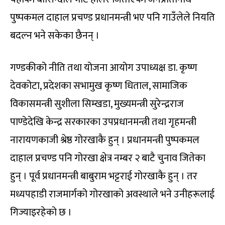
पुष्पकमल दाहाल प्रचण्ड प्रधानमन्त्री भए पनि गाउँलेले नियति
बदल्न भने सकेका छैनन् ।
गण्डकीको नीति तथा योजना आयोग उपाध्यक्ष डा. कृष्ण
देवकोटा, प्रदेशका सभामुख कृष्ण धिताल, सामाजिक
विकासमन्त्री सुशीला सिम्खडा, मुख्यमन्त्री सुरेन्द्रराज
पाण्डेदेखि केन्द्र सरकारका उपप्रधानमन्त्री तथा गृहमन्त्री
नारायणकाजी श्रेष्ठ गोरखाकै हुन् । प्रधानमन्त्री पुष्पकमल
दाहाल प्रचण्ड पनि गोरखा क्षेत्र नम्बर २ बाटै चुनाव जितेका
हुन् । पूर्व प्रधानमन्त्री बाबुराम भट्टराई गोरखाकै हुन् । तर
मध्यपहाडी राजमार्गको गोरखाको अवस्थाले भने उनीहरूलाई
गिज्याइरहेको छ ।