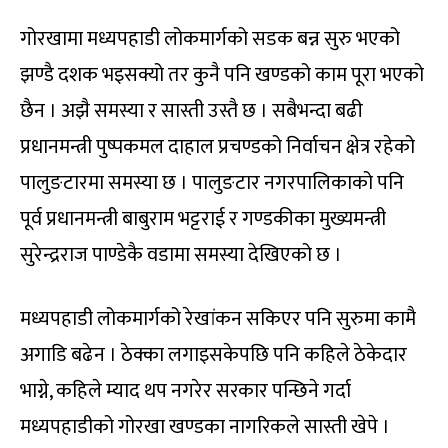
गोरखामा मध्यपहाडी लोकमार्गको सडक बन्न सुरु भएको
झण्डै दशक भइसक्यो तर कुनै पनि खण्डको काम पूरा भएको
छैन । अझै समस्या र सास्ती उस्तै छ । सबैभन्दा बढी
प्रधानमन्त्री पुष्पकमल दाहाल प्रचण्डको निर्वाचन क्षेत्र रहेको
पालुङटारमा समस्या छ । पालुङटार नगरपालिकाको पनि
पूर्व प्रधानमन्त्री बाबुराम भट्टराई र गण्डकीका मुख्यमन्त्री
सुरेन्द्रराज पाण्डेकै वडामा समस्या देखिएको छ ।
मध्यपहाडी लोकमार्गको रेखांकन सकिएर पनि सुरुमा कामै
अगाडि बढेन । ठेक्का लगाइसकेपछि पनि कहिले ठेकेदार
भाग्ने, कहिले म्याद थप नगरेर सरकार पन्छिने गर्दा
मध्यपहाडीको गोरखा खण्डका नागरिकले सास्ती खेपे ।