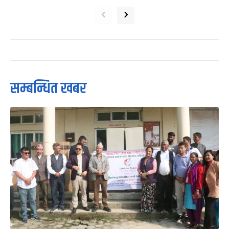
‹
›
सम्बन्धित खबर