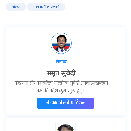
गोरखा
मध्यपहाडी लोकमार्ग
लेखक
अमृत सुवेदी
पोखरामा रहेर पत्रकारिता गरिरहेका सुवेदी अनलाइनखबरका
गण्डकी प्रदेश ब्युरो प्रमुख हुन् ।
लेखकको सबै आर्टिकल