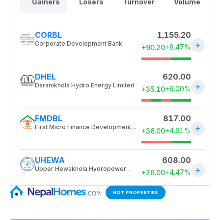
HOT PROPERTIES