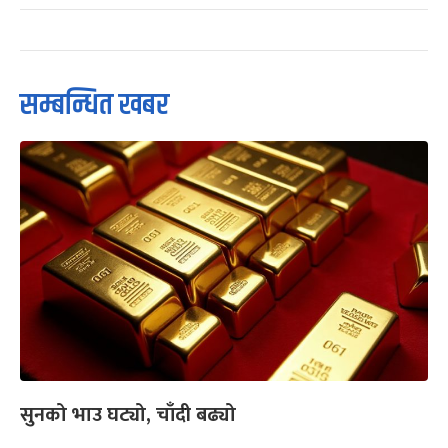
सम्बन्धित खबर
सुनको भाउ घट्यो, चाँदी बढ्यो