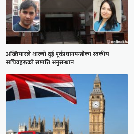
अख्तियारले थाल्यो दुई पूर्वप्रधानमन्त्रीका स्वकीय
सचिवहरूको सम्पत्ति अनुसन्धान