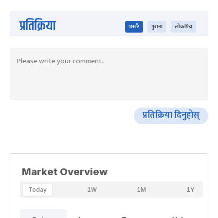
प्रतिक्रिया
भर्खरै
पुराना
लोकप्रिय
प्रतिक्रिया दिनुहोस्