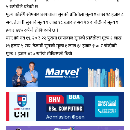
५ रूपैयाँले घटेको छ ।
मूल्य घटेसँगै सोमबार छापावाला सुनको प्रतितोला मूल्य १ लाख १८ हजार ८
सय, तेजावी सुनको मूल्य १ लाख १८ हजार २ सय ५० र चाँदीको मूल्य १
हजार ४१५ रुपैयाँ तोकिएको छ ।
यसअघि गत १९, २० र २२ पुसमा छापावाल सुनको प्रतितोला मूल्य १ लाख
१९ हजार ५ सय, तेजावी सुनको मूल्य १ लाख १८ हजार ९५० र चाँदीको
मूल्य १ हजार ४२० रुपैयाँ तोकिएको थियो ।