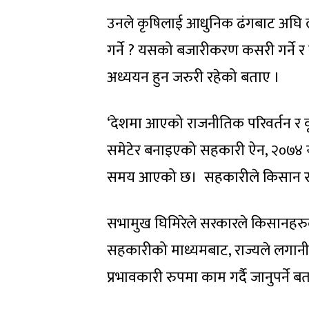
उनले कृषिलाई आधुनिक ढंगबाट अघि लैज
गर्ने ? यसको बजारीकरण कसरी गर्ने र
अध्ययन हुन जरुरी रहेको बताए ।
‘देशमा आएको राजनीतिक परिवर्तन र कृषि क
समेटेर बनाइएको सहकारी ऐन, २०७४ यो 
समय आएको छ। सहकारीले किसान र कृषि क
सभामुख घिमिरेले सरकारले किसानहरुल
सहकारीको माध्यमबाट, राज्यले लगानी गर्
प्रभावकारी रुपमा काम गर्दै जानुपर्ने ब