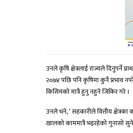
उनले कृषि क्षेत्रलाई राज्यले दिनुपर्ने
२०७४ पछि पनि कृषिमा कुनै प्रभाव नपर
किसिमको मात्रै हुनु नहुने जिकिर गरे ।
उनले भने, ‘ सहकारीले वित्तीय क्षेत्
खालको काममात्रै भइरहेको गुनासो सु