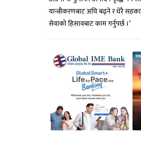
यान्त्रीकरणबाट अघि बढ्ने र धेरै सहका
सेवाको हिसावबाट काम गर्नुपर्छ ।’