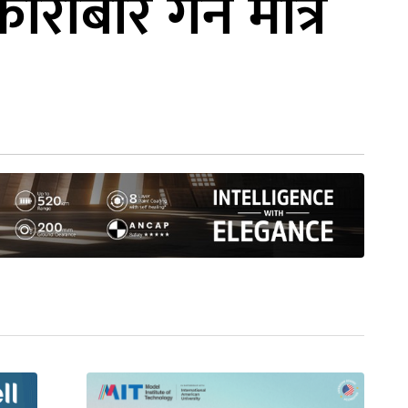
बार गर्ने मात्रै