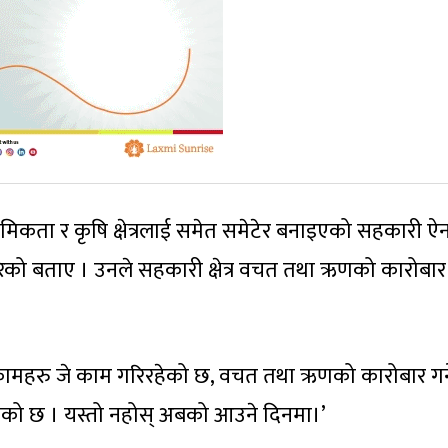
 प्राथमिकता र कृषि क्षेत्रलाई समेत समेटेर बनाइएको सहकारी ऐन
ेको बताए । उनले सहकारी क्षेत्र वचत तथा ऋणको कारोबार ग
रका कामहरु जे काम गरिरहेको छ, वचत तथा ऋणको कारोबार गर्न
नेको छ । यस्तो नहोस् अबको आउने दिनमा।’