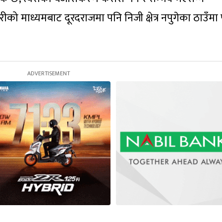
रीको माध्यमबाट दूरदराजमा पनि निजी क्षेत्र नपुगेका ठाउँमा