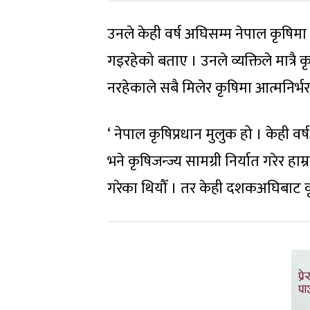
उनले केही वर्ष अघिसम्म नेपाल कृषिमा
गइरहेको बताए । उनले व्यक्तिले मात्रै कृषि
नरहेकाले सबै मिलेर कृषिमा आत्मनिर्भर ब
‘ नेपाल कृषिप्रधान मुलुक हो । केही वर
भने कृषिजन्ज्य सामग्री निर्यात गरेर हाम
गरेका थियौँ । तर केही दशकअघिबाट कृषि