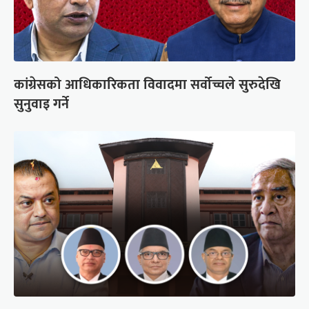
कांग्रेसको आधिकारिकता विवादमा सर्वोच्चले सुरुदेखि
सुनुवाइ गर्ने