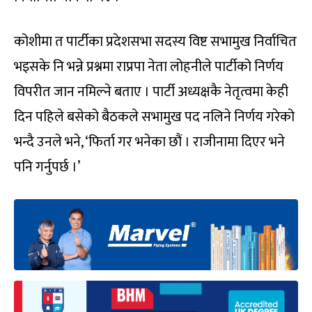
कोशीमा त पार्टीका प्रदेशसभा सदस्य विष्ट सभामुख निर्वाचित
भइसके नि भन्ने प्रश्नमा राप्रपा नेता लोहनीले पार्टीको निर्णय
विपरीत जान नमिल्ने बताए । पार्टी अध्यक्षकै नेतृत्वमा केही
दिन पहिले बसेको बैठकले सभामुख पद नलिने निर्णय गरेको
भन्दै उनले भने, ‘फिर्ता गर भनेका छौं । राजीनामा दिएर भने
पनि गर्नुपर्छ ।’