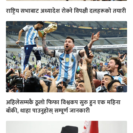
राष्ट्रिय सभाबाट अध्यादेश रोक्ने विपक्षी दलहरूको तयारी
अहिलेसम्मकै ठूलो फिफा विश्वकप सुरु हुन एक महिना
बाँकी, थाहा पाउनुहोस् सम्पूर्ण जानकारी