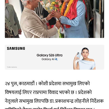
२४ पुस, काठमाडौं । कोशी प्रदेशमा सभामुख लिएको
विषयलाई लिएर राप्रपामा विवाद भएको छ । प्रदेशको
नेतृत्वले सभामुख लिएपछि डा. प्रकाशचन्द्र लोहनीले निर्देशक