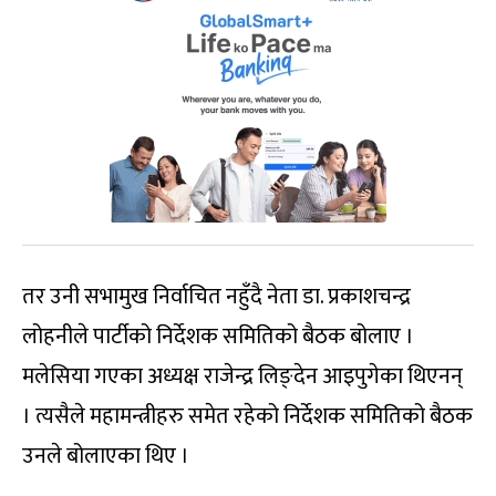
तर उनी सभामुख निर्वाचित नहुँदै नेता डा. प्रकाशचन्द्र
लोहनीले पार्टीको निर्देशक समितिको बैठक बोलाए ।
मलेसिया गएका अध्यक्ष राजेन्द्र लिङ्देन आइपुगेका थिएनन्
। त्यसैले महामन्त्रीहरु समेत रहेको निर्देशक समितिको बैठक
उनले बोलाएका थिए ।