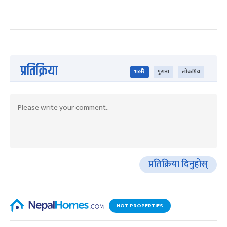
प्रतिक्रिया
भर्खरै
पुराना
लोकप्रिय
प्रतिक्रिया दिनुहोस्
HOT PROPERTIES