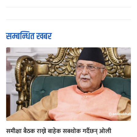
सम्बन्धित खबर
समीक्षा बैठक राख्ने बाहेक सबथोक गर्दैछन् ओली