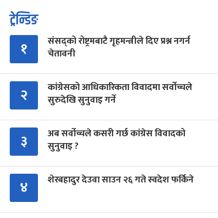
ट्रेन्डिङ
संसद्को रोष्ट्रमबाटै गृहमन्त्रीले दिए प्रश्न नगर्न
१
चेतावनी
कांग्रेसको आधिकारिकता विवादमा सर्वोच्चले
२
सुरुदेखि सुनुवाइ गर्ने
अब सर्वोच्चले कसरी गर्छ कांग्रेस विवादको
३
सुनुवाइ ?
शेरबहादुर देउवा साउन २६ गते स्वदेश फर्किने
४