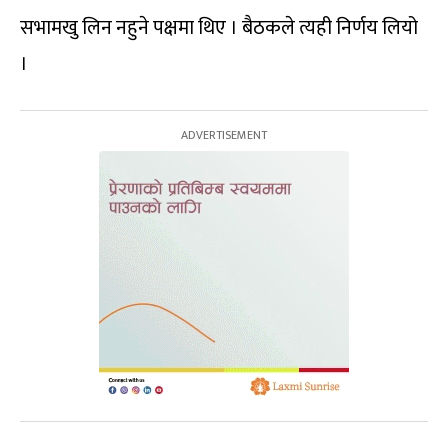
सभामखु लिन नहुने पक्षमा थिए । बैठकले त्यही निर्णय लियो
।