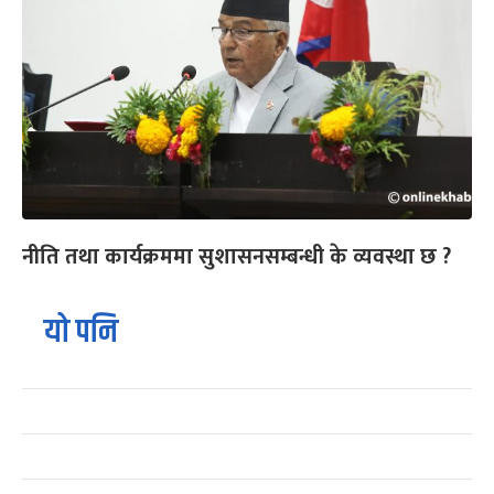
नीति तथा कार्यक्रममा सुशासनसम्बन्धी के व्यवस्था छ ?
यो पनि