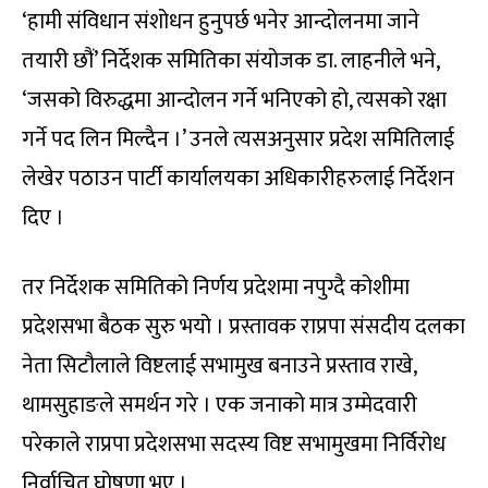
‘हामी संविधान संशोधन हुनुपर्छ भनेर आन्दोलनमा जाने
तयारी छौं’ निर्देशक समितिका संयोजक डा. लाहनीले भने,
‘जसको विरुद्धमा आन्दोलन गर्ने भनिएको हो, त्यसको रक्षा
गर्ने पद लिन मिल्दैन ।’ उनले त्यसअनुसार प्रदेश समितिलाई
लेखेर पठाउन पार्टी कार्यालयका अधिकारीहरुलाई निर्देशन
दिए ।
तर निर्देशक समितिको निर्णय प्रदेशमा नपुग्दै कोशीमा
प्रदेशसभा बैठक सुरु भयो । प्रस्तावक राप्रपा संसदीय दलका
नेता सिटौलाले विष्टलाई सभामुख बनाउने प्रस्ताव राखे,
थामसुहाङले समर्थन गरे । एक जनाको मात्र उम्मेदवारी
परेकाले राप्रपा प्रदेशसभा सदस्य विष्ट सभामुखमा निर्विरोध
निर्वाचित घोषणा भए ।