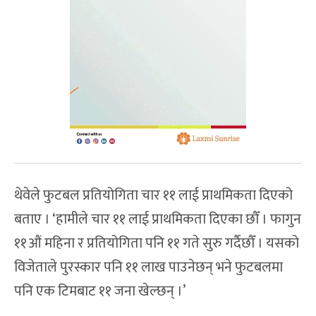
थेवेले फुटबल प्रतियोगिता चार ११ लाई प्राथमिकता दिएको
बताए । ‘हामीले चार ११ लाई प्राथमिकता दिएका छौँ । फागुन
११औं महिना र प्रतियोगिता पनि ११ गते सुरु गर्दैछौँ । यसको
विजेताले पुरस्कार पनि ११ लाख पाउनेछन् भने फुटबलमा
पनि एक टिमबाट ११ जना खेल्छन् ।’