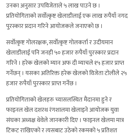
उनका अनुसार उपविजेताले ५ लाख पाउने छ ।
प्रतियोगिताको सर्वोत्कृष्ट खेलाडीलाई एक लाख रुपैयाँ नगद
पुरस्कार प्रदान गरिने आयोजकले जनाएको छ ।
सर्वोत्कृष्ट गोलरक्षक, सर्वोत्कृष्ट गोलकर्ता र उदीयमान
खेलाडीलाई पनि जनही ५० हजार रुपैयाँ पुरस्कार प्रदान
गरिने । हरेक खेलको म्यान अफ दी म्याचले १५ हजार प्राप्त
गर्नेछन् । यसका अतिरिक्त हरेक खेलको विजेता टोलीले २५
हजार रुपैयाँ पुरस्कार प्राप्त गर्नेछ ।
प्रतियोगिताको खेलहरु च्यासलस्थित मैदानमा हुने र
फाइनल खेल दशरथ रंगशालमा खेलाइने आयोजक युवा
संघका अध्यक्ष थेवेले जानकारी दिए । फाइनल खेलमा मात्र
टिकट राखिएको र त्यसबाट उठेको रकमको ५ प्रतिशत