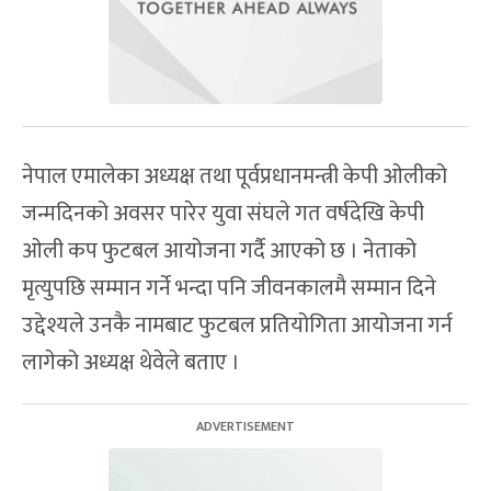
नेपाल एमालेका अध्यक्ष तथा पूर्वप्रधानमन्त्री केपी ओलीको
जन्मदिनको अवसर पारेर युवा संघले गत वर्षदेखि केपी
ओली कप फुटबल आयोजना गर्दै आएको छ । नेताको
मृत्युपछि सम्मान गर्ने भन्दा पनि जीवनकालमै सम्मान दिने
उद्देश्यले उनकै नामबाट फुटबल प्रतियोगिता आयोजना गर्न
लागेको अध्यक्ष थेवेले बताए ।