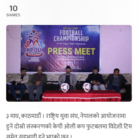
10
SHARES
३ माघ, काठमाडौं । राष्ट्रिय युवा संघ, नेपालको आयोजनामा
हुने दोस्रो संस्करणको केपी ओली कप फुटबलमा विदेशी टिम
समेत सहभागी हुने भएको छन् ।