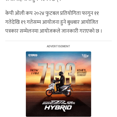
केपी ओली कप २०२४ फुटबल प्रतियोगिता फागुन ११
गतेदेखि १९ गतेसम्म आयोजना हुने बुधबार आयोजित
पत्रकार सम्मेलनमा आयोजकले जानकारी गराएको छ ।