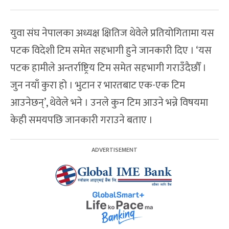
युवा संघ नेपालका अध्यक्ष क्षितिज थेवेले प्रतियोगितामा यस
पटक विदेशी टिम समेत सहभागी हुने जानकारी दिए । ‘यस
पटक हामीले अन्तर्राष्ट्रिय टिम समेत सहभागी गराउँदैछौँ ।
जुन नयाँ कुरा हो । भुटान र भारतबाट एक-एक टिम
आउनेछन्’, थेवेले भने । उनले कुन टिम आउने भन्ने विषयमा
केही समयपछि जानकारी गराउने बताए ।