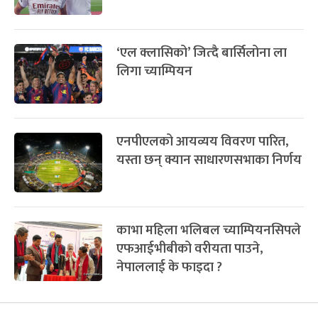
‘एल क्लासिको’ जित्दै बार्सिलोना ला
लिगा च्याम्पियन
एनपीएलको आयव्यय विवरण पारित,
यस्ता छन् क्यान साधारणसभाका निर्णय
काभा महिला भलिबल च्याम्पियनसिपले
एफआईभीबीको वरीयता पाउने,
नेपाललाई के फाइदा ?