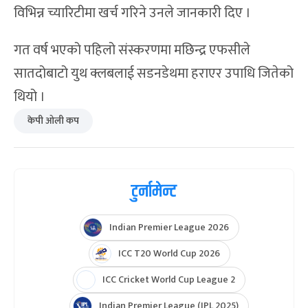
विभिन्न च्यारिटीमा खर्च गरिने उनले जानकारी दिए ।
गत वर्ष भएको पहिलो संस्करणमा मछिन्द्र एफसीले
सातदोबाटो युथ क्लबलाई सडनडेथमा हराएर उपाधि जितेको
थियो ।
केपी ओली कप
टुर्नामेन्ट
Indian Premier League 2026
ICC T20 World Cup 2026
ICC Cricket World Cup League 2
Indian Premier League (IPL 2025)