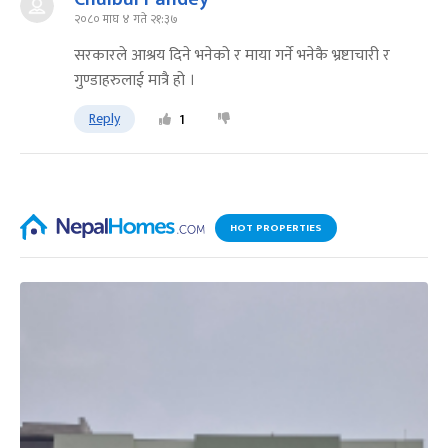
२०८० माघ ४ गते २१:३७
सरकारले आश्रय दिने भनेको र माया गर्ने भनेकै भ्रष्टाचारी र
गुण्डाहरुलाई मात्रै हो ।
Reply
1
HOT PROPERTIES