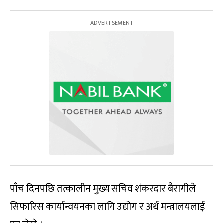
पाँच दिनपछि तत्कालीन मुख्य सचिव शंकरदार बैरागीले
सिफारिस कार्यान्वयनका लागि उद्योग र अर्थ मन्त्रालयलाई