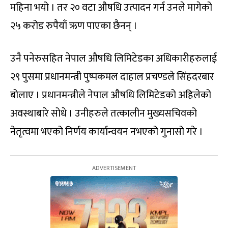
महिना भयो । तर २० वटा औषधि उत्पादन गर्न उनले मागेको
२५ करोड रुपैयाँ ऋण पाएका छैनन् ।
उनै पनेरुसहित नेपाल औषधि लिमिटेडका अधिकारीहरुलाई
२९ पुसमा प्रधानमन्त्री पुष्पकमल दाहाल प्रचण्डले सिंहदरबार
बोलाए । प्रधानमन्त्रीले नेपाल औषधि लिमिटेडको अहिलेको
अवस्थाबारे सोधे । उनीहरुले तत्कालीन मुख्यसचिवको
नेतृत्वमा भएको निर्णय कार्यान्वयन नभएको गुनासो गरे ।