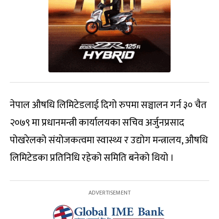
नेपाल औषधि लिमिटेडलाई दिगो रुपमा सञ्चालन गर्न ३० चैत
२०७९ मा प्रधानमन्त्री कार्यालयका सचिव अर्जुनप्रसाद
पोखरेलको संयोजकत्वमा स्वास्थ्य र उद्योग मन्त्रालय, औषधि
लिमिटेडका प्रतिनिधि रहेको समिति बनेको थियो ।