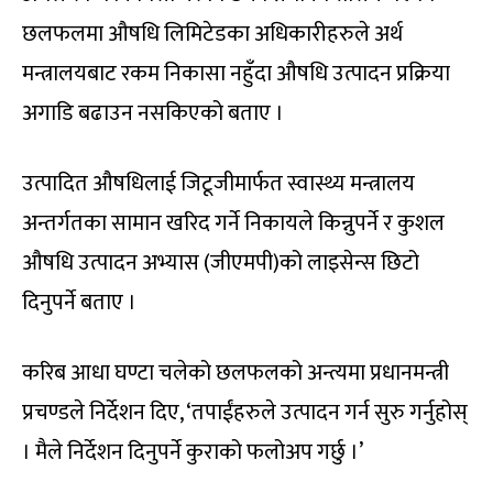
छलफलमा औषधि लिमिटेडका अधिकारीहरुले अर्थ
मन्त्रालयबाट रकम निकासा नहुँदा औषधि उत्पादन प्रक्रिया
अगाडि बढाउन नसकिएको बताए ।
उत्पादित औषधिलाई जिटूजीमार्फत स्वास्थ्य मन्त्रालय
अन्तर्गतका सामान खरिद गर्ने निकायले किन्नुपर्ने र कुशल
औषधि उत्पादन अभ्यास (जीएमपी)को लाइसेन्स छिटो
दिनुपर्ने बताए ।
करिब आधा घण्टा चलेको छलफलको अन्त्यमा प्रधानमन्त्री
प्रचण्डले निर्देशन दिए, ‘तपाईंहरुले उत्पादन गर्न सुरु गर्नुहोस्
। मैले निर्देशन दिनुपर्ने कुराको फलोअप गर्छु ।’