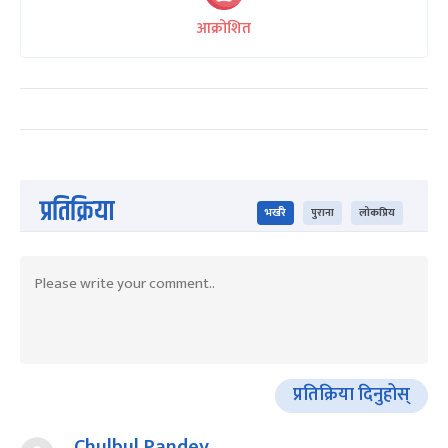
आक्रोशित
प्रतिक्रिया
भर्खरै
पुराना
लोकप्रिय
प्रतिक्रिया दिनुहोस्
Chulbul Pandey