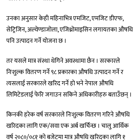
उनका अनुसार केही महिनाभित्र एमजिट, एमजिट डीएफ,
सेट्रिजिन, अल्वेण्डाजोला, एजिथ्रोमाइसिन लगायतका औषधि
पनि उत्पादन गर्ने योजना छ ।
तर यसले मात्र संस्था थेगिने अवस्थामा छैन । सरकारले
निःशुल्क वितरण गर्ने ९८ प्रकारका औषधि उत्पादन गर्ने र
त्यसलाई सरकारले खरिद गर्ने हो भने नेपाल औषधि
लिमिटेडलाई फेरि जगाउन सकिने अधिकारीहरु बताउँछन् ।
किनकी हरेक वर्ष सरकारले निःशुल्क वितरण गरिने औषधि
खरिदका लागि एक/सवा एक अर्ब खर्चिन्छ । चालु आर्थिक
वर्ष २०८०/०८१ को बजेटमा मात्र औषधि खरिदका लागि १