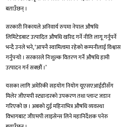
बताउँछन् ।
सरकारी निकायले अनिवार्य रुपमा नेपाल औषधि
लिमिटेडबाट उत्पादित औषधि खरिद गर्ने नीति लागू गर्नुपर्ने
भन्दै उनले भने, ‘आफ्नै स्वामित्वमा रहेको कम्पनीलाई विश्वास
गर्नुपर्‍यो । सरकारले निःशुल्क वितरण गर्ने औषधि हामी
उत्पादन गर्न सक्छौं ।’
यसका लागि अमेरिकी सहयोग नियोग यूएसएआईडीसँग
मिलेर जीएमपी स्ट्यान्डरको उपकरण तथा प्लान्ट जडान
गरिएको छ । अबको दुई महिनाभित्र औषधि व्यवस्था
विभागबाट जीएमपी लाइसेन्स लिने महानिर्देशक पनेरु
बताउँछन् ।