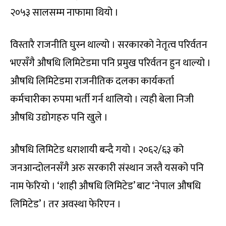
२०५३ सालसम्म नाफामा थियो ।
विस्तारै राजनीति घुस्न थाल्यो । सरकारको नेतृत्व परिर्वतन
भएसँगै औषधि लिमिटेडमा पनि प्रमुख परिर्वतन हुन थाल्यो ।
औषधि लिमिटेडमा राजनीतिक दलका कार्यकर्ता
कर्मचारीका रुपमा भर्ती गर्न थालियो । त्यही बेला निजी
औषधि उद्योगहरु पनि खुले ।
औषधि लिमिटेड धराशायी बन्दै गयो । २०६२/६३ को
जनआन्दोलनसँगै अरु सरकारी संस्थान जस्तै यसको पनि
नाम फेरियो । ‘शाही औषधि लिमिटेड’ बाट ‘नेपाल औषधि
लिमिटेड’ । तर अवस्था फेरिएन ।