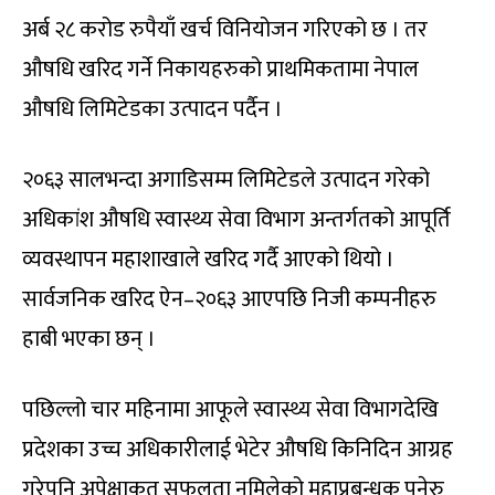
अर्ब २८ करोड रुपैयाँ खर्च विनियोजन गरिएको छ । तर
औषधि खरिद गर्ने निकायहरुको प्राथमिकतामा नेपाल
औषधि लिमिटेडका उत्पादन पर्दैन ।
२०६३ सालभन्दा अगाडिसम्म लिमिटेडले उत्पादन गरेको
अधिकांश औषधि स्वास्थ्य सेवा विभाग अन्तर्गतको आपूर्ति
व्यवस्थापन महाशाखाले खरिद गर्दै आएको थियो ।
सार्वजनिक खरिद ऐन–२०६३ आएपछि निजी कम्पनीहरु
हाबी भएका छन् ।
पछिल्लो चार महिनामा आफूले स्वास्थ्य सेवा विभागदेखि
प्रदेशका उच्च अधिकारीलाई भेटेर औषधि किनिदिन आग्रह
गरेपनि अपेक्षाकृत सफलता नमिलेको महाप्रबन्धक पनेरु