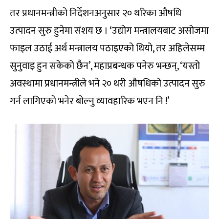
तर प्रधानमन्त्रीको निर्देशनअनुसार २० थरिका औषधि
उत्पादन सुरु हुनेमा संशय छ । ‘उद्योग मन्त्रालयबाट असोजमा
फाइल उठाई अर्थ मन्त्रालय पठाइएको थियो, तर अहिलेसम्म
सुनुवाइ हुन सकेको छैन’, महाप्रबन्धक पनेरु भन्छन्, ‘यस्तो
अवस्थामा प्रधानमन्त्रीले भने २० थरी औषधिको उत्पादन सुरु
गर्न लागिएको भनेर बोल्नु व्यावहारिक भएन नि !’