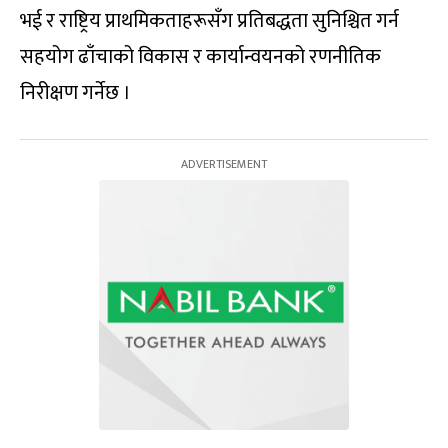
भई र राष्ट्रिय प्राथमिकताहरूसँग प्रतिबद्धता सुनिश्चित गर्न
सहयोग ढाँचाको विकास र कार्यान्वयनको रणनीतिक
निरीक्षण गर्नेछ ।