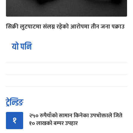
सिक्री लुटपाटमा संलग्न रहेको आरोपमा तीन जना पक्राउ
यो पनि
ट्रेन्डिङ
२५० रुपैयाँको सामान किनेका उपभोक्ताले जिते
१
१० लाखको बम्पर उपहार