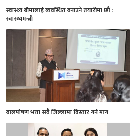
स्वास्थ्य बीमालाई व्यवस्थित बनाउने तयारीमा छौं :
स्वास्थ्यमन्त्री
बालपोषण भत्ता सबै जिल्लामा विस्तार गर्न माग