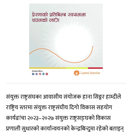
संयुक्त राष्ट्रसंघका आवासीय संयोजक हाना सिङ्गर हाम्दीले
राष्ट्रिय स्तरमा संयुक्त राष्ट्रसंघीय दिगो विकास सहयोग
कार्यढांचा २०२३–२०२७ संयुक्त राष्ट्रसङ्घको विकास
प्रणाली सुधारको कार्यान्वयनको केन्द्रबिन्दुमा रहेको बताइन्