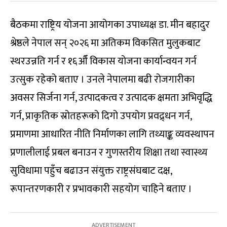
बैठकमा राष्ट्रिय योजना आयोगका उपाध्यक्ष डा. मीन बहादुर
श्रेष्ठले नेपाल सन् २०२६ मा अतिकम विकसित मुलुकबाट
स्थरउन्नति गर्न र १६औँ विकास योजना कार्यान्वयन गर्न
उत्सुक रहेको बताए । उनले नेपालमा बढी रोजगारीका
अवसर सिर्जना गर्न, उत्पादकत्व र उत्पादक क्षमता अभिवृद्धि
गर्न, प्राकृतिक स्रोतहरूको दिगो उपयोग प्रवद्र्धन गर्न,
प्रमाणमा आधारित नीति निर्माणका लागि तथ्याङ्क व्यवस्थापन
प्रणालीलाई प्रबल बनाउन र गुणस्तरीय शिक्षा तथा स्वास्थ्य
सुविधामा पहुँच बढाउन संयुक्त राष्ट्रसंघबाट दक्ष,
रूपान्तरणकारी र प्रभावकारी सहयोग चाहिने बताए ।