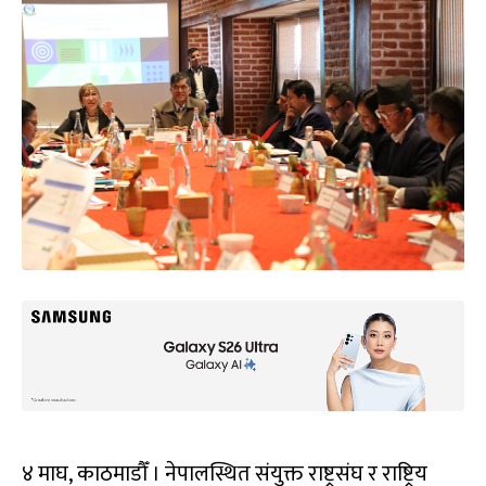
४ माघ, काठमाडौँ । नेपालस्थित संयुक्त राष्ट्रसंघ र राष्ट्रिय