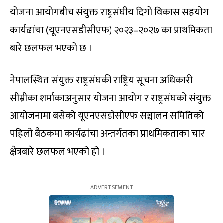
योजना आयोगबीच संयुक्त राष्ट्रसंघीय दिगो विकास सहयोग
कार्यढांचा (यूएनएसडीसीएफ) २०२३–२०२७ का प्राथमिकता
बारे छलफल भएको छ ।
नेपालस्थित संयुक्त राष्ट्रसंघकी राष्ट्रिय सूचना अधिकारी
सीम्रीका शर्माकाअनुसार योजना आयोग र राष्ट्रसंघको संयुक्त
आयोजनामा बसेको यूएनएसडीसीएफ सञ्चालन समितिको
पहिलो बैठकमा कार्यढांचा अन्तर्गतका प्राथमिकताका चार
क्षेत्रबारे छलफल भएको हो ।