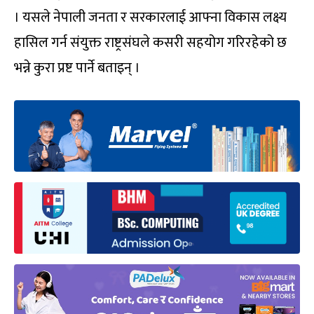
। यसले नेपाली जनता र सरकारलाई आफ्ना विकास लक्ष्य
हासिल गर्न संयुक्त राष्ट्रसंघले कसरी सहयोग गरिरहेको छ
भन्ने कुरा प्रष्ट पार्ने बताइन् ।