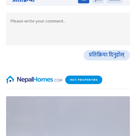
प्रतिक्रिया दिनुहोस्
HOT PROPERTIES