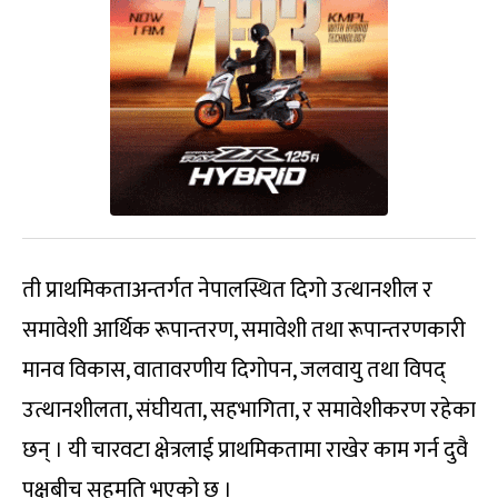
ती प्राथमिकताअन्तर्गत नेपालस्थित दिगो उत्थानशील र
समावेशी आर्थिक रूपान्तरण, समावेशी तथा रूपान्तरणकारी
मानव विकास, वातावरणीय दिगोपन, जलवायु तथा विपद्
उत्थानशीलता, संघीयता, सहभागिता, र समावेशीकरण रहेका
छन् । यी चारवटा क्षेत्रलाई प्राथमिकतामा राखेर काम गर्न दुवै
पक्षबीच सहमति भएको छ ।