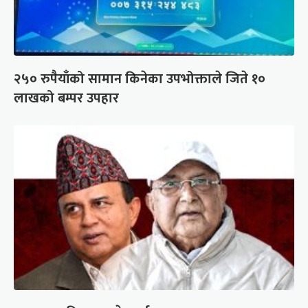
२५० रुपैयाँको सामान किनेका उपभोक्ताले जिते १०
लाखको बम्पर उपहार