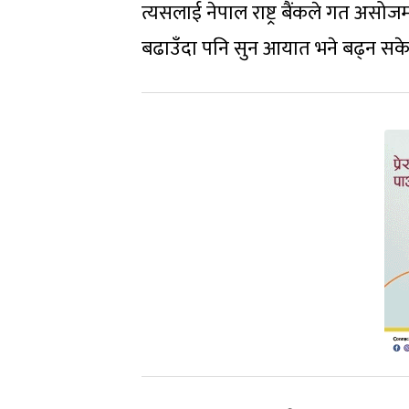
त्यसलाई नेपाल राष्ट्र बैंकले गत अस
बढाउँदा पनि सुन आयात भने बढ्न सक