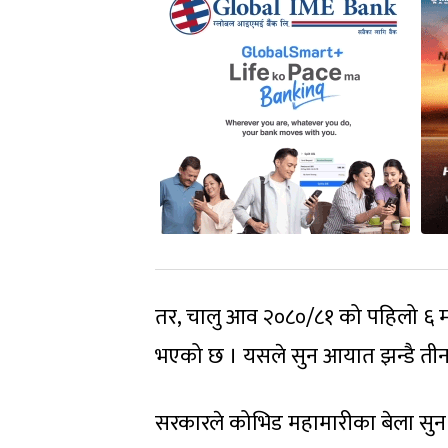
तर, चालु आव २०८०/८१ को पहिलो ६ मह
भएको छ । यसले सुन आयात झन्डै तीन
सरकारले कोभिड महामारीका बेला सुन 