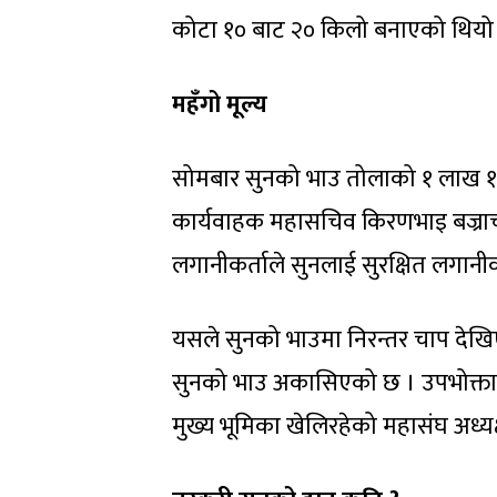
कोटा १० बाट २० किलो बनाएको थियो
महँगो मूल्य
सोमबार सुनको भाउ तोलाको १ लाख १८
कार्यवाहक महासचिव किरणभाइ बज्राचार्यका 
लगानीकर्ताले सुनलाई सुरक्षित लगानीको
यसले सुनको भाउमा निरन्तर चाप देखिए
सुनको भाउ अकासिएको छ । उपभोक्ताक
मुख्य भूमिका खेलिरहेको महासंघ अध्यक