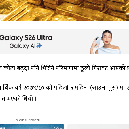
त कोटा बढ्दा पनि भित्रिने परिमाणमा ठूलो गिरावट आएको 
र्थिक वर्ष २०७९/८० को पहिलो ६ महिना (साउन–पुस) मा 
यात भएको थियो ।