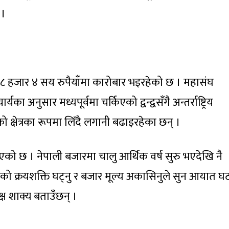
 ।
 हजार ४ सय रुपैयाँमा कारोबार भइरहेको छ । महासंघ
अनुसार मध्यपूर्वमा चर्किएको द्वन्द्वसँगै अन्तर्राष्ट्रिय
 क्षेत्रका रूपमा लिँदै लगानी बढाइरहेका छन् ।
को छ । नेपाली बजारमा चालु आर्थिक वर्ष सुरु भएदेखि नै
ो क्रयशक्ति घट्नु र बजार मूल्य अकासिनुले सुन आयात घ
्ष शाक्य बताउँछन् ।