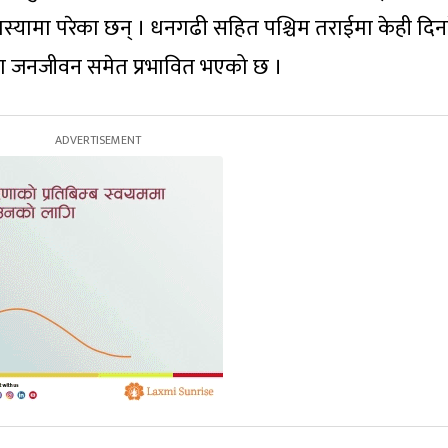
ु समस्यामा परेका छन् । धनगढी सहित पश्चिम तराईमा केही दि
ारण जनजीवन समेत प्रभावित भएको छ ।