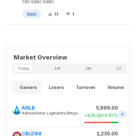
जित पक्का पक्की।
Reply
17
1