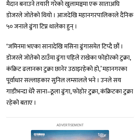
मैदान बनाउने तयारी गरेको खुलामञ्चमा एक साताअघि
डोजरले जोतेको थियो । आजदेखि महानगरपालिकाले दैनिक
५० जनाले ढुंगा टिप्न थालेका हुन् ।
‘जमिनमा भएका सानादेखि मसिना ढुंगासमेत टिप्दै छौं ।
डोजरले जोतेको ठाउँमा ढुंगा पहिले राखेका फोहोरको टुक्रा,
कंक्रिट ढलानका टुक्रा छानेर उठाइरहेको हो,’ महानगरका
पूर्वाधार सल्लाहकार सुनिल लम्सालले भने । उनले सय
गाडीभन्दा धेरै साना–ठूला ढुंगा, फोहोर टुक्रा, कंक्रिटका टुक्रा
रहेको बताए ।