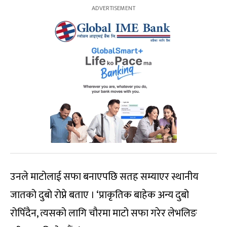
उनले माटोलाई सफा बनाएपछि सतह सम्याएर स्थानीय
जातको दुबो रोप्ने बताए । ‘प्राकृतिक बाहेक अन्य दुबो
रोपिँदैन, त्यसको लागि चौरमा माटो सफा गरेर लेभलिङ