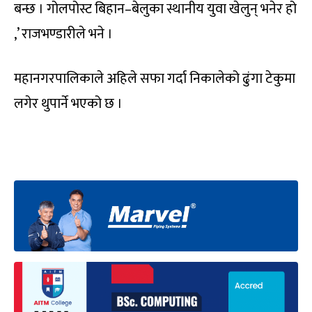
बन्छ । गोलपोस्ट बिहान–बेलुका स्थानीय युवा खेलुन् भनेर हो
,’ राजभण्डारीले भने ।
महानगरपालिकाले अहिले सफा गर्दा निकालेको ढुंगा टेकुमा
लगेर थुपार्ने भएको छ ।