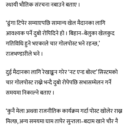
स्थायी भौतिक संरचना नबाउने बताए ।
‘ढुंगा टिपेर सम्याएपछि सामान्य खेल मैदानका लागि
आवश्यक पर्ने दुबो रोपिदिने हो । बिहान–बेलुका खेलकुद
गतिविधि हुने भएकाले चार गोलपोस्ट भने रहन्छ,’
राजभण्डारीले भने ।
दुई मैदानका लागि रेखाङ्कन गरेर ‘नट एन्ड बोल्ट’ सिस्टमको
चार गोलपोस्ट राख्ने भन्दै दुबो रोपेपछि सभासम्मेलन गर्ने
समयमा निकाल्ने बताए ।
‘कुनै मेला अथवा राजनीतिक कार्यक्रम गर्दा पोस्ट खोलेर राख्न
मिल्छ, अन्य समयमा घाम तापेर सुन्तला–बदाम खाने चौर नै