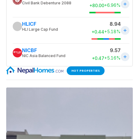
HOT PROPERTIES