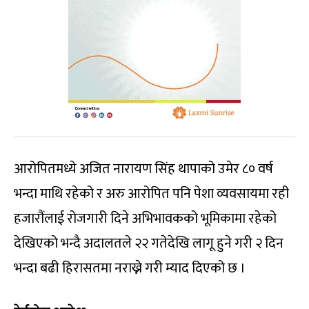
आरोपितमध्ये अजित नारायण सिंह थापाको उमेर ८० वर्ष
भन्दा माथि रहेको र अरु आरोपित पनि पेशा व्यवसायमा रही
हजारौंलाई रोजगारी दिने अभिभावकको भूमिकामा रहेको
देखिएको भन्दै अदालतले २२ गतेदेखि लागू हुने गरी २ दिन
भन्दा बढी हिरासतमा नराख्ने गरी म्याद दिएको छ ।