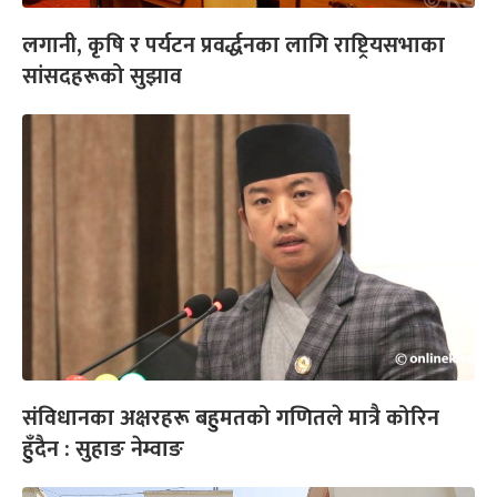
लगानी, कृषि र पर्यटन प्रवर्द्धनका लागि राष्ट्रियसभाका
सांसदहरूको सुझाव
संविधानका अक्षरहरू बहुमतको गणितले मात्रै कोरिन
हुँदैन : सुहाङ नेम्वाङ