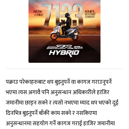
पक्राउ परेकाहरुबाट थप बुझ्नुपर्ने वा कागज गराउनुपर्ने
भएमा त्यस अगावै पनि अनुसन्धान अधिकारीले हाजिर
जमानीमा छाड्न सक्ने र त्यसो नभएमा म्याद थप भएको दुई
दिनभित्र बुझ्नुपर्ने बाँकी काम सक्ने र नसकिएमा
अनुसन्धानमा सहयोग गर्ने कागज गराई हाजिर जमानीमा