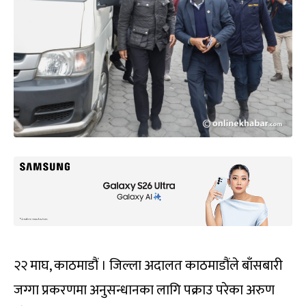
२२ माघ, काठमाडौं । जिल्ला अदालत काठमाडौंले बाँसबारी
जग्गा प्रकरणमा अनुसन्धानका लागि पक्राउ परेका अरुण