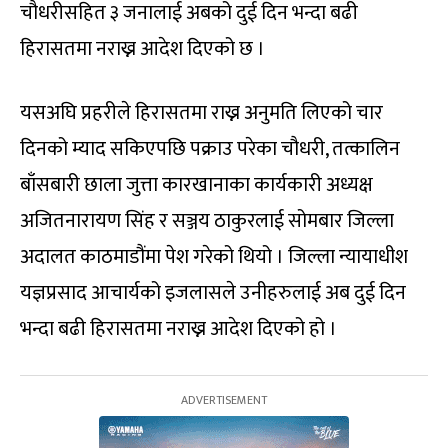
चौधरीसहित ३ जनालाई अबको दुई दिन भन्दा बढी
हिरासतमा नराख्न आदेश दिएको छ ।
यसअघि प्रहरीले हिरासतमा राख्न अनुमति लिएको चार
दिनको म्याद सकिएपछि पक्राउ परेका चौधरी, तत्कालिन
बाँसबारी छाला जुत्ता कारखानाका कार्यकारी अध्यक्ष
अजितनारायण सिंह र सञ्जय ठाकुरलाई सोमबार जिल्ला
अदालत काठमाडौंमा पेश गरेको थियो । जिल्ला न्यायाधीश
यज्ञप्रसाद आचार्यको इजलासले उनीहरुलाई अब दुई दिन
भन्दा बढी हिरासतमा नराख्न आदेश दिएको हो ।