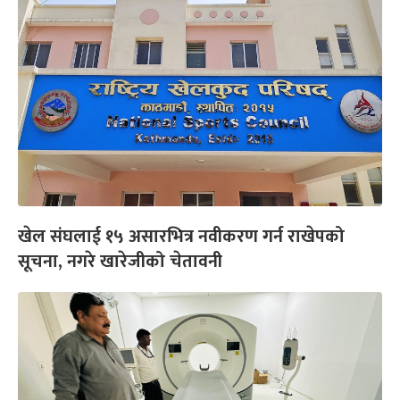
खेल संघलाई १५ असारभित्र नवीकरण गर्न राखेपको
सूचना, नगरे खारेजीको चेतावनी