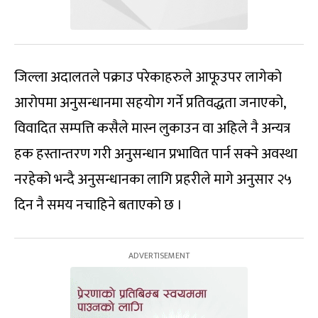
जिल्ला अदालतले पक्राउ परेकाहरुले आफूउपर लागेको
आरोपमा अनुसन्धानमा सहयोग गर्ने प्रतिवद्धता जनाएको,
विवादित सम्पत्ति कसैले मास्न लुकाउन वा अहिले नै अन्यत्र
हक हस्तान्तरण गरी अनुसन्धान प्रभावित पार्न सक्ने अवस्था
नरहेको भन्दै अनुसन्धानका लागि प्रहरीले मागे अनुसार २५
दिन नै समय नचाहिने बताएको छ ।