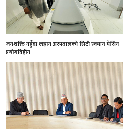
जनशक्ति नहुँदा लहान अस्पतालको सिटी स्क्यान मेसिन
प्रयोगविहीन