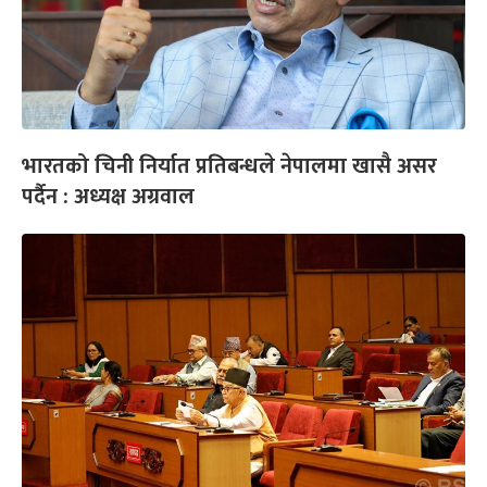
भारतको चिनी निर्यात प्रतिबन्धले नेपालमा खासै असर
पर्दैन : अध्यक्ष अग्रवाल