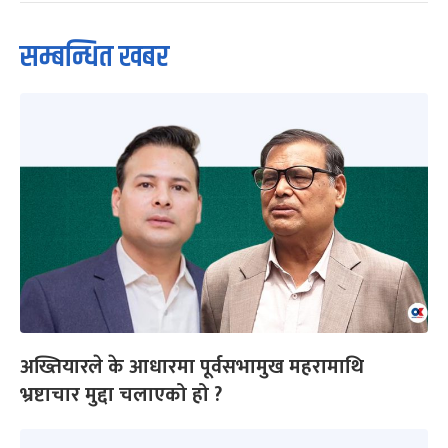
सम्बन्धित खबर
अख्तियारले के आधारमा पूर्वसभामुख महरामाथि
भ्रष्टाचार मुद्दा चलाएको हो ?