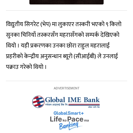
विद्युतीय सिगरेट (भेप) मा लुकाएर तस्करी भएको ९ किलो
सुनका चिनियाँ तस्करसँग महरासँगको सम्पर्क देखिएको
थियो । यही प्रकरणका उनका छोरा राहुल महरालाई
प्रहरीको केन्द्रीय अनुसन्धान ब्यूरो (सीआईबी) ले उनलाई
पक्राउ गरेको थियो ।