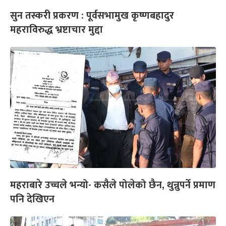
सुन तस्करी प्रकरण : पूर्वसभामुख कृष्णबहादुर
महराविरुद्ध भ्रष्टाचार मुद्दा
महराबारे उच्चले भन्यो- कसैले पोलेको छैन, थुन्नुपर्ने प्रमाण
पनि देखिएन