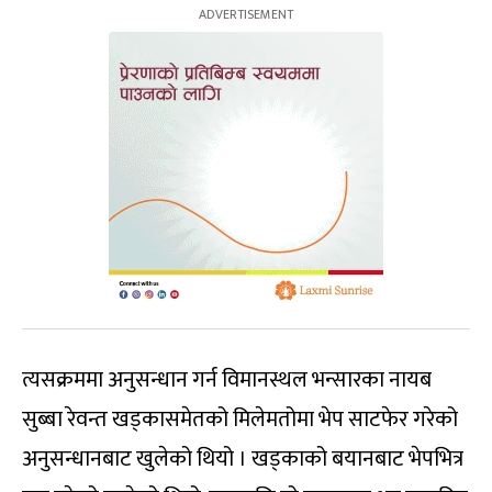
त्यसक्रममा अनुसन्धान गर्न विमानस्थल भन्सारका नायब
सुब्बा रेवन्त खड्कासमेतको मिलेमतोमा भेप साटफेर गरेको
अनुसन्धानबाट खुलेको थियो । खड्काको बयानबाट भेपभित्र