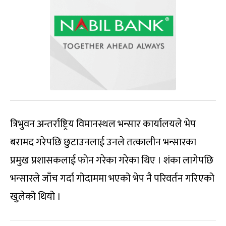
त्रिभुवन अन्तर्राष्ट्रिय विमानस्थल भन्सार कार्यालयले भेप
बरामद गरेपछि छुटाउनलाई उनले तत्कालीन भन्सारका
प्रमुख प्रशासकलाई फोन गरेका गरेका थिए । शंका लागेपछि
भन्सारले जाँच गर्दा गोदाममा भएको भेप नै परिवर्तन गरिएको
खुलेको थियो ।