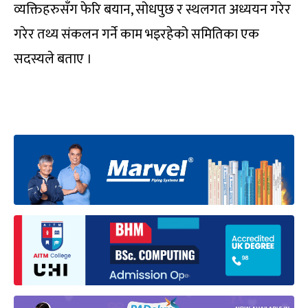
व्यक्तिहरुसँग फेरि बयान, सोधपुछ र स्थलगत अध्ययन गरेर
गरेर तथ्य संकलन गर्ने काम भइरहेको समितिका एक
सदस्यले बताए ।