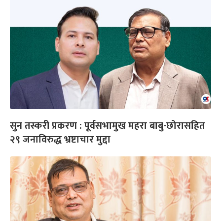
सुन तस्करी प्रकरण : पूर्वसभामुख महरा बाबु-छोरासहित
२९ जनाविरुद्ध भ्रष्टाचार मुद्दा