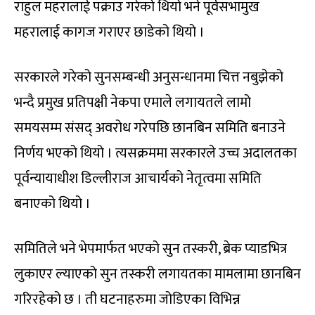
राहुल महरालाई पक्राउ गरेको थियो भने पूर्वसभामुख
महरालाई कागज गराएर छाडेको थियो ।
सरकारले गरेको सुनसम्बन्धी अनुसन्धानमा चित्त नबुझेको
भन्दै प्रमुख प्रतिपक्षी नेकपा एमाले लगायतले लामो
समयसम्म संसद् अवरोध गरेपछि छानबिन समिति बनाउने
निर्णय भएको थियो । त्यसक्रममा सरकारले उच्च अदालतका
पूर्वन्यायाधीश डिल्लीराज आचार्यको नेतृत्वमा समिति
बनाएको थियो ।
समितिले भने भेपमार्फत भएको सुन तस्करी, ब्रेक प्याडभित्र
लुकाएर ल्याएको सुन तस्करी लगायतका मामलामा छानबिन
गरिरहेको छ । ती घटनाहरुमा जोडिएका विभिन्न