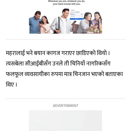
महरालाई भने बयान कागज गराएर छाडिएको थियो ।
त्यसबेला सीआईबीसँग उनले ती चिनियाँ नागरिकसँग
फलफूल व्यवसायीका रुपमा मात्र चिनजान भएको बताएका
थिए ।