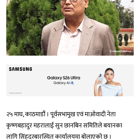
२५ माघ, काठमाडौं । पूर्वसभामुख एवं माओवादी नेता
कृष्णबहादुर महरालाई सुन छानबिन समितिले बयानका
लागि सिंहदरबारस्थित कार्यालयमा बोलाएको छ ।