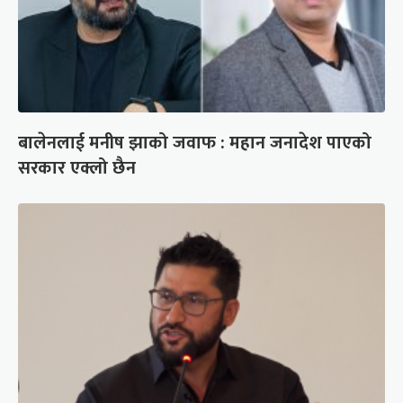
बालेनलाई मनीष झाको जवाफ : महान जनादेश पाएको
सरकार एक्लो छैन