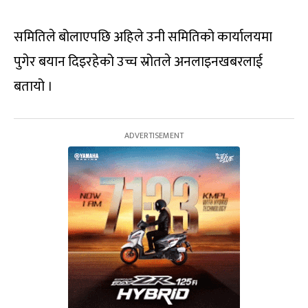
समितिले बोलाएपछि अहिले उनी समितिको कार्यालयमा
पुगेर बयान दिइरहेको उच्च स्रोतले अनलाइनखबरलाई
बतायो ।