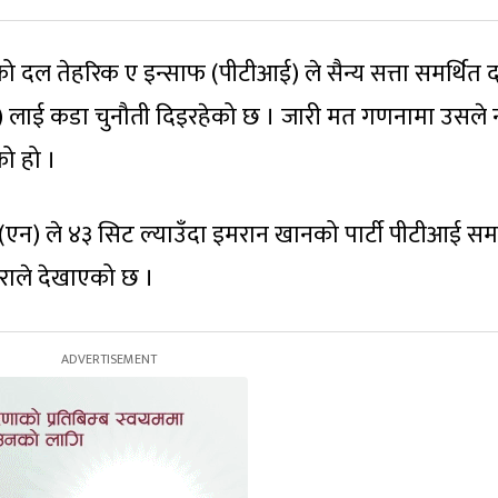
 दल तेहरिक ए इन्साफ (पीटीआई) ले सैन्य सत्ता समर्थित 
) लाई कडा चुनौती दिइरहेको छ । जारी मत गणनामा उसले
ो हो ।
न) ले ४३ सिट ल्याउँदा इमरान खानको पार्टी पीटीआई समर
राले देखाएको छ ।