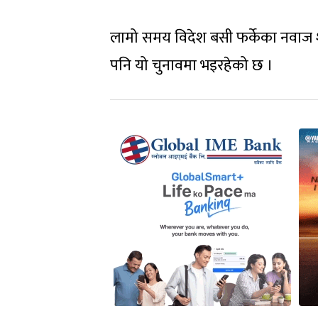
लामो समय विदेश बसी फर्केका नवाज श
पनि यो चुनावमा भइरहेको छ ।