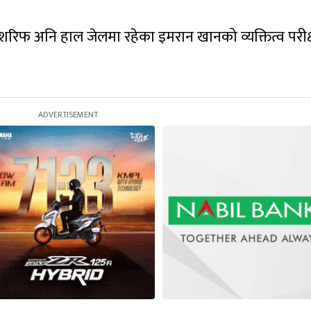
रिफ अनि हाल जेलमा रहेका इमरान खानको व्यक्तित्व परीक