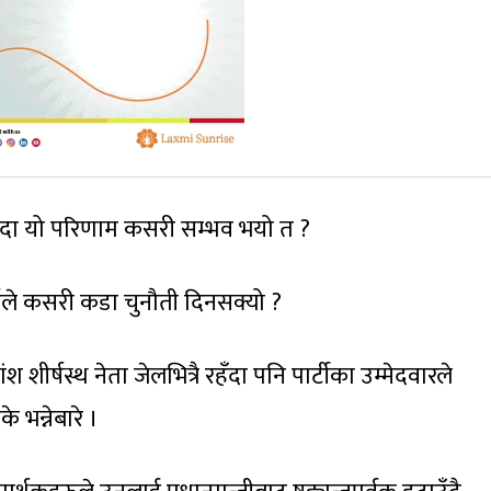
हँदा यो परिणाम कसरी सम्भव भयो त ?
ले कसरी कडा चुनौती दिनसक्यो ?
शीर्षस्थ नेता जेलभित्रै रहँदा पनि पार्टीका उम्मेदवारले
भन्नेबारे ।