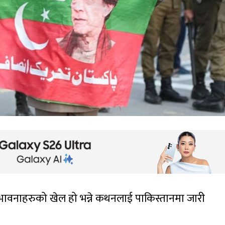
्भावनाहरुको खेल हो भन्ने कथनलाई पाकिस्तानमा जारी