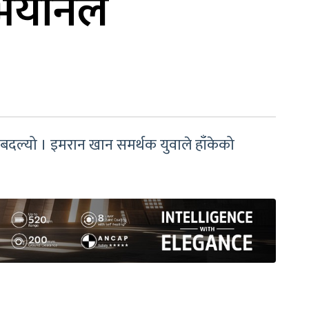
ियानले
बदल्यो । इमरान खान समर्थक युवाले हाँकेको