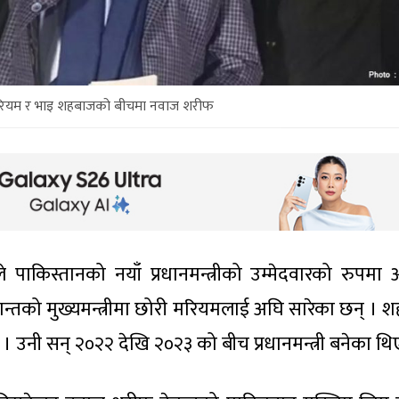
रियम र भाइ शहबाजको बीचमा नवाज शरीफ
पाकिस्तानको नयाँ प्रधानमन्त्रीको उम्मेदवारको रुपमा 
ान्तको मुख्यमन्त्रीमा छोरी मरियमलाई अघि सारेका छन् । 
ुन् । उनी सन् २०२२ देखि २०२३ को बीच प्रधानमन्त्री बनेका थि