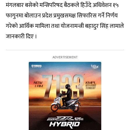
मंगलबार बसेको मन्त्रिपरिषद बैठकले हिउँदे अधिवेशन १५
फागुनमा बोलाउन प्रदेश प्रमुखसमक्ष सिफारिस गर्ने निर्णय
गरेको आर्थिक मामिला तथा योजनामन्त्री बहादुर सिंह लामाले
जानकारी दिए ।