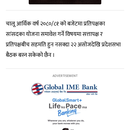
चालू आर्थिक वर्ष २०८०/८१ को बजेटमा प्रतिपक्षका
सांसदका योजना समावेश गर्ने विषयमा सत्तापक्ष र
प्रतिपक्षबीच सहमति हुन नसक्दा २२ असोजदेखि प्रदेशसभा
बैठक बस्न सकेको छैन ।