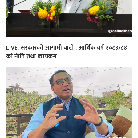
LIVE: सरकारको आगामी बाटो : आर्थिक वर्ष २०८३/८४
को नीति तथा कार्यक्रम