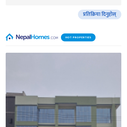
प्रतिक्रिया दिनुहोस्
HOT PROPERTIES