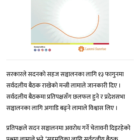
सरकारले सदनको सहज सञ्चालनका लागि १३ फागुनमा
सर्वदलीय बैठक राखेको मन्त्री लामाले जानकारी दिए ।
सर्वदलीय बैठकमा प्रतिपक्षसँग छलफल हुने र प्रदेशसभा
सञ्चालनका लागि अगाडि बढ्ने लामाले विश्वास लिए ।
प्रतिपक्षले सदन सञ्चालनमा अवरोध गर्ने चेतावनी दिइरहेको
प्रश्नमा लामाले भने, ‘सहमतिका लागि सर्वदलीय बैठक