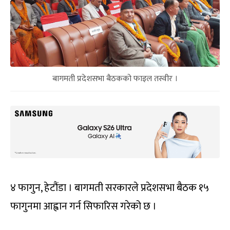
बागमती प्रदेशसभा बैठकको फाइल तस्वीर ।
४ फागुन, हेटौंडा । बागमती सरकारले प्रदेशसभा बैठक १५
फागुनमा आह्वान गर्न सिफारिस गरेको छ ।