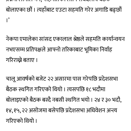
बोलाएका छौं । त्यहाँबाट एउटा सहमति गरेर अगाडि बढ्छौं
।’
नेकपा एमालेका सांसद एकालाल श्रेष्ठले सहमति कार्यान्वयन
नभएसम्म प्रतिपक्षले आफ्नो तरिकाबाट भूमिका निर्वाह
गरिराख्ने बताए ।
चालू आवर्षको बजेट २२ असारमा पास गरेपछि प्रदेशसभा
बैठक स्थगित गरिएको थियो । त्यसपछि १८ भदौमा
बोलाइएको बैठक बस्दै नबसी स्थगित भयो । २४ र ३० भदौ,
१४, १५, २२ असोजमा बसेपछि प्रदेशसभा अधिवेशन अन्त्य
गरिएको थियो ।