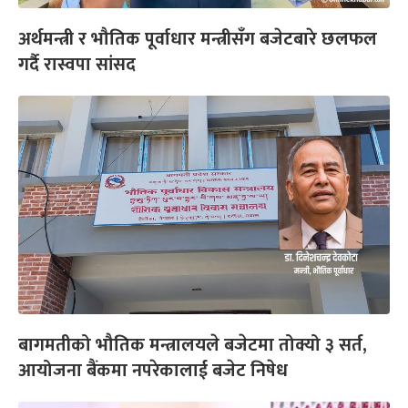
अर्थमन्त्री र भौतिक पूर्वाधार मन्त्रीसँग बजेटबारे छलफल
गर्दै रास्वपा सांसद
बागमतीको भौतिक मन्त्रालयले बजेटमा तोक्यो ३ सर्त,
आयोजना बैंकमा नपरेकालाई बजेट निषेध