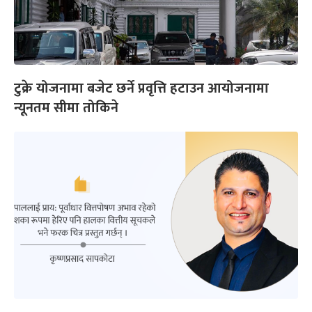
टुक्रे योजनामा बजेट छर्ने प्रवृत्ति हटाउन आयोजनामा
न्यूनतम सीमा तोकिने