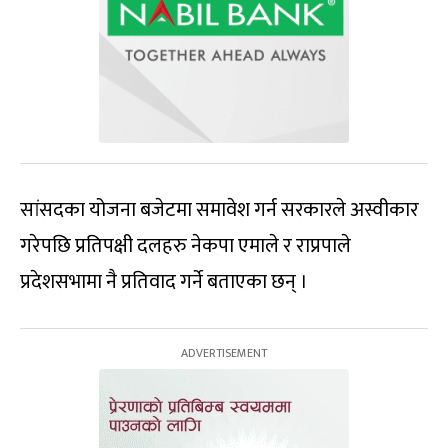
सांसदका योजना बजेटमा समावेश गर्न सरकारले अस्वीकार
गरेपछि प्रतिपक्षी दलहरु नेकपा एमाले र राप्रपाले
प्रदेशसभामा नै प्रतिवाद गर्ने बताएका छन् ।