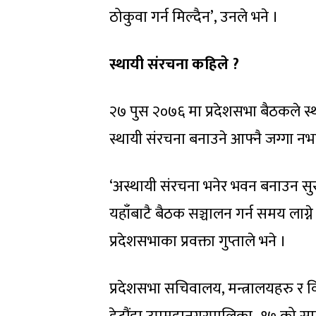
ठोकुवा गर्न मिल्दैन’, उनले भने ।
स्थायी संरचना कहिले ?
२७ पुस २०७६ मा प्रदेशसभा बैठकले स्
स्थायी संरचना बनाउने आफ्नै जग्गा 
‘अस्थायी संरचना भनेर भवन बनाउन सुरु
यहाँबाटै बैठक सञ्चालन गर्न समय लाग्न
प्रदेशसभाका प्रवक्ता गुप्ताले भने ।
प्रदेशसभा सचिवालय, मन्त्रालयहरु र 