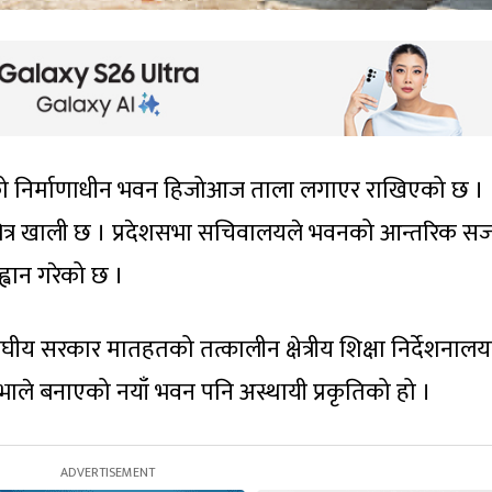
भाको निर्माणाधीन भवन हिजोआज ताला लगाएर राखिएको छ ।
ित्र खाली छ । प्रदेशसभा सचिवालयले भवनको आन्तरिक स
ह्वान गरेको छ ।
घीय सरकार मातहतको तत्कालीन क्षेत्रीय शिक्षा निर्देशनाल
ाले बनाएको नयाँ भवन पनि अस्थायी प्रकृतिको हो ।