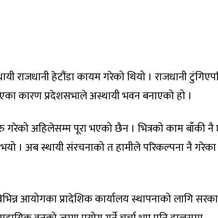
थायी राजधानी हेटौंडा कायम गरेको थियो । राजधानी टुंगिए
नभएका कारण प्रदेशसभाले अस्थायी भवन बनाएको हो ।
 गरेको अहिलेसम्म पूरा भएको छैन । भित्रको काम बाँकी नै
े भयो । अब स्थायी संरचनाको त हामीले परिकल्पना नै गरेका छ
विभिन्न आयोगका प्रादेशिक कार्यालय स्थापनाको लागि सरका