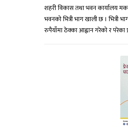
शहरी विकास तथा भवन कार्यालय मकव
भवनको भित्री भाग खाली छ । भित्री 
रुपैयाँमा ठेक्का आह्वान गरेको र परेक