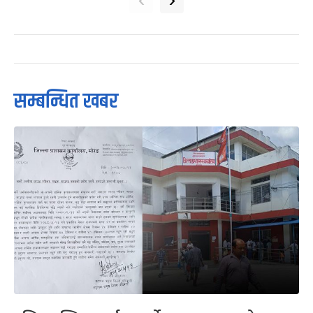
सम्बन्धित खबर