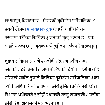
११ फागुन, विराटनगर । मोरङको बूढीगंगा गाउँपालिका ४
प्रगती टोलमा
मालबहाक ट्रक
(लहरी गाडी) किराना
पसलमा पल्टिदा किचिएर ३ जनाको मृत्यु भएको छ । एक
घाइते भएका छन् । मृतक मध्ये दुई जना एकै परिवारका हुन् ।
शुक्रबार विहान आर जे २९ जीबी १५६१ भारतीय नम्बर
प्लेटको लहरी प्रगती टोलमा पल्टिएको थियो । लहरीमा लोड
गरिएको मार्बल ढुंगाले किचिएर बूढीगंगा गाउँपालिका ४ का
ज्योती अधिकारीकी ४ वर्षीया छोरी इसिता अधिकारी, छोरा
निशान्त अधिकारी र सोही स्थानकी सन्जु खवासकी ८ वर्षीया
छोरी रिहा खवासको मृत्यु भएको हो ।