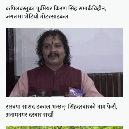
कपिलवस्तुका पूर्वमेयर किरण सिंह सम्पर्कविहीन,
जंगलमा भेटियो मोटरसाइकल
रास्वपा सांसद ढकाल भन्छन्- सिंहदरबारको नाम फेरौं,
अनामनगर दरबार राखौं