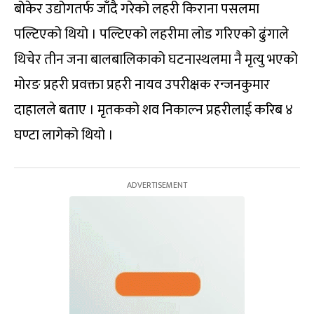
बोकेर उद्योगतर्फ जाँदै गरेको लहरी किराना पसलमा
पल्टिएको थियो । पल्टिएको लहरीमा लोड गरिएको ढुंगाले
थिचेर तीन जना बालबालिकाको घटनास्थलमा नै मृत्यु भएको
मोरङ प्रहरी प्रवक्ता प्रहरी नायव उपरीक्षक रन्जनकुमार
दाहालले बताए । मृतकको शव निकाल्न प्रहरीलाई करिब ४
घण्टा लागेको थियो ।