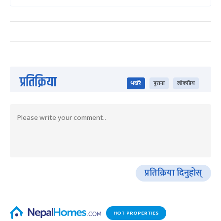
प्रतिक्रिया
भर्खरै
पुराना
लोकप्रिय
प्रतिक्रिया दिनुहोस्
HOT PROPERTIES