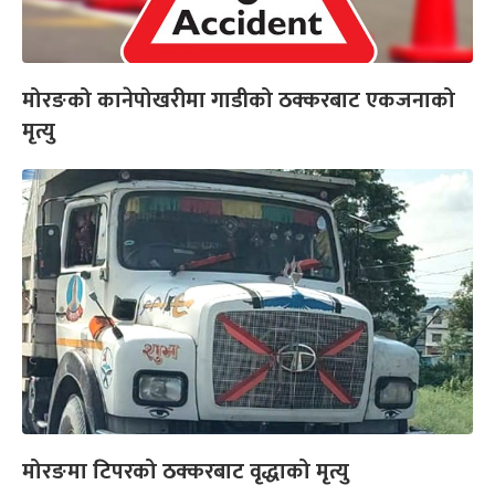
मोरङको कानेपोखरीमा गाडीको ठक्करबाट एकजनाको
मृत्यु
मोरङमा टिपरको ठक्करबाट वृद्धाको मृत्यु