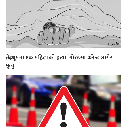
तेह्रथुममा एक महिलाको हत्या, मोरङमा करेन्ट लागेर
मृत्यु