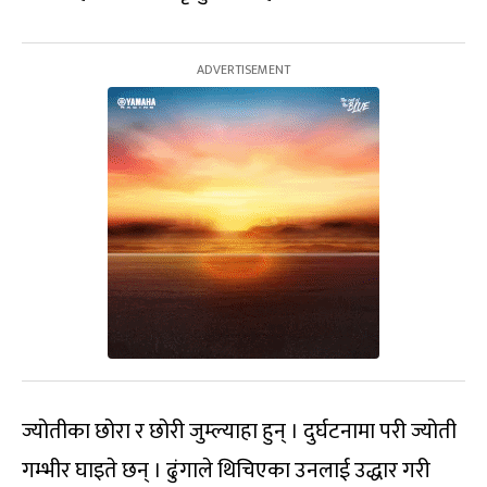
ज्योतीका छोरा र छोरी जुम्ल्याहा हुन् । दुर्घटनामा परी ज्योती
गम्भीर घाइते छन् । ढुंगाले थिचिएका उनलाई उद्धार गरी