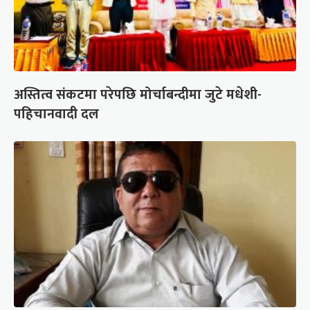
अस्तित्व संकटमा परेपछि मोर्चाबन्दीमा जुटे मधेशी-
पहिचानवादी दल