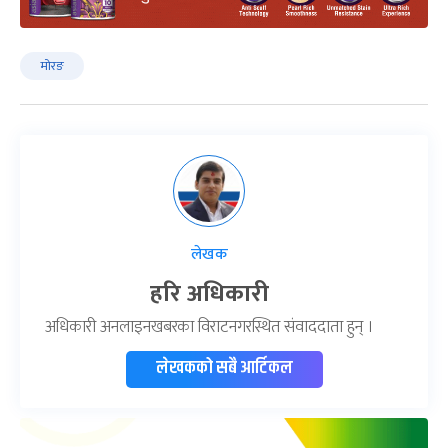
मोरङ
लेखक
हरि अधिकारी
अधिकारी अनलाइनखबरका विराटनगरस्थित संवाददाता हुन् ।
लेखकको सबै आर्टिकल