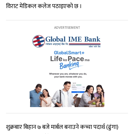
विराट मेडिकल कलेज पठाइएको छ ।
शुक्रबार बिहान ७ बजे मार्बल बनाउने कच्चा पदार्थ (ढुंगा)