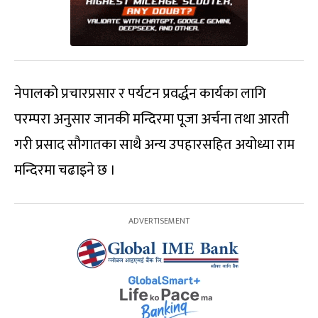
नेपालको प्रचारप्रसार र पर्यटन प्रवर्द्धन कार्यका लागि
परम्परा अनुसार जानकी मन्दिरमा पूजा अर्चना तथा आरती
गरी प्रसाद सौगातका साथै अन्य उपहारसहित अयोध्या राम
मन्दिरमा चढाइने छ ।