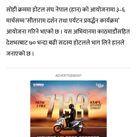
सोही क्रममा होटल संघ नेपाल (हान) को आयोजनामा ३–६
मार्चसम्म ‘सीताराम दर्शन तथा पर्यटन प्रवर्द्धन कार्यक्रम’
आयोजना गरिने भएको छ । यस अभियानमा काठमाडौंसहित
देशभरबाट ७० भन्दा बढी सदस्य होटलले भाग लिने हानले
जनाएको छ ।