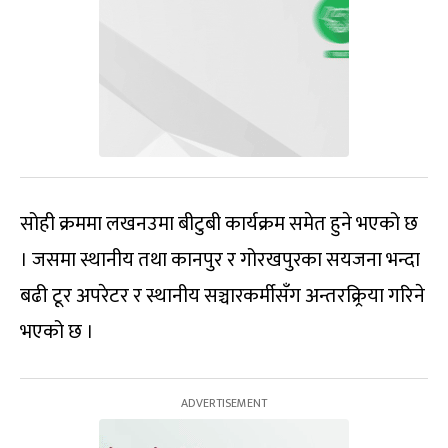
सोही क्रममा लखनउमा बीटुबी कार्यक्रम समेत हुने भएको छ
। जसमा स्थानीय तथा कानपुर र गोरखपुरका सयजना भन्दा
बढी टूर अपरेटर र स्थानीय सञ्चारकर्मीसँग अन्तरक्र्रिया गरिने
भएको छ ।