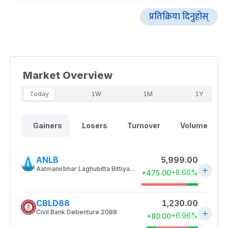
प्रतिक्रिया दिनुहोस्