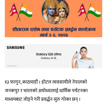
१३ फागुन, काठमाडौं । होटल व्यवसायीले नेपालको
जनकपुर र भारतको अयोध्यालाई धार्मिक पर्यटनका
माध्यमबाट जोड्ने गरी प्रवर्द्धन सुरु गरेका छन् ।