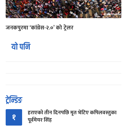
जनकपुरमा ‘कांग्रेस-२.०’ को ट्रेलर
यो पनि
ट्रेन्डिङ
हराएको तीन दिनपछि मृत भेटिए कपिलवस्तुका
१
पूर्वमेयर सिंह