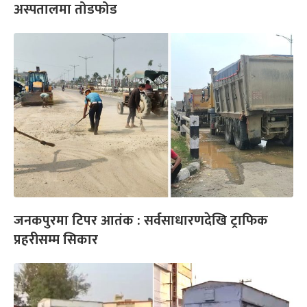
अस्पतालमा तोडफोड
जनकपुरमा टिपर आतंक : सर्वसाधारणदेखि ट्राफिक
प्रहरीसम्म सिकार