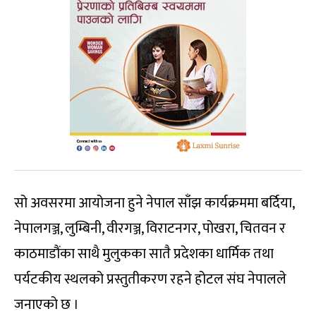
सो अवसरमा आयोजना हुने नेपाल साँझ कार्यक्रममा बर्दिया,
नेपालगञ्ज, लुम्बिनी, वीरगञ्ज, विराटनगर, पोखरा, चितवन र
काठमाडौंका साथै मुलुकका सातै प्रदेशका धार्मिक तथा
पर्यटकीय स्थलको प्रस्तुतीकरण रहने होटल संघ नेपालले
जनाएको छ ।