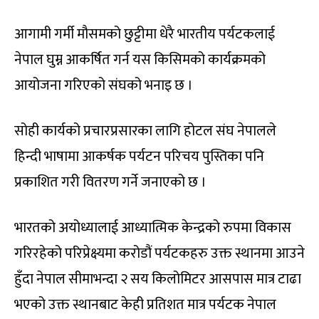
आगामी गर्मी मौसमको छुट्टीमा धेरै भारतीय पर्यटकलाई
नेपाल घुम्न आकर्षित गर्न यस किसिमको कार्यक्रमको
आयोजना गरिएको संघको भनाइ छ ।
सोही कार्यको प्रचारप्रसारका लागि होटल संघ नेपालले
हिन्दी भाषामा आकर्षक पर्यटन परिचय पुस्तिका पनि
प्रकाशित गरी वितरण गर्ने जनाएको छ ।
भारतको अयोध्यालाई आध्यात्मिक केन्द्रको रुपमा विकास
गरिरहेको परिप्रेक्ष्यमा करोडौं पर्यटकहरु उक्त स्थानमा आउने
हुँदा नेपाल सीमाभन्दा २ सय किलोमिटर आसपास मात्र टाढा
भएको उक्त स्थानबाट केही प्रतिशत मात्र पर्यटक नेपाल