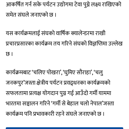
आकर्षित गर्न सके पर्यटन उद्योगमा टेवा पुग्ने लक्ष्य राखिएको
समेत संघले जनाएको छ ।
यस कार्यक्रमलाई संघको वार्षिक क्यालेन्डरमा राखी
प्रचारप्रसारका कार्यक्रम तय गरिने संघको विज्ञप्तिमा उल्लेख
छ ।
कार्यक्रमबाट ‘चलिए पोखरा’, ‘घुमिए सौराहा’, ‘चलु
जनकपुर’जस्ता क्षेत्रीय पर्यटन प्रवद्र्धनका कार्यक्रमको
सफलतामा प्रत्यक्ष योगदान पुग्न गई आउँदो गर्मी याममा
भारतमा सञ्चालन गरिने ‘गर्मी से बेहाल चलो नेपाल’जस्ता
कार्यक्रम पनि प्रभावकारी रहने संघले जनाएको छ ।