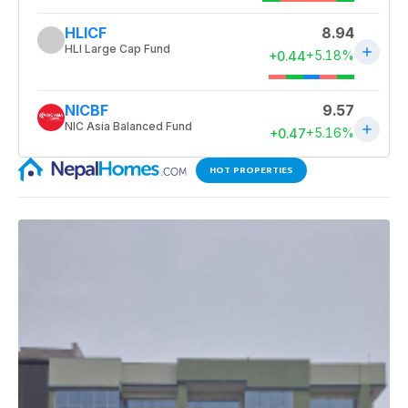
HOT PROPERTIES