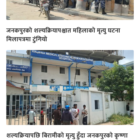
जनकपुरको शल्यक्रियापश्चात महिलाको मृत्यु घटना
मिलापत्रमा टुंगियो
शल्यक्रियापछि बिरामीको मृत्यु हुँदा जनकपुरको कृष्णा