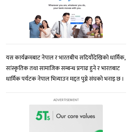
यस कार्यक्रमबाट नेपाल र भारतबीच सदियौंदेखिको धार्मिक,
सांस्कृतिक तथा सामाजिक सम्बन्ध प्रगाढ हुने र भारतबाट
धार्मिक पर्यटक नेपाल भित्र्याउन मद्दत पुग्ने संघको भनाइ छ ।