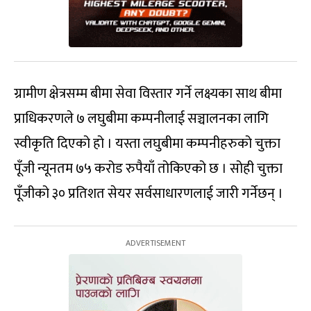
ग्रामीण क्षेत्रसम्म बीमा सेवा विस्तार गर्ने लक्ष्यका साथ बीमा
प्राधिकरणले ७ लघुबीमा कम्पनीलाई सञ्चालनका लागि
स्वीकृति दिएको हो । यस्ता लघुबीमा कम्पनीहरुको चुक्ता
पूँजी न्यूनतम ७५ करोड रुपैयाँ तोकिएको छ । सोही चुक्ता
पूँजीको ३० प्रतिशत सेयर सर्वसाधारणलाई जारी गर्नेछन् ।