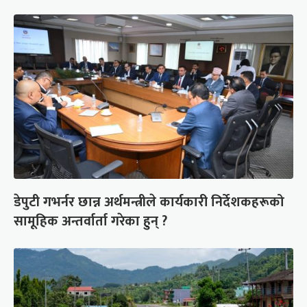
डेपुटी गभर्नर छान्न अर्थमन्त्रीले कार्यकारी निर्देशकहरूको
सामूहिक अन्तर्वार्ता गरेका हुन् ?