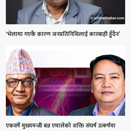
‘भेलामा गएकै कारण जनप्रतिनिधिलाई कारबाही हुँदैन’
एकवर्षे मुख्यमन्त्री बन्न एमालेको शक्ति संघर्ष उत्कर्षमा