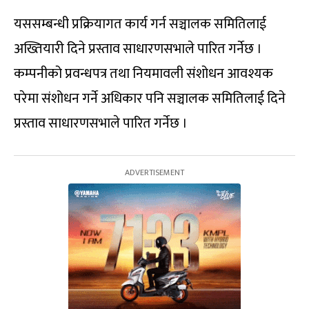
यससम्बन्धी प्रक्रियागत कार्य गर्न सञ्चालक समितिलाई
अख्तियारी दिने प्रस्ताव साधारणसभाले पारित गर्नेछ ।
कम्पनीको प्रवन्धपत्र तथा नियमावली संशोधन आवश्यक
परेमा संशोधन गर्ने अधिकार पनि सञ्चालक समितिलाई दिने
प्रस्ताव साधारणसभाले पारित गर्नेछ ।