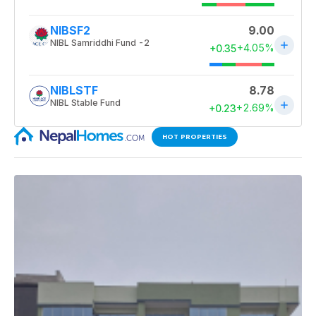
HOT PROPERTIES