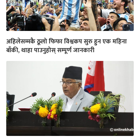
अहिलेसम्मकै ठूलो फिफा विश्वकप सुरु हुन एक महिना
बाँकी, थाहा पाउनुहोस् सम्पूर्ण जानकारी