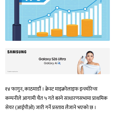
१४ फागुन, काठमाडौं । क्रेस्ट माइक्रोलाइफ इन्स्योरेन्स
कम्पनीले आगामी चैत ५ गते बस्ने साधारणसभामा प्राथमिक
सेयर (आईपीओ) जारी गर्ने प्रस्ताव लैजाने भएको छ ।