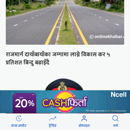
राजमार्ग दायाँबायाँका जग्गामा लाग्ने विकास कर ५
प्रतिशत बिन्दु बढाइँदै
ताजा अपडेट
ट्रेन्डिङ
प्रोफाइल
सर्च