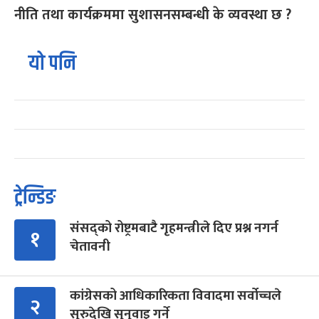
नीति तथा कार्यक्रममा सुशासनसम्बन्धी के व्यवस्था छ ?
यो पनि
ट्रेन्डिङ
संसद्को रोष्ट्रमबाटै गृहमन्त्रीले दिए प्रश्न नगर्न
१
चेतावनी
कांग्रेसको आधिकारिकता विवादमा सर्वोच्चले
२
सुरुदेखि सुनुवाइ गर्ने