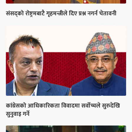
संसद्को रोष्ट्रमबाटै गृहमन्त्रीले दिए प्रश्न नगर्न चेतावनी
कांग्रेसको आधिकारिकता विवादमा सर्वोच्चले सुरुदेखि
सुनुवाइ गर्ने