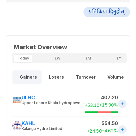
प्रतिक्रिया दिनुहोस्