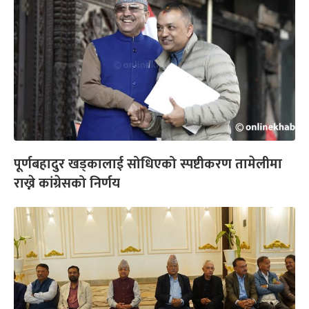
पूर्णबहादुर खड्कालाई सोधिएको स्पष्टीकरण तामेलीमा
राख्ने कांग्रेसको निर्णय