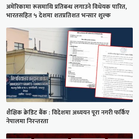
अमेरिकामा रूसमाथि प्रतिबन्ध लगाउने विधेयक पारित,
भारतसहित ५ देशमा शतप्रतिशत भन्सार शुल्क
शैक्षिक क्रेडिट बैंक : विदेशमा अध्ययन पूरा नगरी फर्किए
नेपालमा निरन्तरता