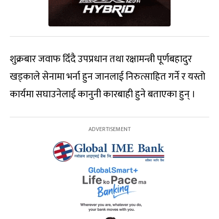
शुक्रबार जवाफ दिँदै उपप्रधान तथा रक्षामन्त्री पूर्णबहादुर
खड्काले सेनामा भर्ना हुन जानलाई निरुत्साहित गर्ने र यस्तो
कार्यमा सघाउनेलाई कानुनी कारबाही हुने बताएका हुन् ।