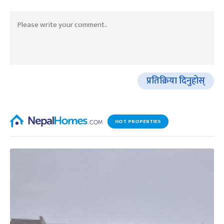
प्रतिक्रिया दिनुहोस्
HOT PROPERTIES