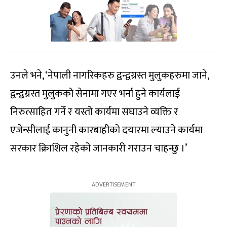
उनले भने, ‘नेपाली नागरिकहरु द्वन्द्वग्रस्त मुलुकहरुमा जाने,
द्वन्द्वग्रस्त मुलुकको सेनामा गएर भर्ना हुने कार्यलाई
निरुत्साहित गर्ने र यस्तो कार्यमा सघाउने व्यक्ति र
एजेन्सीलाई कानुनी कारबाहीको दयारमा ल्याउने कार्यमा
सरकार क्रिाशिल रहेको जानकारी गराउन चाहन्छु ।’