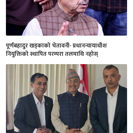
पूर्णबहादुर खड्काको चेतावनी- प्रधानन्यायाधीश
नियुक्तिको स्थापित परम्परा तलमाथि नहोस्