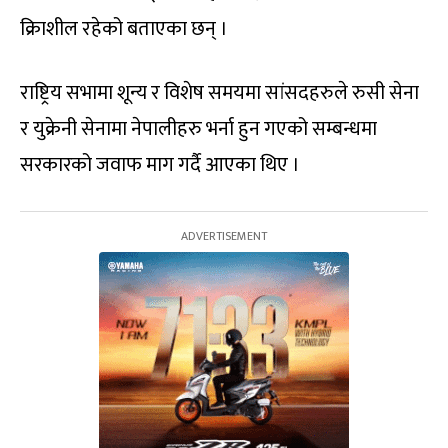
क्रिाशील रहेको बताएका छन् ।
राष्ट्रिय सभामा शून्य र विशेष समयमा सांसदहरुले रुसी सेना
र युक्रेनी सेनामा नेपालीहरु भर्ना हुन गएको सम्बन्धमा
सरकारको जवाफ माग गर्दै आएका थिए ।