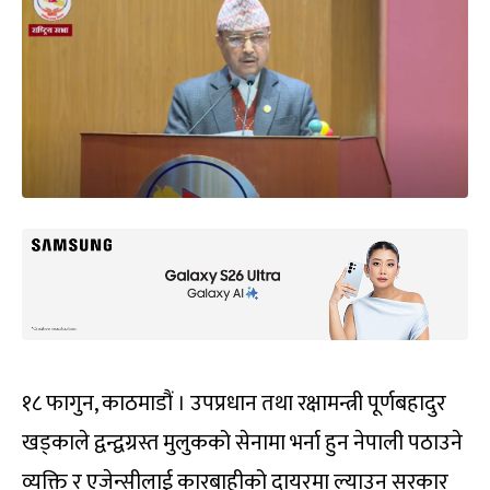
१८ फागुन, काठमाडौं । उपप्रधान तथा रक्षामन्त्री पूर्णबहादुर
खड्काले द्वन्द्वग्रस्त मुलुकको सेनामा भर्ना हुन नेपाली पठाउने
व्यक्ति र एजेन्सीलाई कारबाहीको दायरमा ल्याउन सरकार