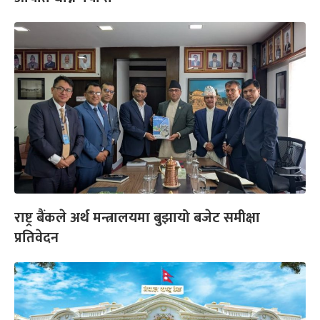
राष्ट्र बैंकले अर्थ मन्त्रालयमा बुझायो बजेट समीक्षा
प्रतिवेदन