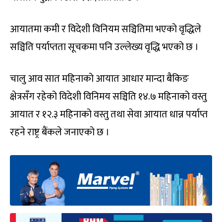
आयातमा कमी र विदेशी विनियम सञ्चितिमा भएको वृद्धिले
सञ्चिति पर्याप्तता सूचकमा पनि उल्लेख्य वृद्धि भएको छ ।
चालु आव सात महिनाको आयात आधार मान्दा बैकिङ
क्षेत्रसँग रहेको विदेशी विनिमय सञ्चिति १४.७ महिनाको वस्तु
आयात र १२.३ महिनाको वस्तु तथा सेवा आयात धान्न पर्याप्त
रहने राष्ट्र बैंकले जनाएको छ ।