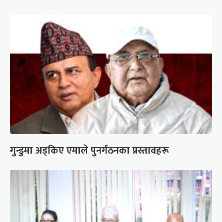
गुन्डुमा अड्किए एमाले पुनर्गठनका प्रस्तावहरू