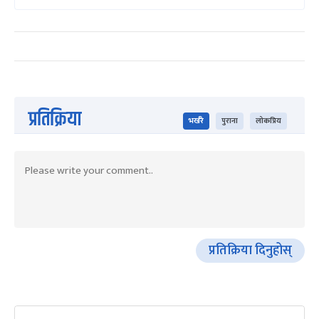
प्रतिक्रिया
भर्खरै
पुराना
लोकप्रिय
प्रतिक्रिया दिनुहोस्