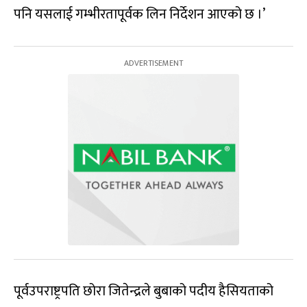
पनि यसलाई गम्भीरतापूर्वक लिन निर्देशन आएको छ ।’
पूर्वउपराष्ट्रपति छोरा जितेन्द्रले बुबाको पदीय हैसियताको