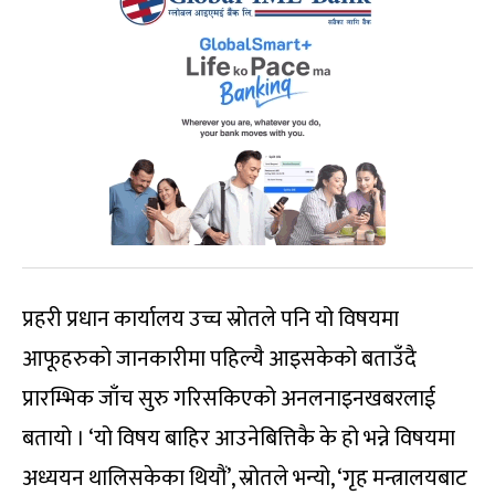
प्रहरी प्रधान कार्यालय उच्च स्रोतले पनि यो विषयमा
आफूहरुको जानकारीमा पहिल्यै आइसकेको बताउँदै
प्रारम्भिक जाँच सुरु गरिसकिएको अनलनाइनखबरलाई
बतायो । ‘यो विषय बाहिर आउनेबित्तिकै के हो भन्ने विषयमा
अध्ययन थालिसकेका थियौं’, स्रोतले भन्यो, ‘गृह मन्त्रालयबाट