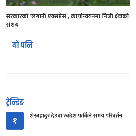
सरकारको ‘लगानी एक्सप्रेस’, कार्यान्वयनमा निजी क्षेत्रको
संशय
यो पनि
ट्रेन्डिङ
शेरबहादुर देउवा स्वदेश फर्किने समय परिवर्तन
१