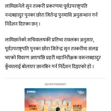
लामिछानेले सुन तस्करी प्रकरणमा पूर्वउपराष्ट्रपति
नन्दबहादुर पुनका छोरा जितेन्द्र पुनमाथि अनुसन्धान गर्न
निर्देशन दिएका छन् ।
लामिछानेको सचिवालयकी प्रतिभा रावलका अनुसार,
पूर्वउपराष्ट्रपति पुनका छोरा जितेन्द्र सुन तस्करीमा संलग्न
भएको विवरण आएपछि प्रहरी महानिरीक्षक वसन्तबहादुर
कुँवरलाई बोलाएर छानबिन गर्न निर्देशन दिइएको हो ।