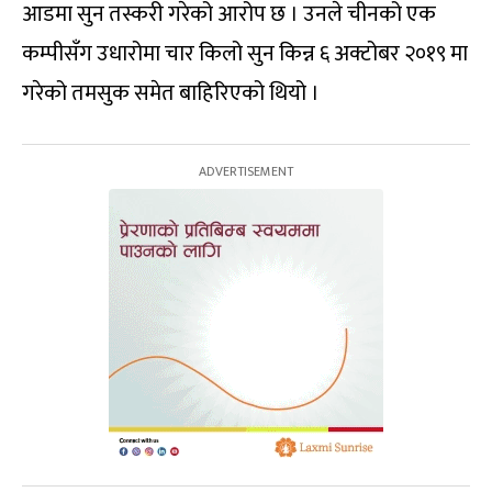
आडमा सुन तस्करी गरेको आरोप छ । उनले चीनको एक
कम्पीसँग उधारोमा चार किलो सुन किन्न ६ अक्टोबर २०१९ मा
गरेको तमसुक समेत बाहिरिएको थियो ।