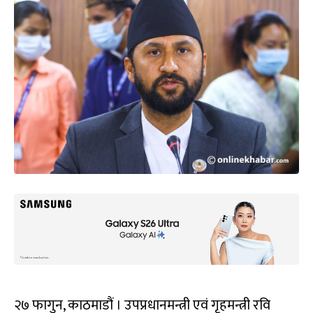
२७ फागुन, काठमाडौं । उपप्रधानमन्त्री एवं गृहमन्त्री रवि