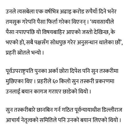
उनले त्यसबेला एक वर्षभित्र अढाइ करोड रुपैयाँ दिने भनेर
तमसुक गरेपनि पैसा फिर्ता गरेका थिएनन् । ‘व्यवसायीले
पैसा नपाएपछि यो विषयबाहिर आएको जस्तो देखिन्छ, के
भएको हो, सबै पक्षसँग सोधपुछ गरेर अनुसन्धान थालेका छौं’,
प्रहरी स्रोतले भन्यो ।
पूर्वउपराष्ट्रपति पुनका अर्का छोरा दिपेश पनि सुन तस्करीमा
मुछिएका थिए । प्रहरीले ६० किलो सुन तस्करी प्रकरणमा
उनलाई बयान कागज गराएर छाडेको थियो ।
सुन तस्करीबारे छानबिन गर्न गठित पूर्वन्यायाधीश डिल्लीराज
आचार्य नेतृत्वको समितिले पनि उनको बयान लिएको थियो ।