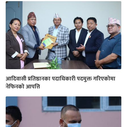
आदिवासी प्रतिष्ठानका पदाधिकारी पदमुक्त गरिएकोमा
नेफिनको आपत्ति