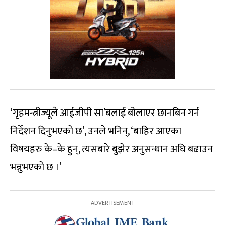
‘गृहमन्त्रीज्यूले आईजीपी सा’बलाई बोलाएर छानबिन गर्न
निर्देशन दिनुभएको छ’, उनले भनिन्, ‘बाहिर आएका
विषयहरु के–के हुन्, त्यसबारे बुझेर अनुसन्धान अघि बढाउन
भन्नुभएको छ ।’