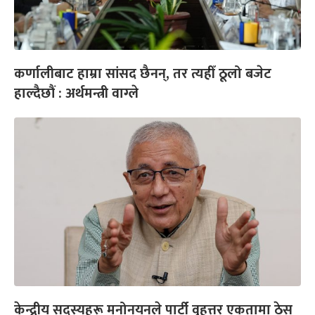
कर्णालीबाट हाम्रा सांसद छैनन्, तर त्यहीँ ठूलो बजेट
हाल्दैछौं : अर्थमन्त्री वाग्ले
केन्द्रीय सदस्यहरू मनोनयनले पार्टी वृहत्तर एकतामा ठेस