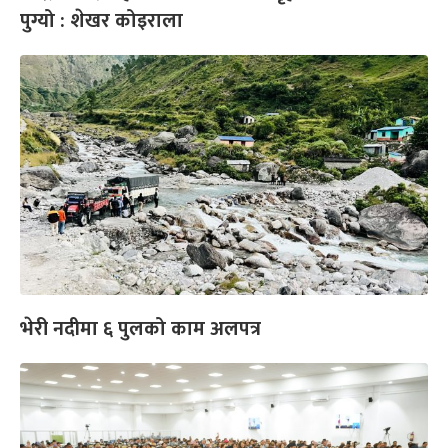
पुग्यो : शेखर कोइराला
भेरी नदीमा ६ पुलको काम अलपत्र