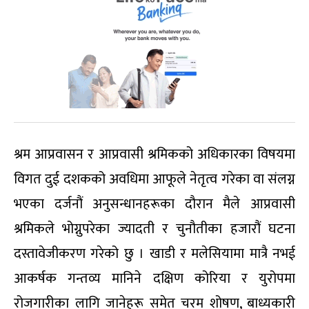
श्रम आप्रवासन र आप्रवासी श्रमिकको अधिकारका विषयमा
विगत दुई दशकको अवधिमा आफूले नेतृत्व गरेका वा संलग्न
भएका दर्जनौं अनुसन्धानहरूका दौरान मैले आप्रवासी
श्रमिकले भोग्नुपरेका ज्यादती र चुनौतीका हजारौं घटना
दस्तावेजीकरण गरेको छु । खाडी र मलेसियामा मात्रै नभई
आकर्षक गन्तव्य मानिने दक्षिण कोरिया र युरोपमा
रोजगारीका लागि जानेहरू समेत चरम शोषण, बाध्यकारी