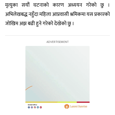
मृत्युका सयौं घटनाको कारण अध्ययन गरेको छु ।
अभिलेखबद्ध नहुँदा महिला आप्रवासी श्रमिकमा यस प्रकारको
जोखिम अझ बढी हुने गरेको देखेको छु ।