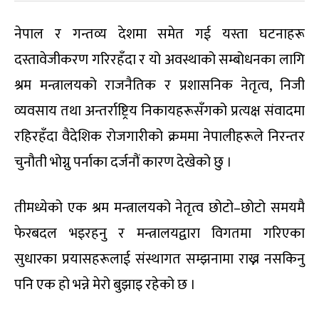
नेपाल र गन्तव्य देशमा समेत गई यस्ता घटनाहरू
दस्तावेजीकरण गरिरहँदा र यो अवस्थाको सम्बोधनका लागि
श्रम मन्त्रालयको राजनैतिक र प्रशासनिक नेतृत्व, निजी
व्यवसाय तथा अन्तर्राष्ट्रिय निकायहरूसँगको प्रत्यक्ष संवादमा
रहिरहँदा वैदेशिक रोजगारीको क्रममा नेपालीहरूले निरन्तर
चुनौती भोग्नु पर्नाका दर्जनौं कारण देखेको छु ।
तीमध्येको एक श्रम मन्त्रालयको नेतृत्व छोटो–छोटो समयमै
फेरबदल भइरहनु र मन्त्रालयद्वारा विगतमा गरिएका
सुधारका प्रयासहरूलाई संस्थागत सम्झनामा राख्न नसकिनु
पनि एक हो भन्ने मेरो बुझाइ रहेको छ ।