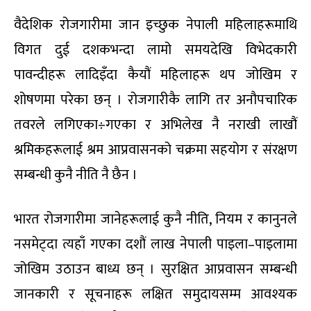
वैदेशिक रोजगारीमा जान इच्छुक नेपाली महिलाहरूमाथि
विगत दुई दशकभन्दा लामो समयदेखि विभेदकारी
पावन्दीहरू लादिइँदा कैयौं महिलाहरू थप जोखिम र
शोषणमा परेका छन् । रोजगारीकै लागि तर अनौपचारिक
तवरले लगिएका÷गएका र अभिलेख नै नराखी लाखौं
श्रमिकहरूलाई श्रम आप्रवासनको चक्रमा सहयोग र संरक्षण
सम्बन्धी कुनै नीति नै छैन ।
भारत रोजगारीमा जानेहरूलाई कुनै नीति, नियम र कानुनले
नसमेट्दा त्यहाँ गएका दशौं लाख नेपाली पाइला–पाइलामा
जोखिम उठाउन बाध्य छन् । सुरक्षित आप्रवासन सम्बन्धी
जानकारी र सूचनाहरू लक्षित समुदायसम्म आवश्यक