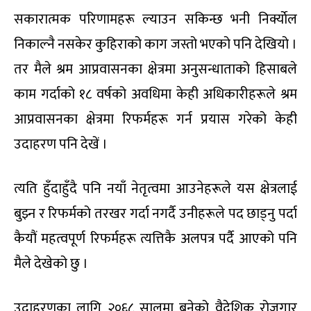
सकारात्मक परिणामहरू ल्याउन सकिन्छ भनी निर्क्याेल
निकाल्नै नसकेर कुहिराको काग जस्तो भएको पनि देखियो ।
तर मैले श्रम आप्रवासनका क्षेत्रमा अनुसन्धाताको हिसाबले
काम गर्दाको १८ वर्षको अवधिमा केही अधिकारीहरूले श्रम
आप्रवासनका क्षेत्रमा रिफर्महरू गर्न प्रयास गरेको केही
उदाहरण पनि देखें ।
त्यति हुँदाहुँदै पनि नयाँ नेतृत्वमा आउनेहरूले यस क्षेत्रलाई
बुझ्न र रिफर्मको तरखर गर्दा नगर्दै उनीहरूले पद छाड्नु पर्दा
कैयौं महत्वपूर्ण रिफर्महरू त्यत्तिकै अलपत्र पर्दै आएको पनि
मैले देखेको छु ।
उदाहरणका लागि २०६८ सालमा बनेको वैदेशिक रोजगार