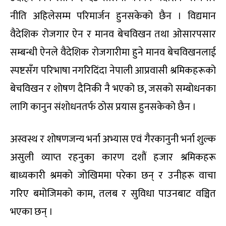
नीति अहिलेसम्म परिमार्जन हुनसकेको छैन । विद्यमान
वैदेशिक रोजगार ऐन र मानव बेचविखन तथा ओसारपसार
सम्बन्धी ऐनले वैदेशिक रोजगारीमा हुने मानव बेचविखनलाई
स्पष्टसँग परिभाषा नगरिदिंदा नेपाली आप्रवासी श्रमिकहरूको
बेचविखन र शोषण दैनिकी नै भएको छ, जसको सम्बोधनका
लागि कानुन संशोधनतर्फ ठोस प्रयास हुनसकेको छैन ।
अस्वस्थ र शोषणजन्य भर्ना अभ्यास एवं गैरकानुनी भर्ना शुल्क
असुली व्याप्त रहनुका कारण दशौं हजार श्रमिकहरू
बाध्यकारी श्रमको जोखिममा परेका छन् र उनीहरू वाचा
गरिए बमोजिमको काम, तलब र सुविधा पाउनबाट वञ्चित
भएका छन् ।