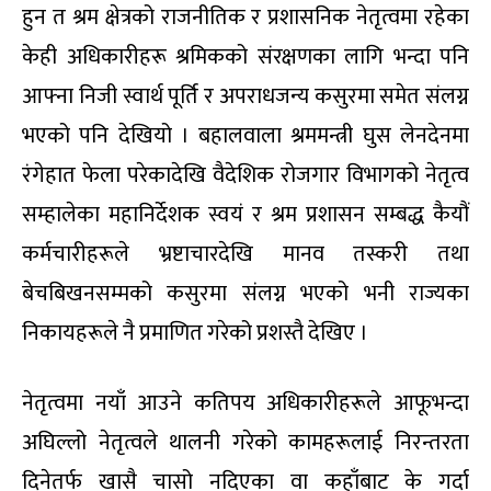
हुन त श्रम क्षेत्रको राजनीतिक र प्रशासनिक नेतृत्वमा रहेका
केही अधिकारीहरू श्रमिकको संरक्षणका लागि भन्दा पनि
आफ्ना निजी स्वार्थ पूर्ति र अपराधजन्य कसुरमा समेत संलग्न
भएको पनि देखियो । बहालवाला श्रममन्त्री घुस लेनदेनमा
रंगेहात फेला परेकादेखि वैदेशिक रोजगार विभागको नेतृत्व
सम्हालेका महानिर्देशक स्वयं र श्रम प्रशासन सम्बद्ध कैयौं
कर्मचारीहरूले भ्रष्टाचारदेखि मानव तस्करी तथा
बेचबिखनसम्मको कसुरमा संलग्न भएको भनी राज्यका
निकायहरूले नै प्रमाणित गरेको प्रशस्तै देखिए ।
नेतृत्वमा नयाँ आउने कतिपय अधिकारीहरूले आफूभन्दा
अघिल्लो नेतृत्वले थालनी गरेको कामहरूलाई निरन्तरता
दिनेतर्फ खासै चासो नदिएका वा कहाँबाट के गर्दा