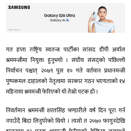
गत हप्ता राष्ट्रिय स्वतन्त्र पार्टीका सांसद डीपी अर्याल
श्रममन्त्रीमा नियुक्त हुनुभयो । संघीय संसद्को पछिल्लो
निर्वाचन पश्चात् २०७९ पुस १० गते वर्तमान प्रधानमन्त्री
पुष्पकमल दाहालको नेतृत्वमा सरकार गठन भएयताको १४
महिनामा श्रममन्त्री फेरिएको यो तेस्रो पटक हो ।
निवर्तमान श्रममन्त्री शरतसिंह भण्डारीले वर्ष दिन पूरा गर्न
नपाउँदै बिदा लिनुपरेको थियो । त्यसो त २०७० फागुनदेखि