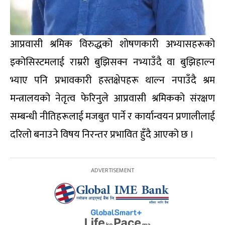
आप्रवासी श्रमिक विरुद्धको शोषणकारी अभ्यासहरूको
इकोसिस्टमलाई राम्ररी बुझिसक्न नभ्याउँदै वा बुझिहाल्न
भ्याए पनि प्रभावकारी हस्तक्षेपहरू थाल्न नपाउँदै श्रम
मन्त्रालयको नेतृत्व फेरिनुले आप्रवासी श्रमिकको संरक्षण
सम्बन्धी नीतिहरूलाई मजबुत पार्ने र कार्यान्वयन प्रणालीलाई
दरिलो बनाउने विषय निरन्तर प्रभावित हुँदै आएको छ ।