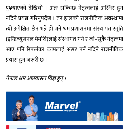
पु¥याएको देखियो । अतः सकिन्छ नेतृत्वलाई अस्थिर हुन
नदिने प्रयत्न गरिनुपर्दछ । तर हालको राजनीतिक अवस्थामा
त्यो अपेक्षित छैन भन्ने हो भने श्रम प्रशासनमा संस्थागत स्मृति
(इन्ष्टिच्युसनल मेमोरी)लाई संस्थागत गर्ने र जो–सुकै नेतृत्वमा
आए पनि रिफर्मका कामलाई असर पर्न नदिने राजनीतिक
प्रयास हुन जरूरी छ ।
नेपाल श्रम आप्रवासन विज्ञ हुन् ।