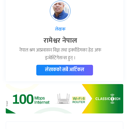
लेखक
रामेश्वर नेपाल
नेपाल श्रम आप्रवासन विज्ञ तथा इक्वीडेमका हेड अफ
इन्भेस्टिगेसन्स हुन् ।
लेखकको सबै आर्टिकल