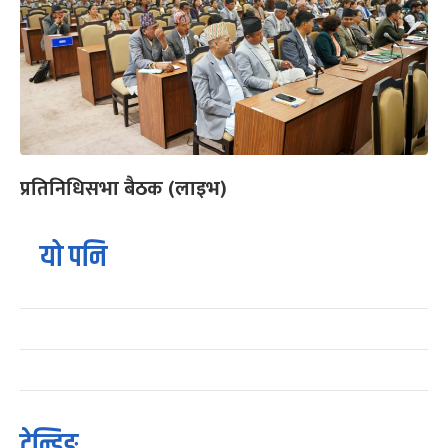
प्रतिनिधिसभा बैठक (लाइभ)
यो पनि
ट्रेन्डिङ