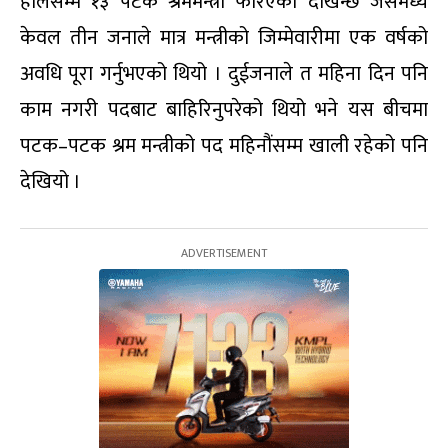
हालसम्म १३ पटक श्रममन्त्री फेरिएको देखिन्छ जसमध्ये
केवल तीन जनाले मात्र मन्त्रीको जिम्मेवारीमा एक वर्षको
अवधि पूरा गर्नुभएको थियो । दुईजनाले त महिना दिन पनि
काम नगरी पदबाट बाहिरिनुपरेको थियो भने यस बीचमा
पटक–पटक श्रम मन्त्रीको पद महिनौंसम्म खाली रहेको पनि
देखियो ।