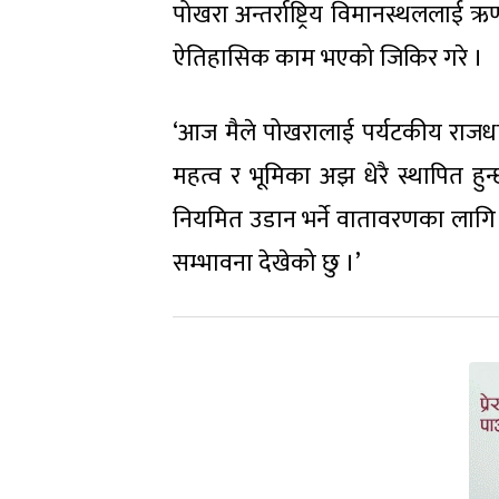
पोखरा अन्तर्राष्ट्रिय विमानस्थललाई ऋण
ऐतिहासिक काम भएको जिकिर गरे ।
‘आज मैले पोखरालाई पर्यटकीय राजधानी 
महत्व र भूमिका अझ धेरै स्थापित हुन्छ
नियमित उडान भर्ने वातावरणका लागि पन
सम्भावना देखेको छु ।’