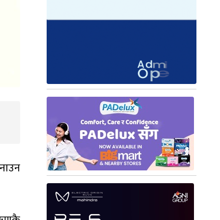
बनाउन