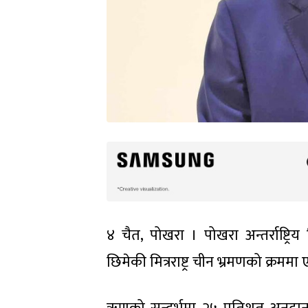
४ चैत, पोखरा । पोखरा अन्तर्राष्ट्र
छिमेकी मित्रराष्ट्र चीन भ्रमणको क्रम