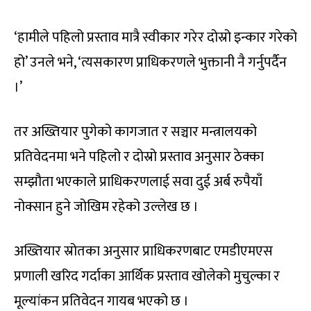
‘हामीले पहिलो प्रस्ताव मात्रै स्वीकार गरेर दोस्रो इन्कार गरेको
हो’ उनले भने, ‘त्यसकारण प्राधिकरणले भुक्तानी नै गर्नुपर्दैन
।’
तर अख्तियार पुगेको कागजात र सञ्चार मन्त्रालयको
प्रतिवेदनमा भने पहिलो र दोस्रो प्रस्ताव अनुसार ठेक्का
सम्झौता भएकाले प्राधिकरणलाई सवा दुई अर्ब रुपैयाँ
नोक्सान हुने जोखिम रहेको उल्लेख छ ।
अख्तियार स्रोतका अनुसार प्राधिकरणबाट एमडीएमएस
प्रणाली खरिद गर्दाका आर्थिक प्रस्ताव खोलेको मुचुल्का र
मूल्यांकन प्रतिवेदन गायब भएको छ ।