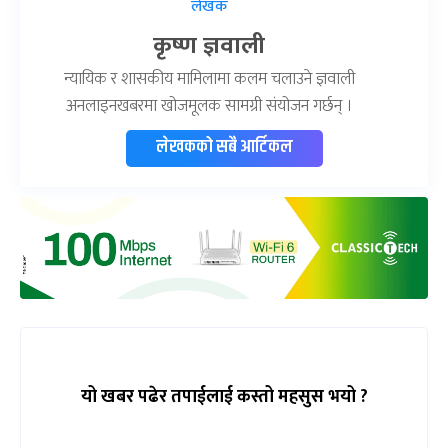
लेखक
कृष्ण ज्ञवाली
न्यायिक र शासकीय मामिलामा कलम चलाउने ज्ञवाली
अनलाइनखबरमा खोजमूलक सामग्री संयोजन गर्छन् ।
लेखकको सबै आर्टिकल
यो खबर पढेर तपाईलाई कस्तो महसुस भयो ?