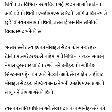
थियो । तर विभिन्न कारण ढिला भई २०७५ मा मात्रै प्रक्रिया
अघि बढेको थियो । एमडीएमएस खरिदकै लागि प्राधिकरणले
छुट्टै विनियम बनाएको थियो, जसलाई छानबिन समितिले
विवादास्पद भनेको छ ।
भन्सार छलेर ल्याइएका मोबाइल सेट र फोन नम्बरहरु
टेलिकम अपरेटरहरुले चाहेमा मात्रै निष्क्रिय गराउन सक्छन् ।
नेपाल दूरसञ्चार प्राधिकरणले भने उनीहरुको स्वीचिङ
सिस्टममा पहुँच बनाएको नेटवर्क आफैंसँग राख्ने र त्यहीँबाट
मोबाइल सेटहरु निष्क्रिय बनाउने भनी एमडीएमएस प्रणाली
लागू गर्ने घोषणा गरेको थियो ।
त्यसका लागि प्राधिकरणले सेवा प्रदायक कम्पनीहरुसँगको