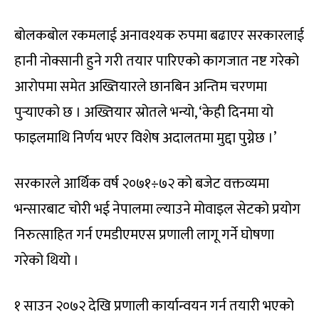
बोलकबोल रकमलाई अनावश्यक रुपमा बढाएर सरकारलाई
हानी नोक्सानी हुने गरी तयार पारिएको कागजात नष्ट गरेको
आरोपमा समेत अख्तियारले छानबिन अन्तिम चरणमा
पुर्‍याएको छ । अख्तियार स्रोतले भन्यो, ‘केही दिनमा यो
फाइलमाथि निर्णय भएर विशेष अदालतमा मुद्दा पुग्नेछ ।’
सरकारले आर्थिक वर्ष २०७१÷७२ को बजेट वक्तव्यमा
भन्सारबाट चोरी भई नेपालमा ल्याउने मोवाइल सेटको प्रयोग
निरुत्साहित गर्न एमडीएमएस प्रणाली लागू गर्ने घोषणा
गरेको थियो ।
१ साउन २०७२ देखि प्रणाली कार्यान्वयन गर्न तयारी भएको