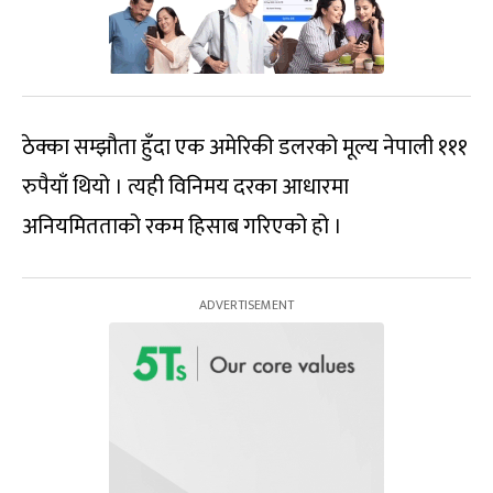
ठेक्का सम्झौता हुँदा एक अमेरिकी डलरको मूल्य नेपाली १११
रुपैयाँ थियो । त्यही विनिमय दरका आधारमा
अनियमितताको रकम हिसाब गरिएको हो ।