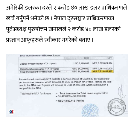
अमेरिकी डलरका दरले २ करोड ४० लाख डलर प्राधिकरणले
खर्च गर्नुपर्ने भनेको छ । नेपाल दूरसञ्चार प्राधिकरणका
पूर्वअध्यक्ष पुरुषोत्तम खनालले २ करोड ४० लाख डलरको
प्रस्ताव आफूहरुले स्वीकार नगरेको बताए ।