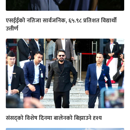
एसईईको नतिजा सार्वजनिक, ६५.९८ प्रतिशत विद्यार्थी
उत्तीर्ण
संसद्को विशेष दिनमा बालेनको बिझाउने दृश्य