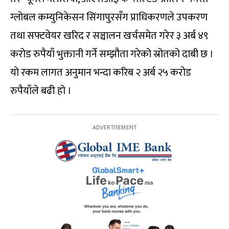
ग्लोबल कम्युनिकेसन सिंगापुरसँग प्राधिकरणले उपकरण
तथा सफ्टवेयर खरिद र सञ्चालन खर्चसमेत गरेर ३ अर्ब ४९
करोड रुपैयाँ भुक्तानी गर्ने सम्झौता गरेको स्रोतको दाबी छ ।
यो रकम लागत अनुमान भन्दा करिब २ अर्ब २५ करोड
रुपैयाँले बढी हो ।