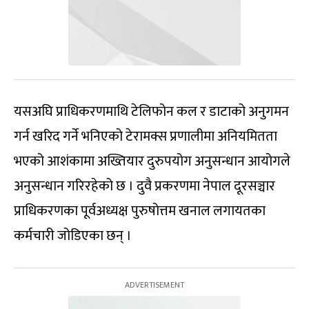
यसअघि प्राधिकरणमाथि टेलिफोन कल र डाटाको अनुगमन
गर्न खरिद गर्ने भनिएको टेरामक्स प्रणालीमा अनियमितता
भएको आशंकामा अख्तियार दुरुपयोग अनुसन्धान आयोगले
अनुसन्धान गरिरहेको छ । दुवै प्रकरणमा नेपाल दूरसञ्चार
प्राधिकरणका पूर्वअध्यक्ष पुरुषोत्तम खनाल लगायतका
कर्मचारी जोडिएका छन् ।