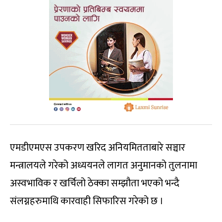
एमडीएमएस उपकरण खरिद अनियमितताबारे सञ्चार
मन्त्रालयले गरेको अध्ययनले लागत अनुमानको तुलनामा
अस्वभाविक र खर्चिलो ठेक्का सम्झौता भएको भन्दै
संलग्नहरुमाथि कारवाही सिफारिस गरेको छ ।