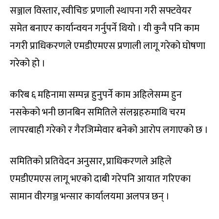
सञ्जाल विस्तार, स्वीचिङ प्रणाली स्थापना गरी सफ्टवेयर
समेत बनाएर कार्यान्वयन गर्नुपर्ने थियो । यी कुनै पनि काम
नगरी प्राधिकरणले एमडीएमएस प्रणाली लागू गरेको घोषणा
गरेको हो ।
करिब ६ महिनामा सम्पन्न हुनुपर्ने काम अहिलेसम्म हुन
नसकेको भनी छानबिन समितिले संलग्नहरुमाथि चरम
लापरबाही गरेको र गैरजिम्मेवार बनेको आरोप लगाएको छ ।
समितिको प्रतिवेदन अनुसार, प्राधिकरणले अहिले
एमडीएमएस लागू भएको दाबी गरेपनि आयात गरिएका
सामान वीरगञ्ज भन्सार कार्यालयमा अलपत्र छन् ।