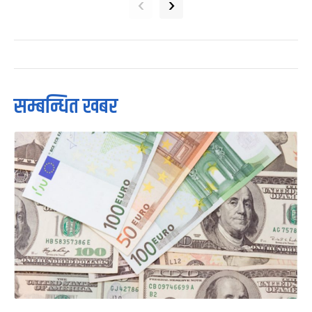
‹
›
सम्बन्धित खबर