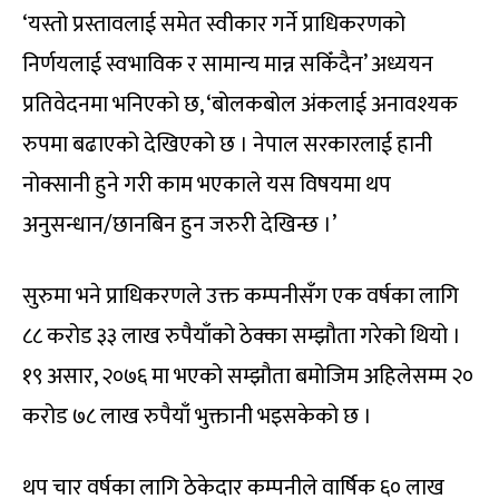
‘यस्तो प्रस्तावलाई समेत स्वीकार गर्ने प्राधिकरणको
निर्णयलाई स्वभाविक र सामान्य मान्न सकिँदैन’ अध्ययन
प्रतिवेदनमा भनिएको छ, ‘बोलकबोल अंकलाई अनावश्यक
रुपमा बढाएको देखिएको छ । नेपाल सरकारलाई हानी
नोक्सानी हुने गरी काम भएकाले यस विषयमा थप
अनुसन्धान/छानबिन हुन जरुरी देखिन्छ ।’
सुरुमा भने प्राधिकरणले उक्त कम्पनीसँग एक वर्षका लागि
८८ करोड ३३ लाख रुपैयाँको ठेक्का सम्झौता गरेको थियो ।
१९ असार, २०७६ मा भएको सम्झौता बमोजिम अहिलेसम्म २०
करोड ७८ लाख रुपैयाँ भुक्तानी भइसकेको छ ।
थप चार वर्षका लागि ठेकेदार कम्पनीले वार्षिक ६० लाख