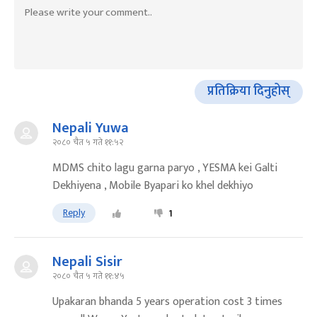
प्रतिक्रिया दिनुहोस्
Nepali Yuwa
२०८० चैत ५ गते ११:५२
MDMS chito lagu garna paryo , YESMA kei Galti
Dekhiyena , Mobile Byapari ko khel dekhiyo
Reply
1
Nepali Sisir
२०८० चैत ५ गते ११:४५
Upakaran bhanda 5 years operation cost 3 times