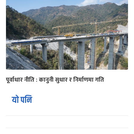
पूर्वाधार नीति : कानुनी सुधार र निर्माणमा गति
यो पनि