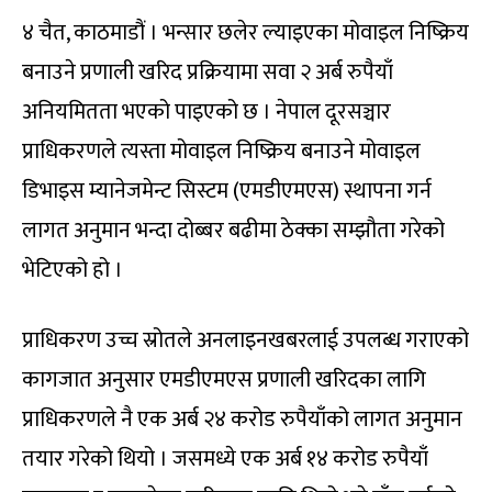
४ चैत, काठमाडौं । भन्सार छलेर ल्याइएका मोवाइल निष्क्रिय
बनाउने प्रणाली खरिद प्रक्रियामा सवा २ अर्ब रुपैयाँ
अनियमितता भएको पाइएको छ । नेपाल दूरसञ्चार
प्राधिकरणले त्यस्ता मोवाइल निष्क्रिय बनाउने मोवाइल
डिभाइस म्यानेजमेन्ट सिस्टम (एमडीएमएस) स्थापना गर्न
लागत अनुमान भन्दा दोब्बर बढीमा ठेक्का सम्झौता गरेको
भेटिएको हो ।
प्राधिकरण उच्च स्रोतले अनलाइनखबरलाई उपलब्ध गराएको
कागजात अनुसार एमडीएमएस प्रणाली खरिदका लागि
प्राधिकरणले नै एक अर्ब २४ करोड रुपैयाँको लागत अनुमान
तयार गरेको थियो । जसमध्ये एक अर्ब १४ करोड रुपैयाँ