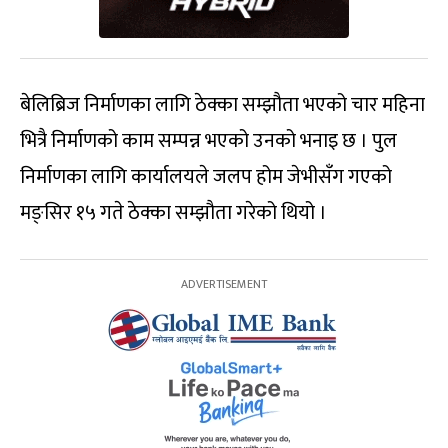
बेलिब्रिज निर्माणका लागि ठेक्का सम्झौता भएको चार महिना
भित्रै निर्माणको काम सम्पन्न भएको उनको भनाइ छ । पुल
निर्माणका लागि कार्यालयले जलप होम जेभीसँग गएको
मङ्सिर १५ गते ठेक्का सम्झौता गरेको थियो ।