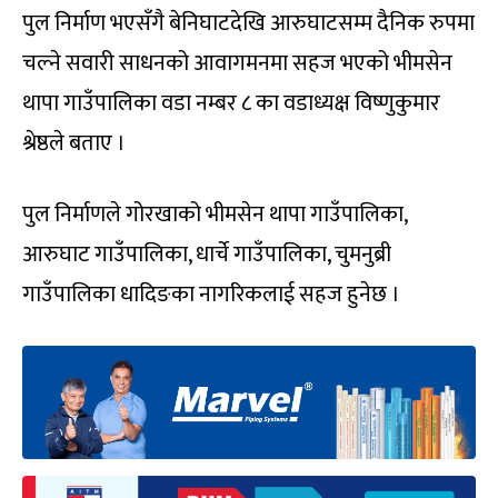
पुल निर्माण भएसँगै बेनिघाटदेखि आरुघाटसम्म दैनिक रुपमा
चल्ने सवारी साधनको आवागमनमा सहज भएको भीमसेन
थापा गाउँपालिका वडा नम्बर ८ का वडाध्यक्ष विष्णुकुमार
श्रेष्ठले बताए ।
पुल निर्माणले गोरखाको भीमसेन थापा गाउँपालिका,
आरुघाट गाउँपालिका, धार्चे गाउँपालिका, चुमनुब्री
गाउँपालिका धादिङका नागरिकलाई सहज हुनेछ ।