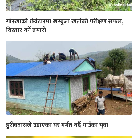
गोरखाको छेवेटारमा खरबुजा खेतीको परीक्षण सफल,
विस्तार गर्ने तयारी
हुरीबतासले उडाएका घर मर्मत गर्दै गाउँका युवा