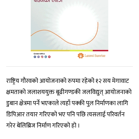
राष्ट्रिय गौरवको आयोजनाको रुपमा रहेको १२ सय मेगावाट
क्षमताको जलाशययुक्त बूढीगण्डकी जलविद्युत् आयोजनाको
डुबान क्षेत्रमा पर्ने भएकाले त्यहाँ पक्की पुल निर्माणका लागि
डिपिआर तयार गरिएको भए पनि पछि त्यसलाई परिवर्तन
गरेर बेलिब्रिज निर्माण गरिएको हो ।