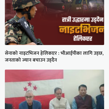
सेनाको नाइटभिजन हेलिकप्टर : भीआईपीका लागि उड्छ,
जनताको ज्यान बचाउन उड्दैन