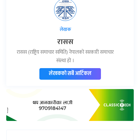
लेखक
रासस
रासस (राष्ट्रिय समाचार समिति) नेपालको सरकारी समाचार
संस्था हो ।
लेखकको सबै आर्टिकल