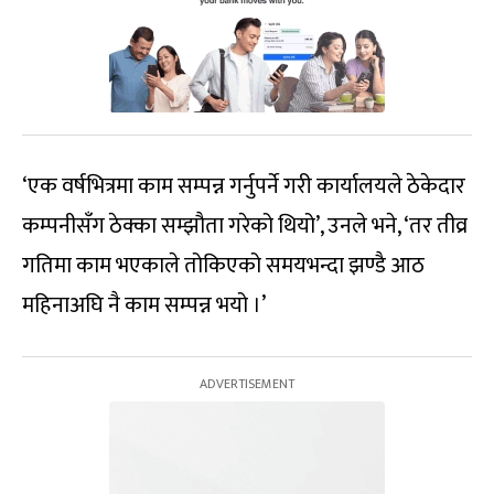
‘एक वर्षभित्रमा काम सम्पन्न गर्नुपर्ने गरी कार्यालयले ठेकेदार
कम्पनीसँग ठेक्का सम्झौता गरेको थियो’, उनले भने, ‘तर तीव्र
गतिमा काम भएकाले तोकिएको समयभन्दा झण्डै आठ
महिनाअघि नै काम सम्पन्न भयो ।’