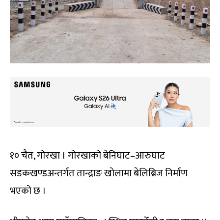
१० चैत, गोरखा । गोरखाको बेनिघाट–आरुघाट
सडकखण्डअन्तर्गत तान्द्राङ खोलामा बेलिब्रिज निर्माण
भएको छ ।