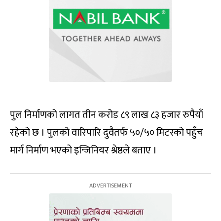
पुल निर्माणको लागत तीन करोड ८९ लाख ८३ हजार रुपैयाँ
रहेको छ । पुलको वारिपारि दुवैतर्फ ५०/५० मिटरको पहुँच
मार्ग निर्माण भएको इन्जिनियर श्रेष्ठले बताए ।