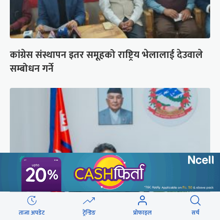
कांग्रेस संस्थापन इतर समूहको राष्ट्रिय भेलालाई देउवाले
सम्बोधन गर्ने
ताजा अपडेट
ट्रेन्डिङ
प्रोफाइल
सर्च