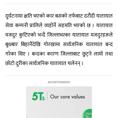
दुर्घटनामा क्षति भएको कार बसको तर्फबाट दरौंदी यातायात
सेवा कम्पनी प्रालिले व्यहोर्ने सहमति भएको छ । यातायात
मजदुर कुटिएको भन्दै जिल्लाभरका यातायात मजदुरहरूले
बुधबार बिहानैदेखि गोरखामा सार्वजनिक यातायात बन्द
गरेका थिए । बन्दका कारण जिल्लाबाट छुट्ने लामो तथा
छोटो दुरीका सार्वजनिक यातायात चलेनन् ।