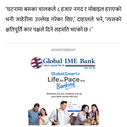
‘घटनामा बसका चालकले ८ हजार नगद र मोबाइल हराएको
भनी जाहेरीमा उल्लेख गरेका थिए,’ दाहालले भने, ‘त्यसको
क्षतिपूर्ति कार पक्षले दिने सहमति भएको छ ।’