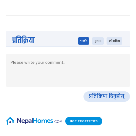
प्रतिक्रिया
भर्खरै
पुराना
लोकप्रिय
प्रतिक्रिया दिनुहोस्
HOT PROPERTIES