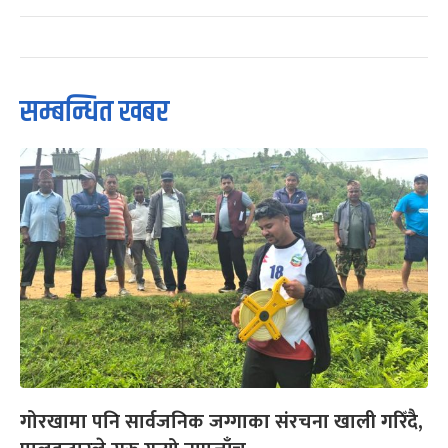
सम्बन्धित खबर
गोरखामा पनि सार्वजनिक जग्गाका संरचना खाली गरिँदै,