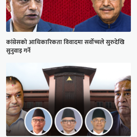
कांग्रेसको आधिकारिकता विवादमा सर्वोच्चले सुरुदेखि
सुनुवाइ गर्ने