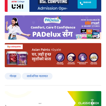
गोरखा
सार्वजनिक यातायात