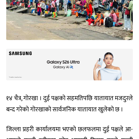
१४ चैत्र, गोरखा । दुई पक्षको सहमतिपछि यातायात मजदुरले
बन्द गरेको गोरखाको सार्वजनिक यातायात खुलेको छ ।
जिल्ला प्रहरी कार्यालयमा भएको छलफलमा दुई पक्षले आ-