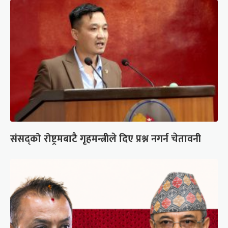
संसद्को रोष्ट्रमबाटै गृहमन्त्रीले दिए प्रश्न नगर्न चेतावनी