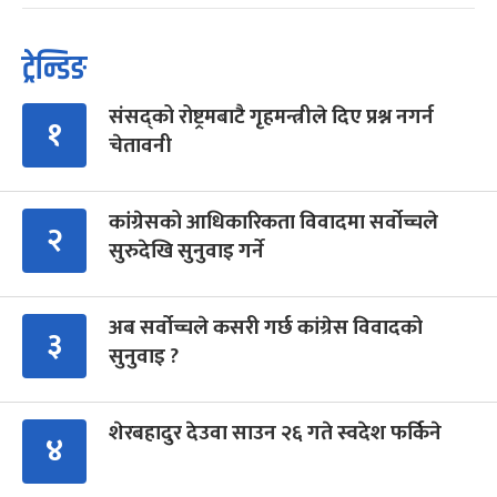
ट्रेन्डिङ
संसद्को रोष्ट्रमबाटै गृहमन्त्रीले दिए प्रश्न नगर्न
१
चेतावनी
कांग्रेसको आधिकारिकता विवादमा सर्वोच्चले
२
सुरुदेखि सुनुवाइ गर्ने
अब सर्वोच्चले कसरी गर्छ कांग्रेस विवादको
३
सुनुवाइ ?
शेरबहादुर देउवा साउन २६ गते स्वदेश फर्किने
४