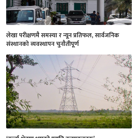
लेखा परीक्षणमै समस्या र न्यून प्रतिफल, सार्वजनिक
संस्थानको व्यवस्थापन चुनौतीपूर्ण