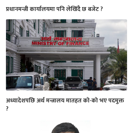
प्रधानमन्त्री कार्यालयमा पनि लेखिँदै छ बजेट ?
अध्यादेशपछि अर्थ मन्त्रालय मातहत को-को भए पदमुक्त
?