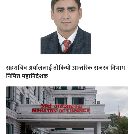
सहसचिव अर्याललाई तोकियो आन्तरिक राजस्व विभाग
निमित्त महानिर्देशक