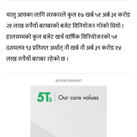
चालु आवका लागि सरकारले कुल १७ खर्ब ५१ अर्ब ३१ करोड
२१ लाख रुपैयाँ बराबरको बजेट विनियोजन गरेको थियो ।
हालसम्मको कुल बजेट खर्च वार्षिक विनियोजनको ५१
दशमलव ९३ प्रतिशत अर्थात् नौ खर्ब नौ अर्ब ३९ करोड १४
लाख रुपैयाँ बराबर रहेको छ ।