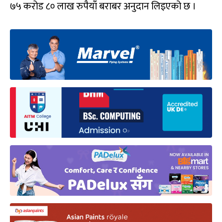
७५ करोड ८० लाख रुपैयाँ बराबर अनुदान लिइएको छ ।