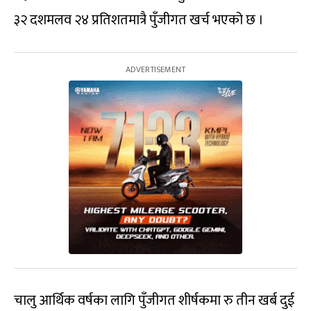
३२ दशमलव २४ प्रतिशतमात्रै पुँजीगत खर्च भएको छ ।
चालु आर्थिक वर्षका लागि पुँजीगत शीर्षकमा रु तीन खर्ब दुई