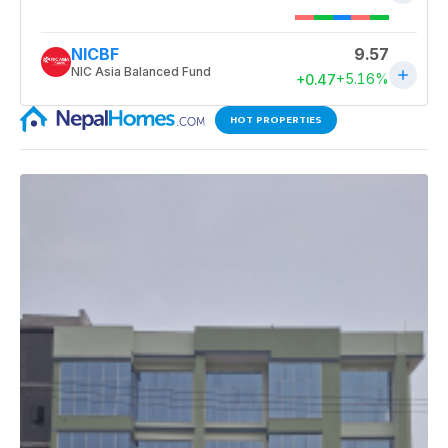
HOT PROPERTIES