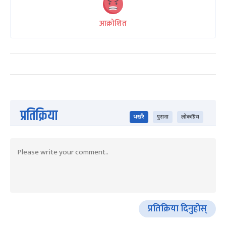
आक्रोशित
प्रतिक्रिया
भर्खरै
पुराना
लोकप्रिय
प्रतिक्रिया दिनुहोस्