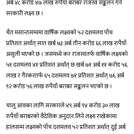
अर्ब ४८ करोड ४७ लाख रुपैयाँ बराबर राजस्व सङ्कलन गर्ने
सरकारी लक्ष्य छ ।
चैत मसान्तसम्ममा वार्षिक लक्ष्यको ५२ दशमलव पाँच
प्रतिशत अर्थात् सात खर्ब ७३ अर्ब तीन करोड ६६ लाख रुपैयाँ
असुली भएको छ । जसमध्ये कर राजस्वतर्फ वार्षिक लक्ष्यको
५१ दशमलव ४१ प्रतिशत अर्थात् छ खर्ब ७१ अर्ब ११ करोड ५६
लाख र गैरकरतर्फ ६५ दशमलव ७१ प्रतिशत अर्थात् ७६ अर्ब
९२ करोड ५६ लाख रुपैयाँ बराबर सङ्कलन भएको छ ।
चालु आवका लागि सरकारले ४९ अर्ब ९४ करोड ३० लाख
रुपैयाँ बराबरको वैदेशिक अनुदान लिने लक्ष्य राखेकामा
हालसम्म लक्ष्यको पाँच दशमलव ५२ प्रतिशत अर्थात् दुई अर्ब