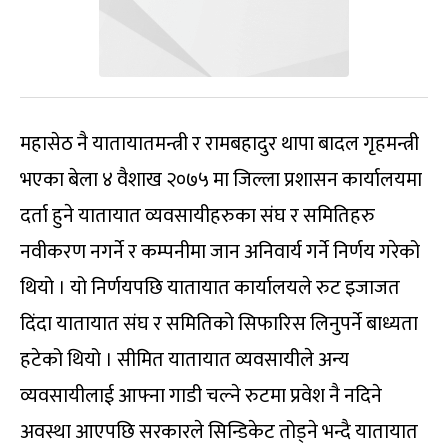
महासेठ नै यातायातमन्त्री र रामबहादुर थापा बादल गृहमन्त्री
भएका बेला ४ वैशाख २०७५ मा जिल्ला प्रशासन कार्यालयमा
दर्ता हुने यातायात व्यवसायीहरुका संघ र समितिहरु
नवीकरण नगर्ने र कम्पनीमा जान अनिवार्य गर्ने निर्णय गरेको
थियो । यो निर्णयपछि यातायात कार्यालयले रुट इजाजत
दिंदा यातायात संघ र समितिको सिफारिस लिनुपर्ने बाध्यता
हटेको थियो । सीमित यातायात व्यवसायीले अन्य
व्यवसायीलाई आफ्ना गाडी चल्ने रुटमा प्रवेश नै नदिने
अवस्था आएपछि सरकारले सिन्डिकेट तोड्ने भन्दै यातायात