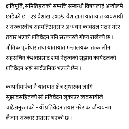
क्षतिपूर्ति, समितिहरुको सम्पत्ति सम्बन्धी विषयलाई अन्योलमै
छाडेको छ । २४ वैशाख २०७५ वैशाखमा यातायात व्यवसायी
र सरकारबीच सहमतिअनुसार अध्ययन कार्यदल गठन गरेर
तयार भएको प्रतिवेदन पनि सरकारले गोप्य राखेको छ ।
भौतिक पूर्वाधार तथा यातायात मन्त्रालयका तत्कालीन
सहसचिव केशवप्रसाद शर्मा नेतृत्वको सुझाव कार्यदलको
प्रतिवेदन अझै सार्वजनिक भएको छैन ।
कम्पनीमार्फत नै यातयात क्षेत्र सुधारका लागि
सुझावसहितको सो प्रतिवेदन लुकाएर व्यवसायीले
चाहेअनुरुपको नयाँ प्रतिवेदन तयार गरेर कार्यान्वयनमा
लैजान सरकार अग्रसर भएको छ ।