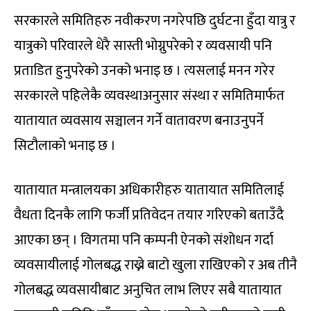
सरकारले समितिहरु नवीकरण नगरेपछि दुर्घटना हुँदा यात्रु र
यात्रुको परिवारले धेरै सास्ती भोग्नुपरेको र व्यवसायी पनि
प्रताडित हुनुपरेको उनको भनाइ छ । त्यसलाई मनन गरेर
सरकारले पहिलेकै व्यवस्थाअनुसार संस्था र समितिमार्फत
यातायात व्यवसाय सञ्चालन गर्ने वातावरण बनाउनुपर्ने
सिटौलाको भनाइ छ ।
यातायात मन्त्रालयका अधिकारीहरु यातायात समितिलाई
वैधता दिनकै लागि फर्जी प्रतिवेदन तयार गरिएको बताउँदै
आएका छन् । विगतमा पनि कम्पनी ऐनको संशोधन गर्दा
व्यवसायीलाई गोलबद्ध राख्ने बाटो खुला राखिएको र अब तीनै
गोलबद्ध व्यवसायीबाट अनुचित लाभ लिएर सबै यातायात