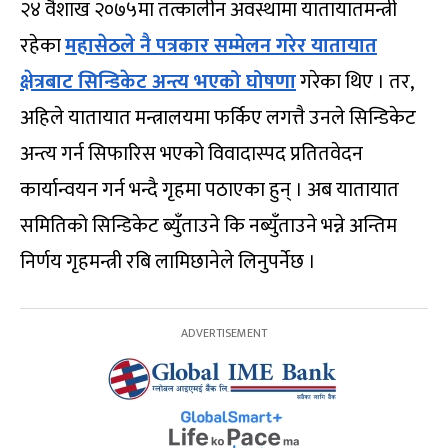
२४ वैशाख २०७५मा तत्कालीन अवस्थामा यातायातमन्त्री
रहेका
महासेठले नै पत्रकार सम्मेलन गरेर यातायात
क्षेत्रबाट सिन्डिकेट अन्त्य भएको घोषणा
गरेका थिए । तर,
अहिले यातायात मन्त्रालयमा फर्किए लगत्तै उनले सिन्डिकेट
अन्त्य गर्न सिफारिस भएको विवादास्पद प्रतितवेदन
कार्यान्वयन गर्न भन्दै गृहमा पठाएका हुन् । अब यातायात
समितिको सिन्डिकेट ब्युँताउने कि नब्युँताउने भन्ने अन्तिम
निर्णय गृहमन्त्री रबि लामिछानेले लिनुपर्नेछ ।