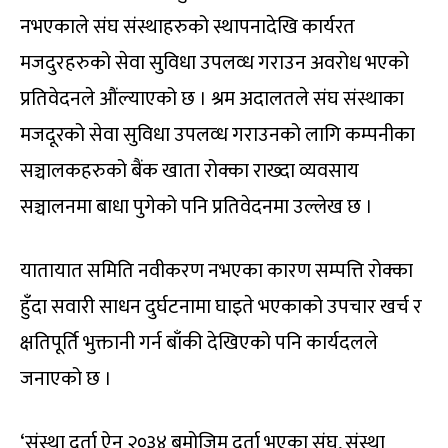
नभएकाले संघ संस्थाहरुको स्थापनादेखि कार्यरत
मजदुरहरुको सेवा सुविधा उपलव्ध गराउन अवरोध भएको
प्रतिवेदनले औंल्याएको छ । श्रम अदालतले संघ संस्थाका
मजदूरको सेवा सुविधा उपलव्ध गराउनको लागि कम्पनीका
सञ्चालकहरुको बैंक खाता रोक्का राख्दा व्यवसाय
सञ्चालनमा बाधा पुगेको पनि प्रतिवेदनमा उल्लेख छ ।
यातायात समिति नवीकरण नभएका कारण सम्पत्ति रोक्का
हुँदा सवारी साधन दुर्घटनामा घाइते भएकाको उपचार खर्च र
क्षतिपूर्ति भुक्तानी गर्न बाँकी देखिएको पनि कार्यदलले
जनाएको छ ।
‘संस्था दर्ता ऐन २०३४ बमोजिम दर्ता भएका संघ, संस्था