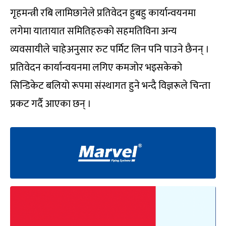
गृहमन्त्री रबि लामिछानेले प्रतिवेदन हुबहु कार्यान्वयनमा
लगेमा यातायात समितिहरुको सहमतिविना अन्य
व्यवसायीले चाहेअनुसार रुट पर्मिट लिन पनि पाउने छैनन् ।
प्रतिवेदन कार्यान्वयनमा लगिए कमजोर भइसकेको
सिन्डिकेट बलियो रूपमा संस्थागत हुने भन्दै विज्ञरूले चिन्ता
प्रकट गर्दै आएका छन् ।