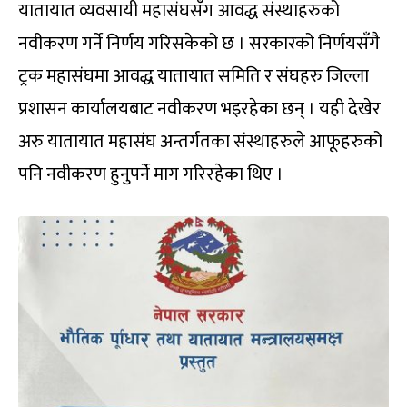
यातायात व्यवसायी महासंघसँग आवद्ध संस्थाहरुको
नवीकरण गर्ने निर्णय गरिसकेको छ । सरकारको निर्णयसँगै
ट्रक महासंघमा आवद्ध यातायात समिति र संघहरु जिल्ला
प्रशासन कार्यालयबाट नवीकरण भइरहेका छन् । यही देखेर
अरु यातायात महासंघ अन्तर्गतका संस्थाहरुले आफूहरुको
पनि नवीकरण हुनुपर्ने माग गरिरहेका थिए ।