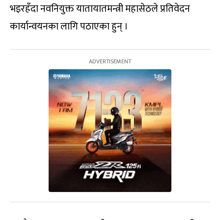
भइरहँदा नवनियुक्त यातायातमन्त्री महासेठले प्रतिवेदन
कार्यान्वयनका लागि पठाएका हुन् ।