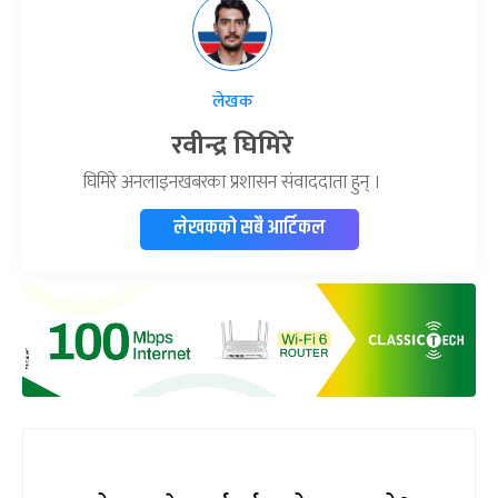
लेखक
रवीन्द्र घिमिरे
घिमिरे अनलाइनखबरका प्रशासन संवाददाता हुन् ।
लेखकको सबै आर्टिकल