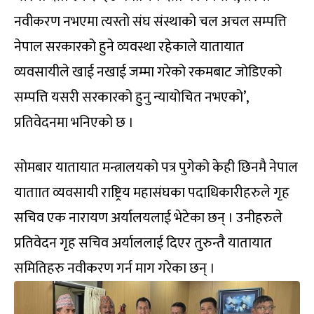
नवीकरण नभएमा त्यस्तो संघ संस्थाको चल अचल सम्पत्ति
नेपाल सरकारको हुने व्यवस्था रहेकाले यातायात
व्यवसायीले खाई नखाई जम्मा गरेको रकमबाट जोडिएको
सम्पत्ति यसरी सरकारको हुनु न्यायोचित नभएको’,
प्रतिवेदनमा भनिएको छ ।
सोमबार यातायात मन्त्रालयको पत्र पुगेको केही छिनमै नेपाल
याताात व्यवसायी राष्ट्रिय महासंघका पदाधिकारीहरुले गृह
सचिव एक नारायण अर्यालयलाई भेटेका छन् । उनीहरुले
प्रतिवेदन गृह सचिव अर्याललाई दिएर तुरुन्तै यातायात
समितिहरु नवीकरण गर्न माग गरेका छन् ।