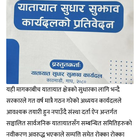
यही मागकाबीच यातायात क्षेत्रको सुधारका लागि भन्दै
सरकारले गत वर्ष मात्रै गठन गरेको अध्ययन कार्यदलले
आवश्यक तयारी हुन नपाउँदै संस्था दर्ता ऐन अन्तर्गत
सञ्चालित सार्वजनिक यातायातसँग सम्बन्धित समितिहरुको
नवीकरण अवरुद्ध भएकाले सम्पत्ति समेत रोक्का रोक्का