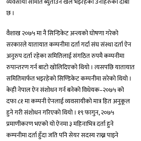
व्यवसायी समिति ब्युँताउन खेल भइरहेको उनीहरुको दाबी
छ ।
वैशाख २०७५ मा नै सिन्डिकेट अन्त्यको घोषणा गरेको
सरकारले यातायात कम्पनीमा दर्ता गर्दा संघ संस्था दर्ता ऐन
अनुरुप दर्ता रहेका समितिलाई संगठित रुपमै कम्पनीमा
रुपान्तरण गर्न बाटो खोलिदिएको थियो । त्यसपछि यातायात
समितिमार्फत भइरहेको सिण्डिकेट कम्पनीमा सरेको थियो ।
केही नेपाल ऐन संशोधन गर्न बनेको विधेयक–२०७५ को
दफा ८१ मा कम्पनी ऐनलाई व्यवसायीको मात्र हित अनुकूल
हुने गरी संशोधन गरिएको थियो । १९ फागुन, २०७५
प्रमाणीकरण भएको यो ऐनमा ३ महिनाभित्र दर्ता हुने
कम्पनीमा दर्ता हुँदा जति पनि सेयर सदस्य राख्न पाइने