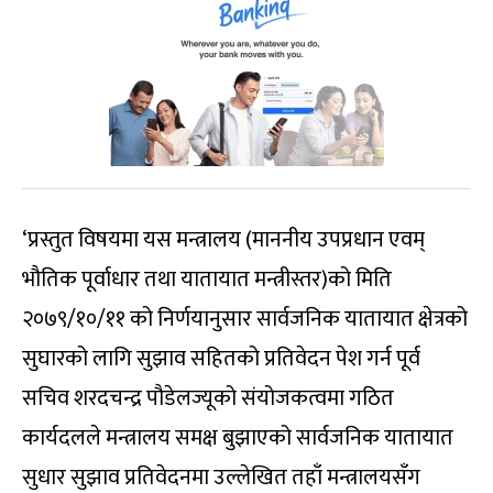
‘प्रस्तुत विषयमा यस मन्त्रालय (माननीय उपप्रधान एवम्
भौतिक पूर्वाधार तथा यातायात मन्त्रीस्तर)को मिति
२०७९/१०/११ को निर्णयानुसार सार्वजनिक यातायात क्षेत्रको
सुघारको लागि सुझाव सहितको प्रतिवेदन पेश गर्न पूर्व
सचिव शरदचन्द्र पौडेलज्यूको संयोजकत्वमा गठित
कार्यदलले मन्त्रालय समक्ष बुझाएको सार्वजनिक यातायात
सुधार सुझाव प्रतिवेदनमा उल्लेखित तहाँ मन्त्रालयसँग