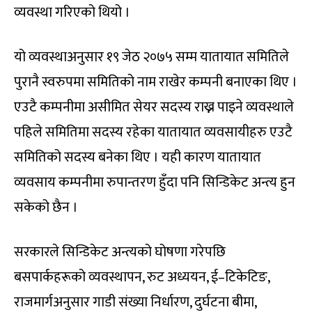
व्यवस्था गरिएको थियो ।
यो व्यवस्थाअनुसार १९ जेठ २०७५ सम्म यातायात समितिले
पुरानै स्वरुपमा समितिको नाम राखेर कम्पनी बनाएका थिए ।
एउटै कम्पनीमा असीमित सेयर सदस्य राख्न पाइने व्यवस्थाले
पहिले समितिमा सदस्य रहेका यातायात व्यवसायीहरु एउटै
समितिको सदस्य बनेका थिए । यही कारण यातायात
व्यवसाय कम्पनीमा रुपान्तरण हुँदा पनि सिन्डिकेट अन्त्य हुन
सकेको छैन ।
सरकारले सिन्डिकेट अन्त्यको घोषणा गरेपछि
बसपार्कहरूको व्यवस्थापन, रुट अध्ययन, ई–टिकेटिङ,
राजमार्गअनुसार गाडी संख्या निर्धारण, दुर्घटना बीमा,