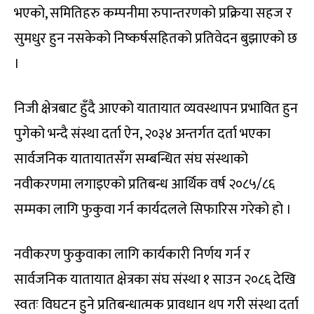
भएको, समितिहरु कम्पनीमा रुपान्तरणको प्रक्रिया सहज र
सुमधुर हुन नसकेको निष्कर्षसहितको प्रतिवेदन बुझाएको छ
।
निजी क्षेत्रबाट हुँदै आएको यातायात व्यवस्थापन प्रभावित हुन
पुगेको भन्दै संस्था दर्ता ऐन, २०३४ अन्तर्गत दर्ता भएका
सार्वजनिक यातायातसँग सम्बन्धित संघ संस्थाको
नवीकरणमा लगाइएको प्रतिबन्ध आर्थिक वर्ष २०८५/८६
सम्मका लागि फुकुवा गर्न कार्यदलले सिफारिस गरेको हो ।
नवीकरण फुकुवाका लागि कार्यकारी निर्णय गर्न र
सार्वजनिक यातायात क्षेत्रका संघ संस्था १ साउन २०८६ देखि
स्वतः विघटन हुने प्रतिबन्धात्मक प्रावधान थप गरी संस्था दर्ता