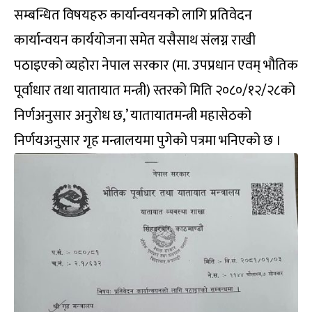
सम्बन्धित विषयहरु कार्यान्वयनको लागि प्रतिवेदन
कार्यान्वयन कार्ययोजना समेत यसैसाथ संलग्न राखी
पठाइएको व्यहोरा नेपाल सरकार (मा. उपप्रधान एवम् भौतिक
पूर्वाधार तथा यातायात मन्त्री) स्तरको मिति २०८०/१२/२८को
निर्णअनुसार अनुरोध छ,’ यातायातमन्त्री महासेठको
निर्णयअनुसार गृह मन्त्रालयमा पुगेको पत्रमा भनिएको छ ।