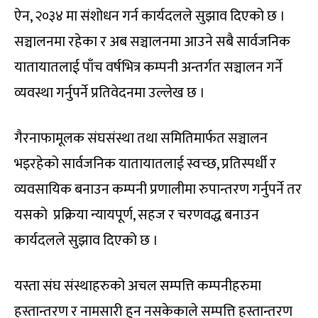
ऐन, २०३४ मा संशोधन गर्न कार्यदलले सुझाव दिएको छ ।
सञ्चालनमा रहेका र अब सञ्चालनमा आउने सबै सार्वजनिक
यातायातलाई पाँच वर्षभित्र कम्पनी अन्तर्गत सञ्चालन गर्ने
व्यवस्था गर्नुपर्ने प्रतिवेदनमा उल्लेख छ ।
गैरनाफामूलक संघसंस्था तथा समितिमार्फत सञ्चालन
भइरहेको सार्वजनिक यातायातलाई स्वच्छ, प्रतिस्पर्धी र
व्यवसायिक बनाउन कम्पनी प्रणालीमा रुपान्तरण गर्नुपर्ने तर
यसको प्रक्रिया न्यायपूर्ण, सहज र चरणवद्ध बनाउन
कार्यदलले सुझाव दिएको छ ।
यस्ता संघ संस्थाहरुको अचल सम्पत्ति कम्पनीहरुमा
हस्तान्तरण र नामसारी हुन नसकेकाले सम्पत्ति हस्तान्तरण