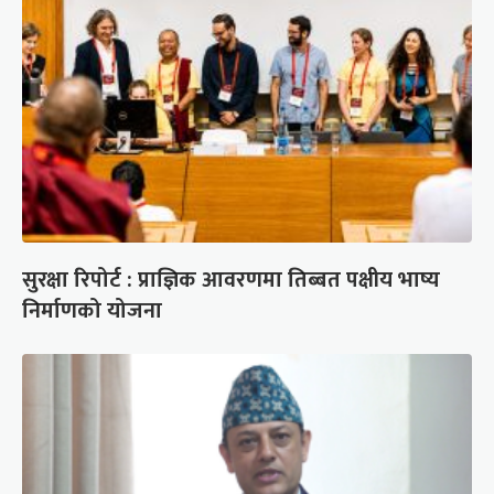
सुरक्षा रिपोर्ट : प्राज्ञिक आवरणमा तिब्बत पक्षीय भाष्य
निर्माणको योजना