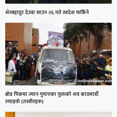
शेरबहादुर देउवा साउन २६ गते स्वदेश फर्किने
ब्रोड पिकमा ज्यान गुमाएका युक्तको शव काठमाडौं
ल्याइयो (तस्वीरहरू)