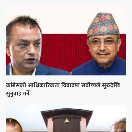
कांग्रेसको आधिकारिकता विवादमा सर्वोच्चले सुरुदेखि
सुनुवाइ गर्ने