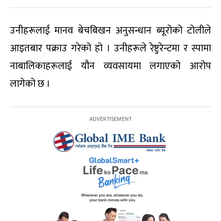
उनीहरूलाई मानव बेचबिखन अनुसन्धान ब्यूरोको टोलीले
आइतबार पक्राउ गरेको हो । उनीहरूले रेष्टुरेन्टमा र स्पामा
नाबालिकाहरूलाई यौन व्यवसायमा लगाएको आरोप
लागेको छ ।