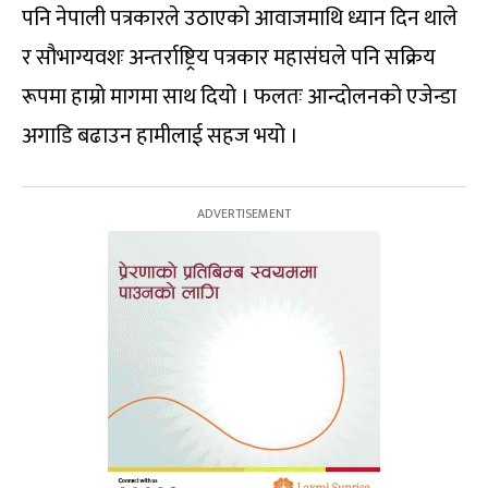
पनि नेपाली पत्रकारले उठाएको आवाजमाथि ध्यान दिन थाले
र सौभाग्यवशः अन्तर्राष्ट्रिय पत्रकार महासंघले पनि सक्रिय
रूपमा हाम्रो मागमा साथ दियो । फलतः आन्दोलनको एजेन्डा
अगाडि बढाउन हामीलाई सहज भयो ।