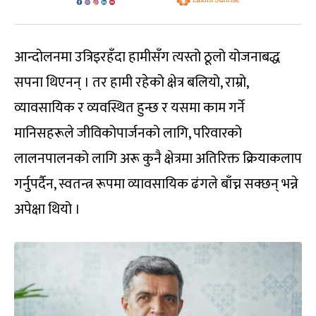
आन्दोलनमा उत्रिइरहँदा हामीसँग त्यस्तो ठूलो योजनाबद्ध
सपना थिएनन् । तर हामी रहेको क्षेत्र बलियो, राम्रो,
व्यावसायिक र व्यवस्थित हुन्छ र यसमा काम गर्ने
मानिसहरूले जीविकोपार्जनको लागि, परिवारको
लालनपालनको लागि अरू कुनै क्षेत्रमा अतिरिक्त क्रियाकलाप
गर्नुपर्दैन, स्वतन्त्र रूपमा व्यावसायिक ढंगले बाँच्न सक्छन् भन्ने
अपेक्षा थियो ।