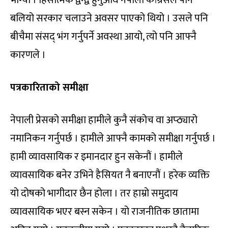
भोग्यौं । हिंसात्मक द्वन्द्व हुनुअघि नेपाली कांग्रेसले पनि
बलियो सरकार चलाउने अवसर पाएको थियो । उसले पनि
बीचैमा संसद् भंग गर्नुपर्ने अवस्था आयो, त्यो पनि आफ्नै
कारणले ।
पत्रकारिताको समीक्षा
नेपाली प्रेसको समीक्षा हामीले कुनै संकोच वा अप्ठ्यारो
नमानिकन गर्नुपर्छ । हामीले आफ्नै कामको समीक्षा गर्नुपर्छ ।
हामी व्यावसायिक र इमानदार हुन सकेनौं । हामीले
व्यावसायिक बनेर उभिने हैसियत नै बनाएनौं । हरेक व्यक्ति
यो दोषको भागीदार छैन होला । तर हाम्रो समुदाय
व्यावसायिक भएर बस्न सकेन । यो राजनीतिक छातामा