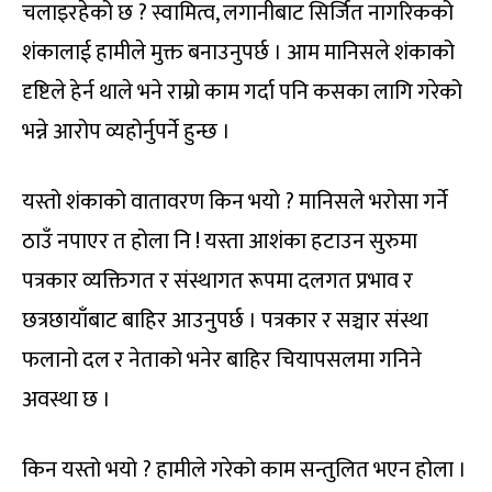
चलाइरहेको छ ? स्वामित्व, लगानीबाट सिर्जित नागरिकको
शंकालाई हामीले मुक्त बनाउनुपर्छ । आम मानिसले शंकाको
दृष्टिले हेर्न थाले भने राम्रो काम गर्दा पनि कसका लागि गरेको
भन्ने आरोप व्यहोर्नुपर्ने हुन्छ ।
यस्तो शंकाको वातावरण किन भयो ? मानिसले भरोसा गर्ने
ठाउँ नपाएर त होला नि ! यस्ता आशंका हटाउन सुरुमा
पत्रकार व्यक्तिगत र संस्थागत रूपमा दलगत प्रभाव र
छत्रछायाँबाट बाहिर आउनुपर्छ । पत्रकार र सञ्चार संस्था
फलानो दल र नेताको भनेर बाहिर चियापसलमा गनिने
अवस्था छ ।
किन यस्तो भयो ? हामीले गरेको काम सन्तुलित भएन होला ।