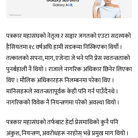
पत्रकार महासंघको नेतृत्व र सञ्चार जगतको एउटा सदस्यको
हैसियतमा १८ वर्षअघि हामी सडकमा निस्किएका थियौं ।
तत्कालको सपना, माग, एजेन्डा जे भने पनि प्रेस स्वतन्त्रताको
पुनर्बहाली नै थियो । राजाले नागरिक अधिकार छिनेर लिएका
थिए । मौलिक अधिकारहरू निलम्बनमा परेका थिए ।
मानिसहरूले स्वतन्त्रतापूर्वक केही पनि गर्न पाउँदैनथे ।
नागरिकको विवेक नै नियन्त्रणमा परेको अवस्था थियो ।
पत्रकार महासंघको तर्फबाट हेर्दा प्रेसमाथिको कुनै पनि
अंकुश, नियन्त्रण, अवरोधहरू नरहोस् भन्ने प्रमुख माग थियो ।