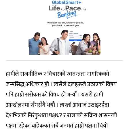
हामीले राजनीतिक र विचारको स्वतन्त्रता नागरिकको
जन्मसिद्ध अधिकार हो । त्यसैले दलहरूले उठाएको विषय
पनि हाम्रो सरोकारको विषय हो भन्यौं । यसरी हामी
आन्दोलनमा सँगसँगै भयौं । त्यस्तो आवाज उठाइरहँदा
देशभित्रको निरंकुशता पक्षधर र राजाको सक्रिय शासनको
पक्षमा रहेका बाहेकका सबै जनमत हाम्रो पक्षमा थियो ।