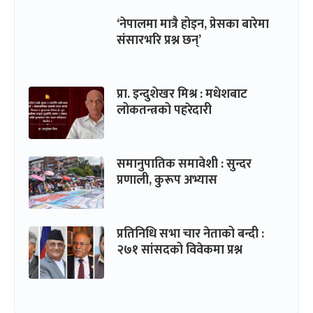
‘नेपालमा मात्रै होइन, प्रेसका बारेमा
संसारभरि प्रश्न छन्’
प्रा. इन्दुशेखर मिश्र : मधेशबाट
लोकतन्त्रको पहरेदारी
समानुपातिक समावेशी : सुन्दर
प्रणाली, कुरूप अभ्यास
प्रतिनिधि सभा चार नेताको बन्दी :
२७१ सांसदको विवेकमा प्रश्न