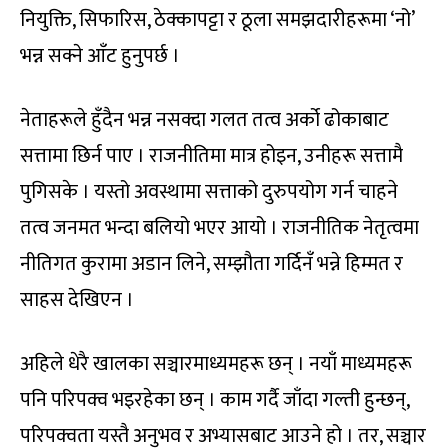
नियुक्ति, सिफारिस, ठेक्कापट्टा र ठूला समझदारीहरूमा ‘नो’
भन्न सक्ने आँट हुनुपर्छ ।
नेताहरूले हुँदैन भन्न नसक्दा गलत तत्व अर्को ढोकाबाट
सत्तामा छिर्न पाए । राजनीतिमा मात्र होइन, उनीहरू सत्तामै
पुगिसके । यस्तो अवस्थामा सत्ताको दुरुपयोग गर्न चाहने
तत्व जनमत भन्दा बलियो भएर आयो । राजनीतिक नेतृत्वमा
नीतिगत कुरामा अडान लिने, सम्झौता गर्दिनँ भन्ने हिम्मत र
साहस देखिएन ।
अहिले धेरै खालका सञ्चारमाध्यमहरू छन् । नयाँ माध्यमहरू
पनि परिपक्व भइरहेका छन् । काम गर्दै जाँदा गल्ती हुन्छन्,
परिपक्वता यस्तै अनुभव र अभ्यासबाट आउने हो । तर, सञ्चार