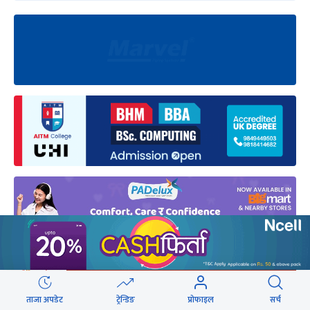
ताजा अपडेट
ट्रेन्डिङ
प्रोफाइल
सर्च