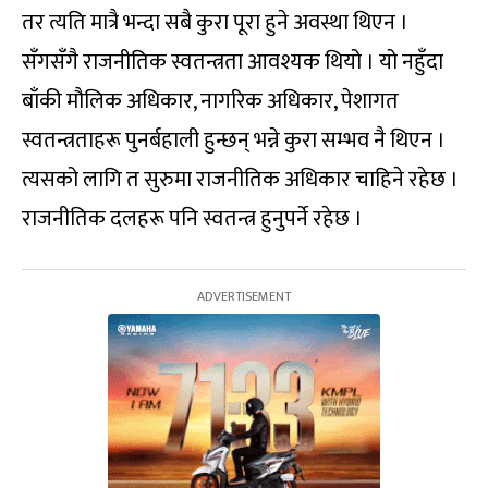
तर त्यति मात्रै भन्दा सबै कुरा पूरा हुने अवस्था थिएन ।
सँगसँगै राजनीतिक स्वतन्त्रता आवश्यक थियो । यो नहुँदा
बाँकी मौलिक अधिकार, नागरिक अधिकार, पेशागत
स्वतन्त्रताहरू पुनर्बहाली हुन्छन् भन्ने कुरा सम्भव नै थिएन ।
त्यसको लागि त सुरुमा राजनीतिक अधिकार चाहिने रहेछ ।
राजनीतिक दलहरू पनि स्वतन्त्र हुनुपर्ने रहेछ ।