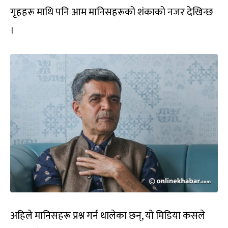
गृहहरू माथि पनि आम मानिसहरूको शंकाको नजर देखिन्छ
।
अहिले मानिसहरू प्रश्न गर्न थालेका छन्, यो मिडिया कसले