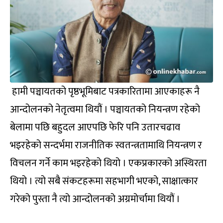
हामी पञ्चायतको पृष्ठभूमिबाट पत्रकारितामा आएकाहरू नै
आन्दोलनको नेतृत्वमा थियौं । पञ्चायतको नियन्त्रण रहेको
बेलामा पछि बहुदल आएपछि फेरि पनि उतारचढाव
भइरहेको सन्दर्भमा राजनीतिक स्वतन्त्रतामाथि नियन्त्रण र
विचलन गर्ने काम भइरहेको थियो । एकप्रकारको अस्थिरता
थियो । त्यो सबै संकटहरूमा सहभागी भएको, साक्षात्कार
गरेको पुस्ता नै त्यो आन्दोलनको अग्रमोर्चामा थियौं ।