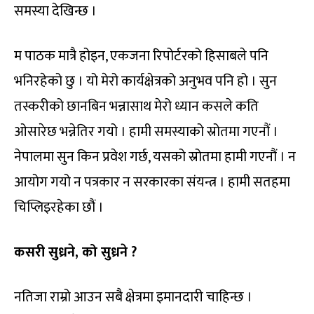
समस्या देखिन्छ ।
म पाठक मात्रै होइन, एकजना रिपोर्टरको हिसाबले पनि
भनिरहेको छु । यो मेरो कार्यक्षेत्रको अनुभव पनि हो । सुन
तस्करीको छानबिन भन्नासाथ मेरो ध्यान कसले कति
ओसारेछ भन्नेतिर गयो । हामी समस्याको स्रोतमा गएनौं ।
नेपालमा सुन किन प्रवेश गर्छ, यसको स्रोतमा हामी गएनौं । न
आयोग गयो न पत्रकार न सरकारका संयन्त्र । हामी सतहमा
चिप्लिइरहेका छौं ।
कसरी सुध्रने, को सुध्रने ?
नतिजा राम्रो आउन सबै क्षेत्रमा इमानदारी चाहिन्छ ।