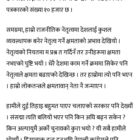
पत्रकारको संख्या १० हजार छ ।
समग्रमा, हाम्रो राजनीतिक नेतृत्वमा देशलाई कुशल
व्यवस्थापक बनेर नेतृत्व गर्ने क्षमताको अभाव देखियो ।
नेतृत्वको नियतमा म प्रश्न त गर्दिनँ तर उनीहरूमा क्षमता
नभएको पुष्टि भयो । धेरै देशमा काम गर्ने क्रममा सिकेर पनि
नेतृत्वले क्षमता बढाएको देखिन्छ । तर हाम्रोमा त्यो पनि भएन
। हाम्रो लोकतन्त्रले क्षमतावान् नेता नै जन्माएन ।
हामीले दुई तिहाइ बहुमत पाएर चलाएको सरकार पनि देख्यौं
। संसद्मा त्यति बलियो भएर पनि किन अघि बढ्न सकेन ?
किन अल्पायुमै अर्को चुनावको कुरा भयो ? यी सबै हामीले