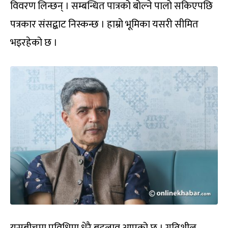
विवरण लिन्छन् । सम्बन्धित पात्रको बोल्ने पालो सकिएपछि
पत्रकार संसद्बाट निस्कन्छ । हाम्रो भूमिका यसरी सीमित
भइरहेको छ ।