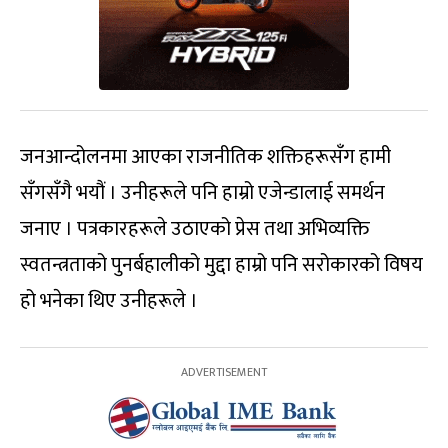
जनआन्दोलनमा आएका राजनीतिक शक्तिहरूसँग हामी
सँगसँगै भयौं । उनीहरूले पनि हाम्रो एजेन्डालाई समर्थन
जनाए । पत्रकारहरूले उठाएको प्रेस तथा अभिव्यक्ति
स्वतन्त्रताको पुनर्बहालीको मुद्दा हाम्रो पनि सरोकारको विषय
हो भनेका थिए उनीहरूले ।