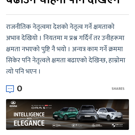
राजनीतिक नेतृत्वमा देशको नेतृत्व गर्ने क्षमताको
अभाव देखियो । नियतमा म प्रश्न गर्दिनँ तर उनीहरूमा
क्षमता नभएको पुष्टि नै भयो । अन्यत्र काम गर्ने क्रममा
सिकेर पनि नेतृत्वले क्षमता बढाएको देखिन्छ, हाम्रोमा
त्यो पनि भएन ।
0
SHARES