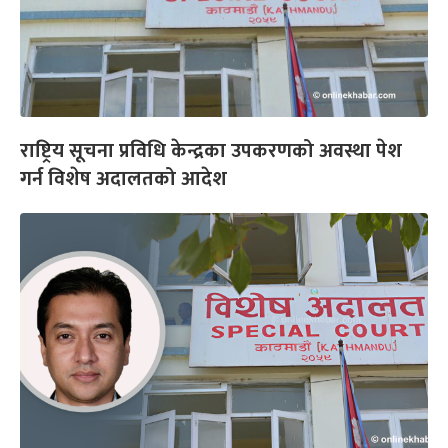
राष्ट्रिय सूचना प्रविधि केन्द्रका उपकरणको अवस्था पेश
गर्न विशेष अदालतको आदेश