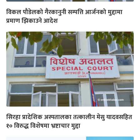
विकल पौडेलको गैरकानुनी सम्पत्ति आर्जनको मुद्दामा
प्रमाण झिकाउने आदेश
सिरहा प्रादेशिक अस्पतालका तत्कालीन मेसु यादवसहित
१० विरुद्ध विशेषमा भ्रष्टाचार मुद्दा