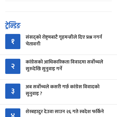
ट्रेन्डिङ
संसद्को रोष्ट्रमबाटै गृहमन्त्रीले दिए प्रश्न नगर्न
१
चेतावनी
कांग्रेसको आधिकारिकता विवादमा सर्वोच्चले
२
सुरुदेखि सुनुवाइ गर्ने
अब सर्वोच्चले कसरी गर्छ कांग्रेस विवादको
३
सुनुवाइ ?
शेरबहादुर देउवा साउन २६ गते स्वदेश फर्किने
४