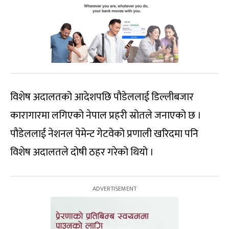
विशेष अदालतको आदेशपछि पौडेललाई डिल्लीबजार
कारागारमा लगिएको नेपाल प्रहरी स्रोतले जनाएको छ ।
पौडेललाई नेशनल पेमेन्ट गेटवेको प्रणाली खरिदमा पनि
विशेष अदालतले दोषी ठहर गरेको थियो ।