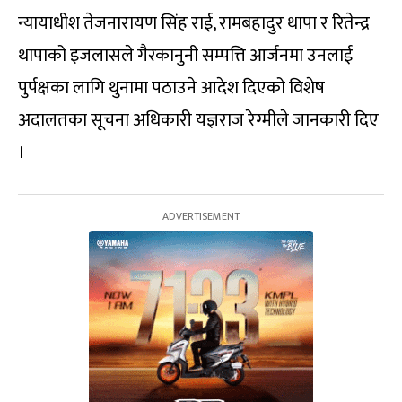
न्यायाधीश तेजनारायण सिंह राई, रामबहादुर थापा र रितेन्द्र
थापाको इजलासले गैरकानुनी सम्पत्ति आर्जनमा उनलाई
पुर्पक्षका लागि थुनामा पठाउने आदेश दिएको विशेष
अदालतका सूचना अधिकारी यज्ञराज रेग्मीले जानकारी दिए
।