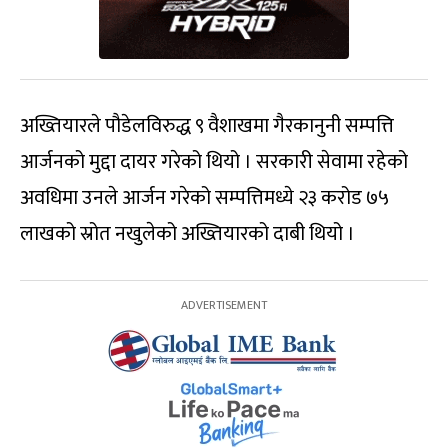
अख्तियारले पौडेलविरुद्ध ९ वैशाखमा गैरकानुनी सम्पत्ति
आर्जनको मुद्दा दायर गरेको थियो । सरकारी सेवामा रहेको
अवधिमा उनले आर्जन गरेको सम्पत्तिमध्ये २३ करोड ७५
लाखको स्रोत नखुलेको अख्तियारको दाबी थियो ।