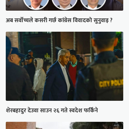
अब सर्वोच्चले कसरी गर्छ कांग्रेस विवादको सुनुवाइ ?
शेरबहादुर देउवा साउन २६ गते स्वदेश फर्किने