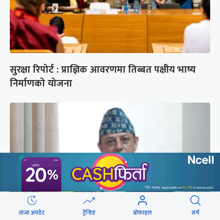
सुरक्षा रिपोर्ट : प्राज्ञिक आवरणमा तिब्बत पक्षीय भाष्य
निर्माणको योजना
ताजा अपडेट
ट्रेन्डिङ
प्रोफाइल
सर्च