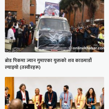
ब्रोड पिकमा ज्यान गुमाएका युक्तको शव काठमाडौं
ल्याइयो (तस्वीरहरू)