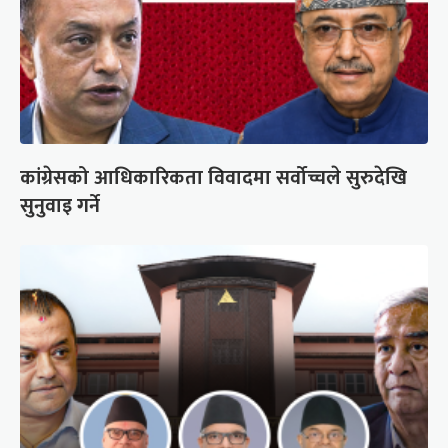
कांग्रेसको आधिकारिकता विवादमा सर्वोच्चले सुरुदेखि
सुनुवाइ गर्ने