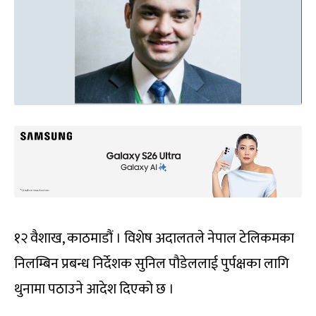
१२ वैशाख, काठमाडौं । विशेष अदालतले नेपाल टेलिकमका
निलम्बिन प्रबन्ध निर्देशक सुनिल पौडेललाई पुर्पक्षका लागि
थुनामा पठाउने आदेश दिएको छ ।