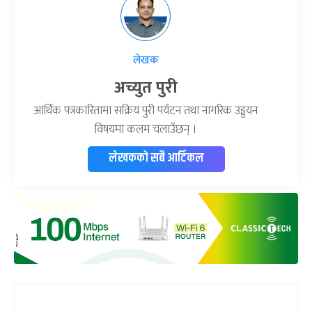
लेखक
अच्युत पुरी
आर्थिक पत्रकारितामा सक्रिय पुरी पर्यटन तथा नागरिक उड्डयन
विषयमा कलम चलाउँछन् ।
लेखकको सबै आर्टिकल