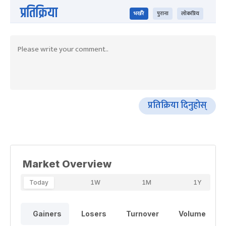
प्रतिक्रिया
भर्खरै
पुराना
लोकप्रिय
प्रतिक्रिया दिनुहोस्