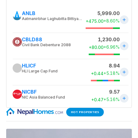
HOT PROPERTIES