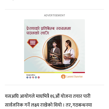
यसअघि आयोगले माघभित्रै १६औं योजना तयार पारी
सार्वजनिक गर्ने लक्ष्य राखेको थियो । तर, गठबन्धनमा