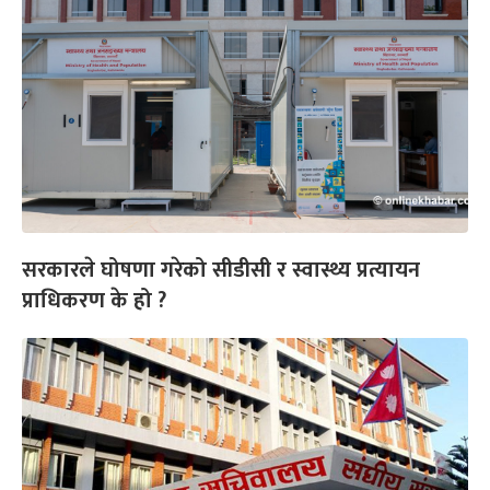
सरकारले घोषणा गरेको सीडीसी र स्वास्थ्य प्रत्यायन
प्राधिकरण के हो ?