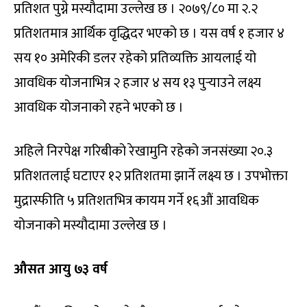
प्रतिशत पुग्ने मस्यौदामा उल्लेख छ । २०७९/८० मा २.२
प्रतिशतमात्र आर्थिक वृद्धिदर भएको छ । यस वर्ष १ हजार ४
सय १० अमेरिकी डलर रहेको प्रतिव्यक्ति आयलाई यो
आवधिक योजनाभित्र २ हजार ४ सय १३ पुर्‍याउने लक्ष्य
आवधिक योजनाको रहने भएको छ ।
अहिले निरपेक्ष गरिबीको रेखामुनि रहेको जनसंख्या २०.३
प्रतिशतलाई घटाएर १२ प्रतिशतमा झार्ने लक्ष्य छ । उपभोक्ता
मुद्रास्फीति ५ प्रतिशतभित्र कायम गर्ने १६औं आवधिक
योजनाको मस्यौदामा उल्लेख छ ।
औसत आयु ७३ वर्ष