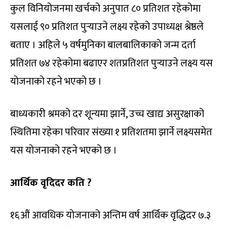
कुल विनियोजनमा खर्चको अनुपात ८० प्रतिशत रहेकोमा
यसलाई ९० प्रतिशत पुर्‍याउने लक्ष्य रहेको उपाध्यक्ष श्रेष्ठले
बताए । अहिले ५ वर्षमुनिका बालबालिकाको जन्म दर्ता
प्रतिशत ७४ रहेकोमा बढाएर शतप्रतिशत पुर्‍याउने लक्ष्य यस
योजनाको रहने भएको छ ।
बाध्यकारी श्रमको दर शून्यमा झार्ने, उच्च खाद्य असुरक्षाको
स्थितिमा रहेका परिवार संख्या १ प्रतिशतमा झार्ने लक्ष्यसमेत
यस योजनाको रहने भएको छ ।
आर्थिक वृदिदर कति ?
१६औं आवधिक योजनाको अन्तिम वर्ष आर्थिक वृद्धिदर ७.३