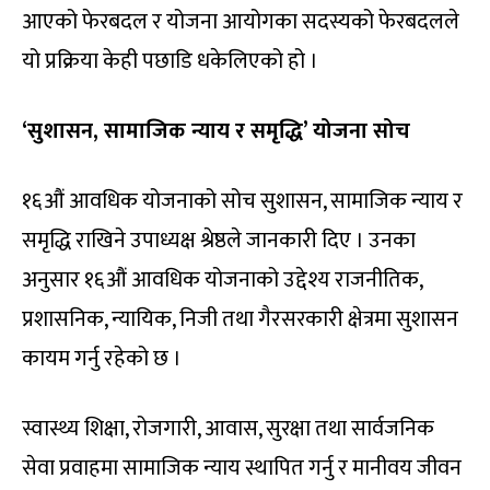
आएको फेरबदल र योजना आयोगका सदस्यको फेरबदलले
यो प्रक्रिया केही पछाडि धकेलिएको हो ।
‘सुशासन,
सामाजिक न्याय र समृद्धि’ योजना सोच
१६औं आवधिक योजनाको सोच सुशासन, सामाजिक न्याय र
समृद्धि राखिने उपाध्यक्ष श्रेष्ठले जानकारी दिए । उनका
अनुसार १६औं आवधिक योजनाको उद्देश्य राजनीतिक,
प्रशासनिक, न्यायिक, निजी तथा गैरसरकारी क्षेत्रमा सुशासन
कायम गर्नु रहेको छ ।
स्वास्थ्य शिक्षा, रोजगारी, आवास, सुरक्षा तथा सार्वजनिक
सेवा प्रवाहमा सामाजिक न्याय स्थापित गर्नु र मानीवय जीवन