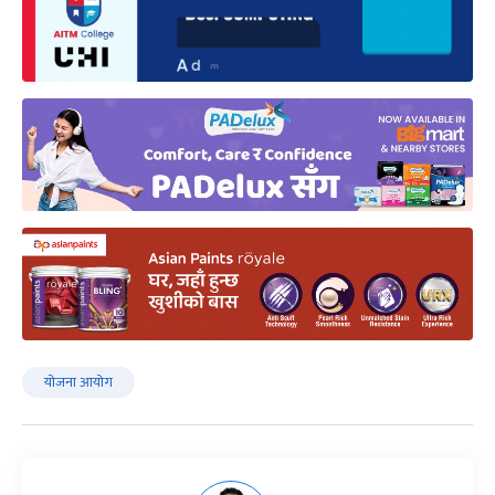
योजना आयोग