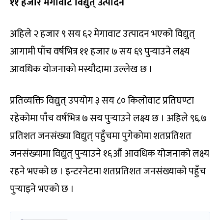
११ हजार मेगावाट विद्युत् उत्पादन
अहिले २ हजार ९ सय ६२ मेगावाट उत्पादन भएको विद्युत्
आगामी पाँच वर्षभित्र ११ हजार ७ सय ६९ पुर्‍याउने लक्ष्य
आवधिक योजनाको मस्यौदामा उल्लेख छ ।
प्रतिव्यक्ति विद्युत् उपयोग ३ सय ८० किलोवाट प्रतिघण्टा
रहेकोमा पाँच वर्षभित्र ७ सय पुर्‍याउने लक्ष्य छ । अहिले ९६.७
प्रतिशत जनसंख्या विद्युत् पहुँचमा पुगेकोमा शतप्रतिशत
जनसंख्यामा विद्युत् पुर्‍याउने १६औं आवधिक योजनाको लक्ष्य
रहने भएको छ । इन्टरनेटमा शतप्रतिशत जनसंख्याको पहुँच
पुर्‍याइने भएको छ ।