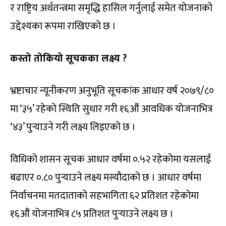
र राष्ट्रिय अर्थतन्त्रमा समृद्धि हासिल गर्नुलाई समेत योजनाको
उद्देश्यका रूपमा राखिएको छ ।
कस्तो तोकियो सूचकका लक्ष्य ?
भ्रष्टाचार न्यूनीकरण अनुभूति सूचकांक आधार वर्ष २०७९/८०
मा ‘३५’ रहेको स्थिति सुधार गरी १६औं आवधिक योजनाभित्र
‘४३’ पुर्‍याउने गरी लक्ष्य लिइएको छ ।
विधिको शासन सूचक आधार वर्षमा ०.५२ रहेकोमा यसलाई
बढाएर ०.८० पुर्‍याउने लक्ष्य मस्यौदाको छ । आधार वर्षमा
निर्वाचनमा मतदाताको सहभागिता ६२ प्रतिशत रहेकोमा
१६औं योजनाभित्र ८५ प्रतिशत पुर्‍याउने लक्ष्य छ ।