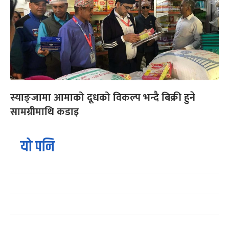
स्याङ्जामा आमाको दूधको विकल्प भन्दै बिक्री हुने
सामग्रीमाथि कडाइ
यो पनि