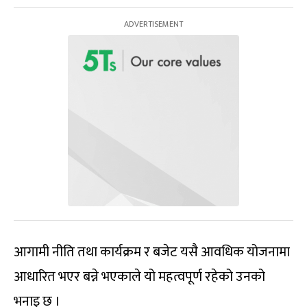
आगामी नीति तथा कार्यक्रम र बजेट यसै आवधिक योजनामा
आधारित भएर बन्ने भएकाले यो महत्वपूर्ण रहेको उनको
भनाइ छ ।