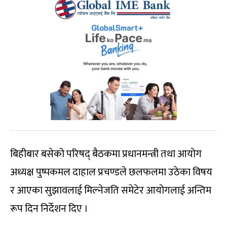
बिहीबार बसेको परिषद् बैठकमा प्रधानमन्त्री तथा आयोग
अध्यक्ष पुष्पकमल दाहाल प्रचण्डले छलफलमा उठेका विषय
र आएका सुझावलाई मिल्नेजति समेटेर आयोगलाई अन्तिम
रूप दिन निर्देशन दिए ।