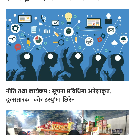
नीति तथा कार्यक्रम : सूचना प्रविधिमा अपेक्षाकृत,
दूरसञ्चारका ‘कोर इस्यु’मा छिरेन