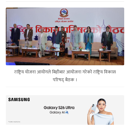
राष्ट्रिय योजना आयोगले बिहीबार आयोजना गरेको राष्ट्रिय विकास
परिषद् बैठक ।