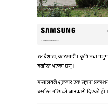
१४ वैशाख, काठमाडौं । कृषि तथा पशु
बर्खास्त भएका छन् ।
मन्त्रालयले शुक्रबार एक सूचना प्रकाश
बर्खास्त गरिएको जानकारी दिएको हो 