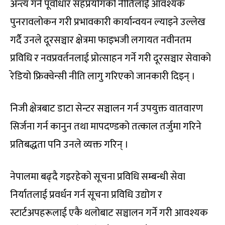
अन्त्य गर्न पूर्वाधार सहप्रयोगको नीतिलाई आवश्यक
पुनरावलोकन गरी प्रभावकारी कार्यान्वयन ल्याइने उल्लेख
गर्दै उनले दूरसञ्चार क्षेत्रमा फाइभजी लगायत नवीनतम
प्रविधि र नवप्रवर्तनलाई प्रोत्साहन गर्ने गरी दूरसञ्चार सेवाको
रेडियो फ्रिक्वेन्सी नीति लागु गरिएको जानकारी दिइन् ।
निजी क्षेत्रबाट डाटा सेन्टर सञ्चालन गर्न उपयुक्त वातवारण
सिर्जना गर्न कानुन तथा मापदण्डको तत्काल तर्जुमा गरिने
प्रतिबद्धता पनि उनले व्यक्त गरिन् ।
नेपालमा बढ्दै गइरहेको सूचना प्रविधि सम्बन्धी सेवा
निर्यातलाई प्रवर्धन गर्न सूचना प्रविधि उद्योग र
स्टार्टअपहरूलाई एकै थलोबाट सञ्चालन गर्ने गरी आवश्यक