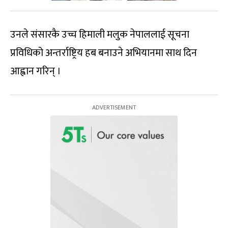
उनले संसारकै उच्च हिमाली मलुक नेपाललाई सूचना
प्रविधिको अन्तर्राष्ट्रिय हब बनाउने अभियानमा साथ दिन
आह्वान गरिन् ।