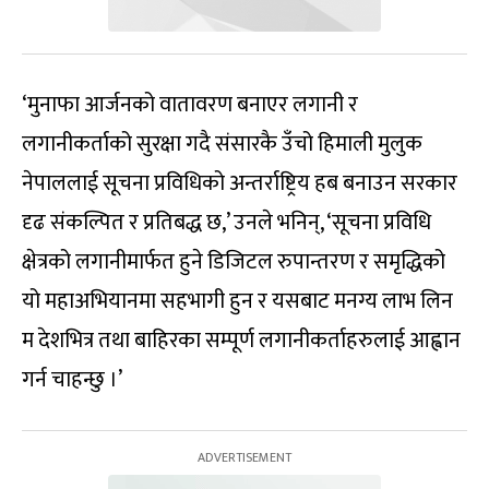
‘मुनाफा आर्जनको वातावरण बनाएर लगानी र
लगानीकर्ताको सुरक्षा गदै संसारकै उँचो हिमाली मुलुक
नेपाललाई सूचना प्रविधिको अन्तर्राष्ट्रिय हब बनाउन सरकार
दृढ संकल्पित र प्रतिबद्ध छ,’ उनले भनिन्, ‘सूचना प्रविधि
क्षेत्रको लगानीमार्फत हुने डिजिटल रुपान्तरण र समृद्धिको
यो महाअभियानमा सहभागी हुन र यसबाट मनग्य लाभ लिन
म देशभित्र तथा बाहिरका सम्पूर्ण लगानीकर्ताहरुलाई आह्वान
गर्न चाहन्छु ।’