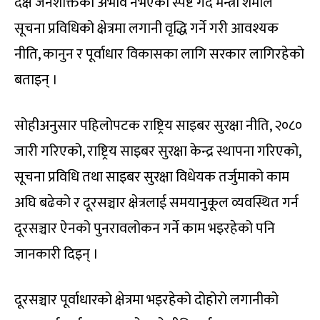
दक्ष जनशक्तिको अभाव नभएको स्पष्ट गर्दै मन्त्री शर्माले
सूचना प्रविधिको क्षेत्रमा लगानी वृद्धि गर्ने गरी आवश्यक
नीति, कानुन र पूर्वाधार विकासका लागि सरकार लागिरहेको
बताइन् ।
सोहीअनुसार पहिलोपटक राष्ट्रिय साइबर सुरक्षा नीति, २०८०
जारी गरिएको, राष्ट्रिय साइबर सुरक्षा केन्द्र स्थापना गरिएको,
सूचना प्रविधि तथा साइबर सुरक्षा विधेयक तर्जुमाको काम
अघि बढेको र दूरसञ्चार क्षेत्रलाई समयानुकूल व्यवस्थित गर्न
दूरसञ्चार ऐनको पुनरावलोकन गर्ने काम भइरहेको पनि
जानकारी दिइन् ।
दूरसञ्चार पूर्वाधारको क्षेत्रमा भइरहेको दोहोरो लगानीको