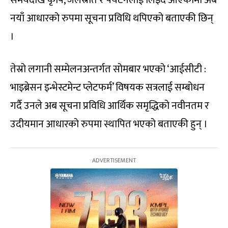
नयाँ आधारको रुपमा सूचना प्रविधि थपिएको बताएकी छिन्
।
तेस्रो लगानी सम्मेलनअन्तर्गत सोमबार भएको ‘आईसीटी :
भाइब्रेसन इन्भेस्टमेन्ट प्लेटफर्म’ विषयक सत्रलाई सम्बोधन
गर्दै उनले अब सूचना प्रविधि आर्थिक समृद्धिको नवीनतम र
उदीयमान आधारको रुपमा स्थापित भएको बताएकी हुन् ।