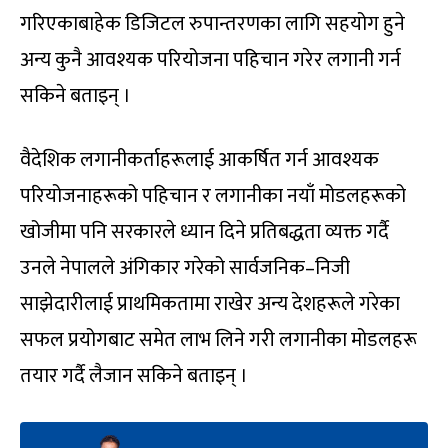
गरिएकाबाहेक डिजिटल रुपान्तरणका लागि सहयोग हुने
अन्य कुनै आवश्यक परियोजना पहिचान गरेर लगानी गर्न
सकिने बताइन् ।
वैदेशिक लगानीकर्ताहरूलाई आकर्षित गर्न आवश्यक
परियोजनाहरूको पहिचान र लगानीका नयाँ मोडलहरूको
खोजीमा पनि सरकारले ध्यान दिने प्रतिबद्धता व्यक्त गर्दै
उनले नेपालले अंगिकार गरेको सार्वजनिक–निजी
साझेदारीलाई प्राथमिकतामा राखेर अन्य देशहरूले गरेका
सफल प्रयोगबाट समेत लाभ लिने गरी लगानीका मोडलहरू
तयार गर्दै लैजान सकिने बताइन् ।