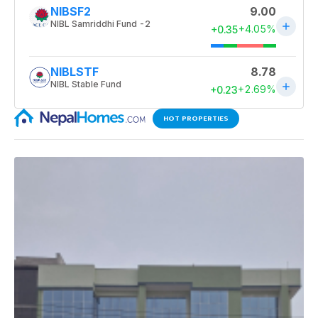
HOT PROPERTIES