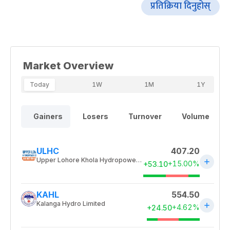
प्रतिक्रिया दिनुहोस्