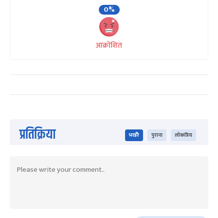
0%
आक्रोशित
प्रतिक्रिया
भर्खरै
पुराना
लोकप्रिय