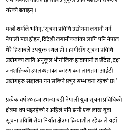
गरेको बताइन् ।
मन्त्री शर्माले भनिन्, ‘सूचना प्रविधि उद्योगमा लगानी गर्न
नेपाली मात्र होइन, विदेशी लगानीकर्ताका लागि पनि नेपाल
धेरै हिसाबले उपयुक्त स्थल हो । हामीसँग सूचना प्रविधि
उद्योगका लागि अनुकूल भौगोलिक हावापानी त छँदैछ, दक्ष
जनशक्तिको उपलब्धताका कारण कम लागतमा आईटी
उद्योगहरु सञ्चालन गर्न सकिने प्रचुर सम्भावना रहेको छ।’
प्रत्येक वर्ष १० हजारभन्दा बढी नेपाली युवा सूचना प्रविधिको
क्षेत्रमा थप भइरहेको र अहिले पनि झन्डै एक लाख युवा
सूचना प्रविधि सेवा निर्यात क्षेत्रमा क्रियाशील रहेकाले यहाँ