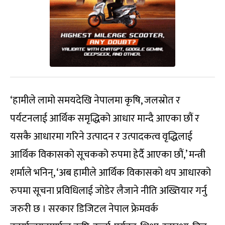
‘हामीले लामो समयदेखि नेपालमा कृषि, जलस्रोत र
पर्यटनलाई आर्थिक समृद्धिको आधार मान्दै आएका छौं र
यसकै आधारमा गरिने उत्पादन र उत्पादकत्व वृद्धिलाई
आर्थिक विकासको सूचकको रुपमा हेर्दै आएका छौं,’ मन्त्री
शर्माले भनिन्, ‘अब हामीले आर्थिक विकासको थप आधारको
रुपमा सूचना प्रविधिलाई जोडेर लैजाने नीति अख्तियार गर्नु
जरुरी छ । सरकार डिजिटल नेपाल फ्रेमवर्क