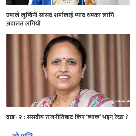
एमाले लुम्बिनी सांसद शर्मालाई म्याद थपका लागि
अदालत लगियो
दाङ- २ : संसदीय राजनीतिबाट किन ‘ब्याक’ भइन् रेखा ?